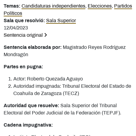
Temas:
Candidaturas independientes
,
Elecciones
,
Partidos
Políticos
Sala que resolvió:
Sala Superior
12/04/2023
Sentencia original
Sentencia elaborada por:
Magistrado Reyes Rodríguez
Mondragón
Partes en pugna:
Actor: Roberto Quezada Aguayo
Autoridad impugnada: Tribunal Electoral del Estado de
Coahuila de Zaragoza (TECZ)
Autoridad que resuelve:
Sala Superior del Tribunal
Electoral del Poder Judicial de la Federación (TEPJF).
Cadena impugnativa: