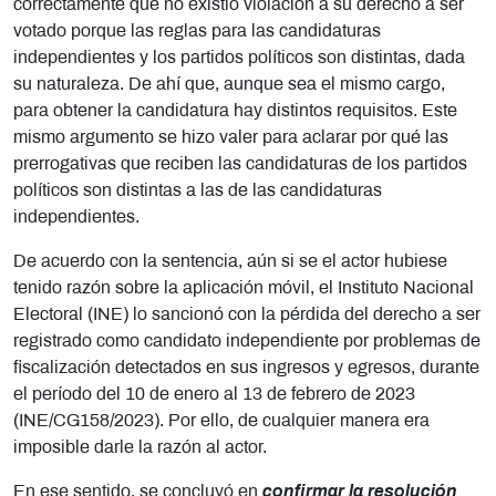
correctamente que no existió violación a su derecho a ser
votado porque las reglas para las candidaturas
independientes y los partidos políticos son distintas, dada
su naturaleza. De ahí que, aunque sea el mismo cargo,
para obtener la candidatura hay distintos requisitos. Este
mismo argumento se hizo valer para aclarar por qué las
prerrogativas que reciben las candidaturas de los partidos
políticos son distintas a las de las candidaturas
independientes.
De acuerdo con la sentencia, aún si se el actor hubiese
tenido razón sobre la aplicación móvil, el Instituto Nacional
Electoral (INE) lo sancionó con la pérdida del derecho a ser
registrado como candidato independiente por problemas de
fiscalización detectados en sus ingresos y egresos, durante
el período del 10 de enero al 13 de febrero de 2023
(INE/CG158/2023). Por ello, de cualquier manera era
imposible darle la razón al actor.
En ese sentido, se concluyó en
confirmar la resolución