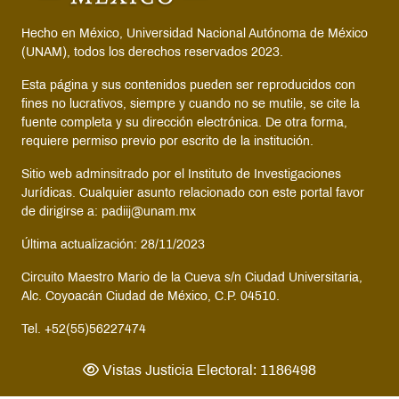
Hecho en México, Universidad Nacional Autónoma de México
(UNAM), todos los derechos reservados 2023.
Esta página y sus contenidos pueden ser reproducidos con
fines no lucrativos, siempre y cuando no se mutile, se cite la
fuente completa y su dirección electrónica. De otra forma,
requiere permiso previo por escrito de la institución.
Sitio web adminsitrado por el Instituto de Investigaciones
Jurídicas. Cualquier asunto relacionado con este portal favor
de dirigirse a: padiij@unam.mx
Última actualización: 28/11/2023
Circuito Maestro Mario de la Cueva s/n Ciudad Universitaria,
Alc. Coyoacán Ciudad de México, C.P. 04510.
Tel. +52(55)56227474
Vistas Justicia Electoral: 1186498