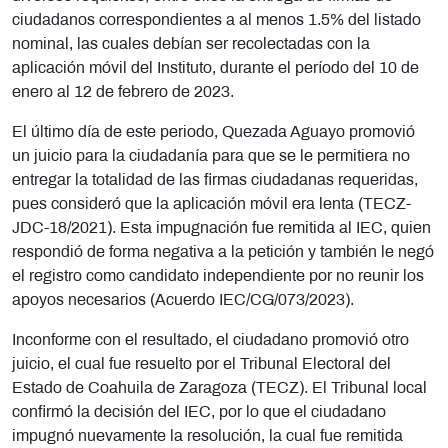
ciudadanos correspondientes a al menos 1.5% del listado
nominal, las cuales debían ser recolectadas con la
aplicación móvil del Instituto, durante el período del 10 de
enero al 12 de febrero de 2023.
El último día de este periodo, Quezada Aguayo promovió
un juicio para la ciudadanía para que se le permitiera no
entregar la totalidad de las firmas ciudadanas requeridas,
pues consideró que la aplicación móvil era lenta (TECZ-
JDC-18/2021). Esta impugnación fue remitida al IEC, quien
respondió de forma negativa a la petición y también le negó
el registro como candidato independiente por no reunir los
apoyos necesarios (Acuerdo IEC/CG/073/2023).
Inconforme con el resultado, el ciudadano promovió otro
juicio, el cual fue resuelto por el Tribunal Electoral del
Estado de Coahuila de Zaragoza (TECZ). El Tribunal local
confirmó la decisión del IEC, por lo que el ciudadano
impugnó nuevamente la resolución, la cual fue remitida