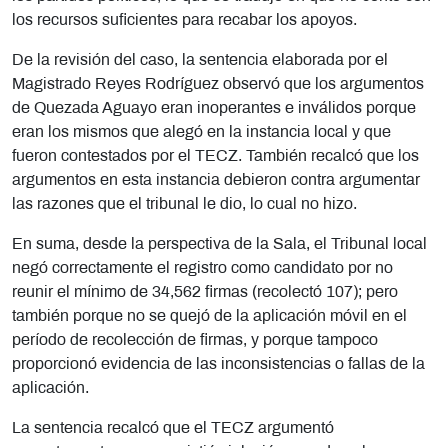
los recursos suficientes para recabar los apoyos.
De la revisión del caso, la sentencia elaborada por el
Magistrado Reyes Rodríguez observó que los argumentos
de Quezada Aguayo eran inoperantes e inválidos porque
eran los mismos que alegó en la instancia local y que
fueron contestados por el TECZ. También recalcó que los
argumentos en esta instancia debieron contra argumentar
las razones que el tribunal le dio, lo cual no hizo.
En suma, desde la perspectiva de la Sala, el Tribunal local
negó correctamente el registro como candidato por no
reunir el mínimo de 34,562 firmas (recolectó 107); pero
también porque no se quejó de la aplicación móvil en el
período de recolección de firmas, y porque tampoco
proporcionó evidencia de las inconsistencias o fallas de la
aplicación.
La sentencia recalcó que el TECZ argumentó