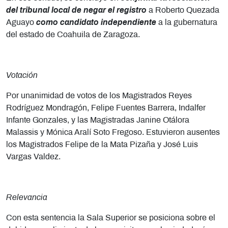
del tribunal local de negar el registro
a Roberto Quezada
Aguayo
como candidato independiente
a la gubernatura
del estado de Coahuila de Zaragoza.
Votación
Por unanimidad de votos de los Magistrados Reyes
Rodríguez Mondragón, Felipe Fuentes Barrera, Indalfer
Infante Gonzales, y las Magistradas Janine Otálora
Malassis y Mónica Aralí Soto Fregoso. Estuvieron ausentes
los Magistrados Felipe de la Mata Pizaña y José Luis
Vargas Valdez.
Relevancia
Con esta sentencia la Sala Superior se posiciona sobre el