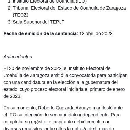
Instituto Electoral de Coahuila (IEC)
Tribunal Electoral del Estado de Coahuila de Zaragoza
(TECZ)
Sala Superior del TEPJF
Fecha de emisión de la sentencia:
12 abril de 2023
Antecedentes
El 30 de noviembre de 2022, el Instituto Electoral de
Coahuila de Zaragoza emitió la convocatoria para participar
con una candidatura en la elección a la gubernatura del
estado, cuyo proceso electoral iniciaría el primero de enero
de 2023.
En su momento,
Roberto Quezada Aguayo
manifestó ante
el IEC su intención de ser candidato independiente. Para
completar su registro, el aspirante debió cumplir con
diversos requisitos, entre ellos la entrega de firmas de