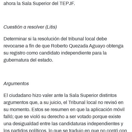
ahora la Sala Superior del TEPJF.
Cuestión a resolver (Litis)
Determinar si la resolución del tribunal local debe
revocarse a fin de que Roberto Quezada Aguayo obtenga
su registro como candidato independiente para la
gubernatura del estado.
Argumentos
El ciudadano hizo valer ante la Sala Superior distintos
argumentos que, a su juicio, el Tribunal local no revisó en
su momento. Estos se resumen en que la aplicación móvil
falló; que se violó su derecho a ser votado porque existe
una desigualdad entre las candidaturas independientes y
los partidos políticos, lo que se tradujo en que no contó con