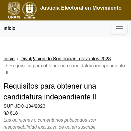
Pasar al contenido principal
Justicia Electoral en Movimiento
Inicio
Inicio
Divulgación de Sentencias relevantes 2023
Requisitos para obtener una candidatura independiente
II
Requisitos para obtener una
candidatura independiente II
SUP-JDC-134/2023
818
Las opiniones o comentarios publicados son
responsabilidad exclusiva de quien suscribe.