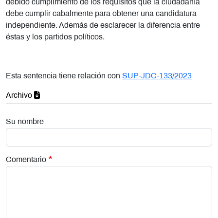
debido cumplimiento de los requisitos que la ciudadanía
debe cumplir cabalmente para obtener una candidatura
independiente. Además de esclarecer la diferencia entre
éstas y los partidos políticos.
Esta sentencia tiene relación con
SUP-JDC-133/2023
Archivo
Su nombre
Comentario