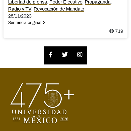
Libertad de prensa
,
Poder Ejecutivo
,
Propaganda
,
Radio y TV
,
Revocación de Mandato
28/11/2023
Sentencia original
719