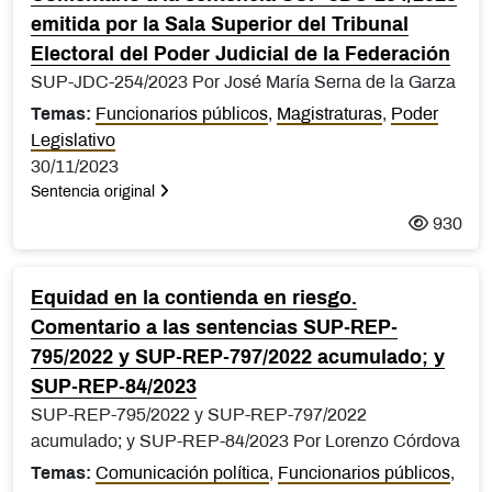
emitida por la Sala Superior del Tribunal
Electoral del Poder Judicial de la Federación
SUP-JDC-254/2023 Por José María Serna de la Garza
Temas:
Funcionarios públicos
,
Magistraturas
,
Poder
Legislativo
30/11/2023
Sentencia original
930
Equidad en la contienda en riesgo.
Comentario a las sentencias SUP-REP-
795/2022 y SUP-REP-797/2022 acumulado; y
SUP-REP-84/2023
SUP-REP-795/2022 y SUP-REP-797/2022
acumulado; y SUP-REP-84/2023 Por Lorenzo Córdova
Temas:
Comunicación política
,
Funcionarios públicos
,