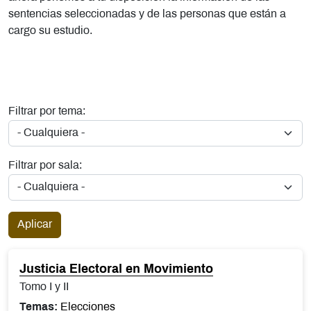
sentencias seleccionadas y de las personas que están a
cargo su estudio.
Filtrar por tema:
Filtrar por sala:
Aplicar
Justicia Electoral en Movimiento
Tomo I y II
Temas:
Elecciones