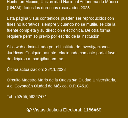
Hecho en México, Universidad Nacional Autónoma de México
(UNAM), todos los derechos reservados 2023.
Esta página y sus contenidos pueden ser reproducidos con
fines no lucrativos, siempre y cuando no se mutile, se cite la
fuente completa y su dirección electrónica. De otra forma,
requiere permiso previo por escrito de la institución.
Sitio web adminsitrado por el Instituto de Investigaciones
Jurídicas. Cualquier asunto relacionado con este portal favor
de dirigirse a: padiij@unam.mx
Última actualización: 28/11/2023
Circuito Maestro Mario de la Cueva s/n Ciudad Universitaria,
Alc. Coyoacán Ciudad de México, C.P. 04510.
Tel. +52(55)56227474
Vistas Justicia Electoral: 1186469