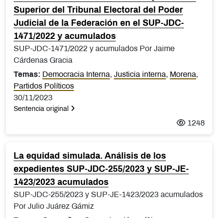
Superior del Tribunal Electoral del Poder
Judicial de la Federación en el SUP-JDC-
1471/2022 y acumulados
SUP-JDC-1471/2022 y acumulados Por Jaime
Cárdenas Gracia
Temas:
Democracia Interna
,
Justicia interna
,
Morena
,
Partidos Políticos
30/11/2023
Sentencia original
1248
La equidad simulada. Análisis de los
expedientes SUP-JDC-255/2023 y SUP-JE-
1423/2023 acumulados
SUP-JDC-255/2023 y SUP-JE-1423/2023 acumulados
Por Julio Juárez Gámiz