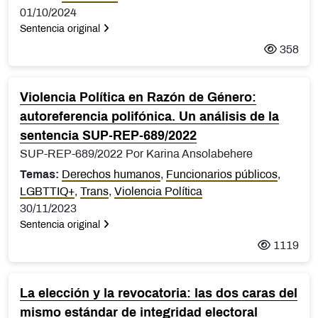
01/10/2024
Sentencia original
358
Violencia Política en Razón de Género:
autoreferencia polifónica. Un análisis de la
sentencia SUP-REP-689/2022
SUP-REP-689/2022 Por Karina Ansolabehere
Temas:
Derechos humanos
,
Funcionarios públicos
,
LGBTTIQ+
,
Trans
,
Violencia Política
30/11/2023
Sentencia original
1119
La elección y la revocatoria: las dos caras del
mismo estándar de integridad electoral