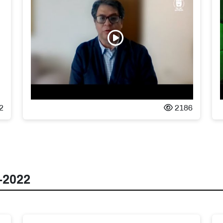
2
2186
-2022