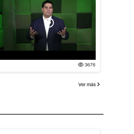
3676
Ver más