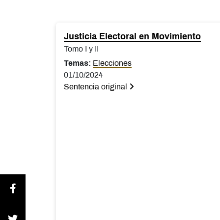
Justicia Electoral en Movimiento
Tomo I y II
Temas:
Elecciones
01/10/2024
Sentencia original