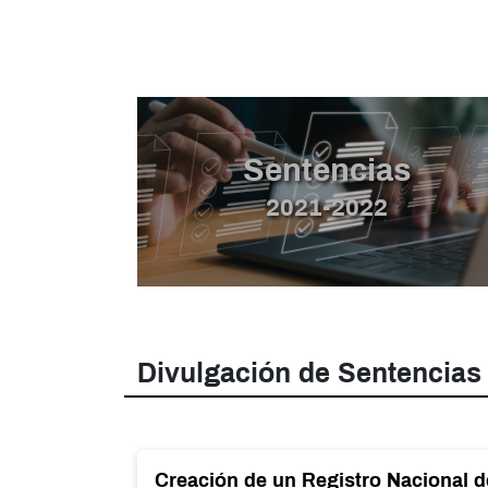
Sentencias
2021-2022
Divulgación de Sentencias
Creación de un Registro Nacional d