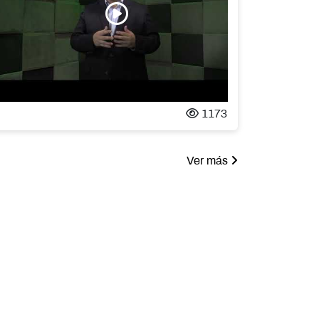
1173
Ver más