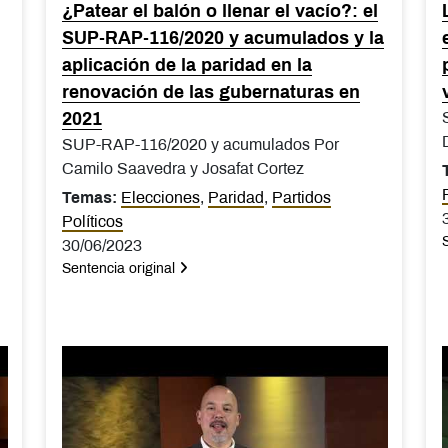
¿Patear el balón o llenar el vacío?: el
SUP-RAP-116/2020 y acumulados y la
aplicación de la paridad en la
renovación de las gubernaturas en
2021
SUP-RAP-116/2020 y acumulados Por
Camilo Saavedra y Josafat Cortez
Temas:
Elecciones
,
Paridad
,
Partidos
Políticos
30/06/2023
Sentencia original