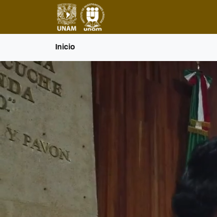
Inicio