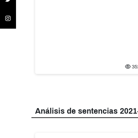
35
Análisis de sentencias 2021