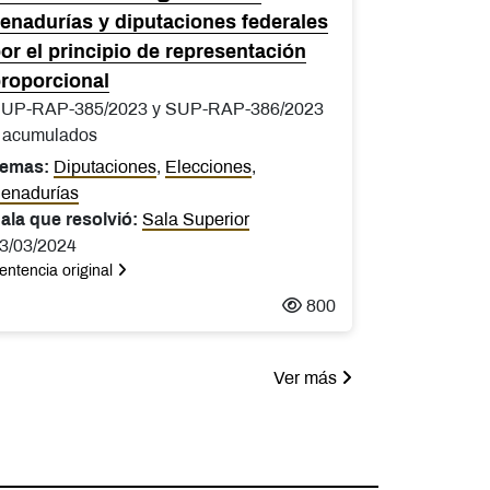
enadurías y diputaciones federales
or el principio de representación
roporcional
UP-RAP-385/2023 y SUP-RAP-386/2023
 acumulados
emas:
Diputaciones
,
Elecciones
,
enadurías
ala que resolvió:
Sala Superior
3/03/2024
entencia original
800
Ver más