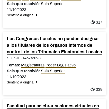
Sala que resolvió:
Sala Superior
11/10/2023
Sentencia original
317
Los Congresos Locales no pueden designar
a los titulares de los órganos internos de
control de los Tribunales Electorales Locales
SUP-JE-1457/2023
Temas:
Magistraturas
Poder Legislativo
Sala que resolvió:
Sala Superior
11/10/2023
Sentencia original
339
Facultad para celebrar sesiones virtuales en