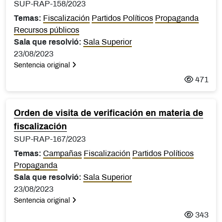
SUP-RAP-158/2023
Temas:
Fiscalización
Partidos Políticos
Propaganda
Recursos públicos
Sala que resolvió:
Sala Superior
23/08/2023
Sentencia original
471
Orden de visita de verificación en materia de
fiscalización
SUP-RAP-167/2023
Temas:
Campañas
Fiscalización
Partidos Políticos
Propaganda
Sala que resolvió:
Sala Superior
23/08/2023
Sentencia original
343