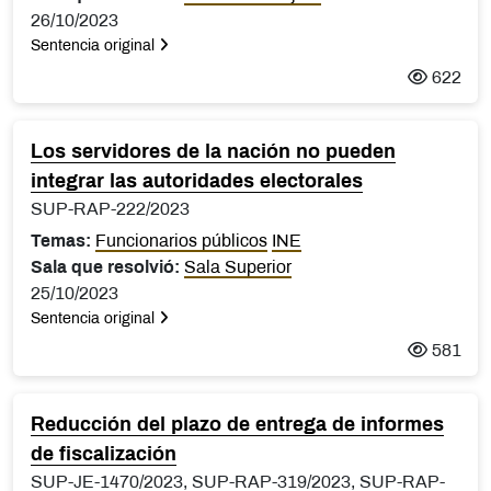
26/10/2023
Sentencia original
622
Los servidores de la nación no pueden
integrar las autoridades electorales
SUP-RAP-222/2023
Temas:
Funcionarios públicos
INE
Sala que resolvió:
Sala Superior
25/10/2023
Sentencia original
581
Reducción del plazo de entrega de informes
de fiscalización
SUP-JE-1470/2023, SUP-RAP-319/2023, SUP-RAP-