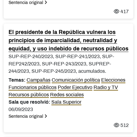
Sentencia original
417
El presidente de la República vulnera los
principios de imparcialidad, neutralidad y
equidad, y uso indebido de recursos públicos
SUP-REP-240/2023, SUP-REP-241/2023, SUP-
REP242/2023, SUP-REP-243/2023, SUPREP-
244/2023, SUP-REP-245/2023, acumulados.
Temas:
Campañas
Comunicación política
Elecciones
Funcionarios públicos
Poder Ejecutivo
Radio y TV
Recursos públicos
Redes sociales
Sala que resolvió:
Sala Superior
06/09/2023
Sentencia original
512