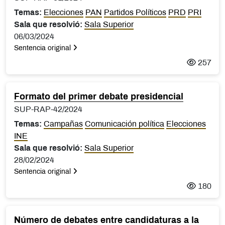
Temas:
Elecciones
PAN
Partidos Políticos
PRD
PRI
Sala que resolvió:
Sala Superior
06/03/2024
Sentencia original
257
Formato del primer debate presidencial
SUP-RAP-42/2024
Temas:
Campañas
Comunicación política
Elecciones
INE
Sala que resolvió:
Sala Superior
28/02/2024
Sentencia original
180
Número de debates entre candidaturas a la