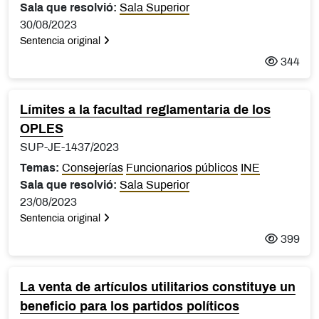
Sala que resolvió:
Sala Superior
30/08/2023
Sentencia original
344
Límites a la facultad reglamentaria de los
OPLES
SUP-JE-1437/2023
Temas:
Consejerías
Funcionarios públicos
INE
Sala que resolvió:
Sala Superior
23/08/2023
Sentencia original
399
La venta de artículos utilitarios constituye un
beneficio para los partidos políticos