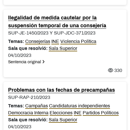
Ilegalidad de medida cautelar por la
suspensión temporal de una consejería
SUP-JE-1450/2023 Y SUP-JDC-371/2023
Temas:
Consejerías
INE
Violencia Política
Sala que resolvió:
Sala Superior
04/10/2023
Sentencia original
330
Problemas con las fechas de precampañas
SUP-RAP-210/2023
Temas:
Campañas
Candidaturas independientes
Democracia Interna
Elecciones
INE
Partidos Políticos
Sala que resolvió:
Sala Superior
04/10/2023