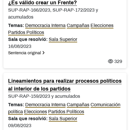
¿Es válido crear un Frente?
SUP-RAP-166/2023, SUP-RAP-172/2023 y
acumulados
Temas:
Democracia Interna
Campañas
Elecciones
Partidos Políticos
Sala que resolvió:
Sala Superior
16/08/2023
Sentencia original
329
Lineamientos para realizar procesos políticos
al interior de los partidos
SUP-RAP-159/2023 y acumulados
Temas:
Democracia Interna
Campañas
Comunicación
política
Elecciones
Partidos Políticos
Sala que resolvió:
Sala Superior
09/08/2023