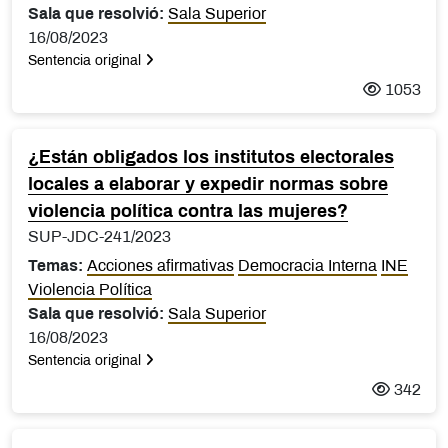
Sala que resolvió:
Sala Superior
16/08/2023
Sentencia original
1053
¿Están obligados los institutos electorales
locales a elaborar y expedir normas sobre
violencia política contra las mujeres?
SUP-JDC-241/2023
Temas:
Acciones afirmativas
Democracia Interna
INE
Violencia Política
Sala que resolvió:
Sala Superior
16/08/2023
Sentencia original
342