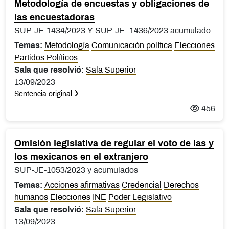
Metodología de encuestas y obligaciones de
las encuestadoras
SUP-JE-1434/2023 Y SUP-JE- 1436/2023 acumulado
Temas:
Metodología
Comunicación política
Elecciones
Partidos Políticos
Sala que resolvió:
Sala Superior
13/09/2023
Sentencia original
456
Omisión legislativa de regular el voto de las y
los mexicanos en el extranjero
SUP-JE-1053/2023 y acumulados
Temas:
Acciones afirmativas
Credencial
Derechos
humanos
Elecciones
INE
Poder Legislativo
Sala que resolvió:
Sala Superior
13/09/2023