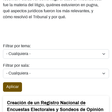
fue la materia del litigio, quiénes estuvieron en pugna,
qué aspectos jurídicos fueron los más relevantes, y
cómo resolvió el Tribunal y por qué.
Filtrar por tema:
Filtrar por sala:
Aplicar
Creación de un Registro Nacional de
Encuestas Electorales y Sondeos de Opinión