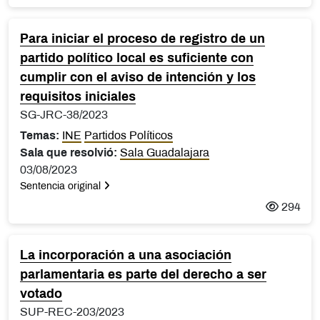
Para iniciar el proceso de registro de un
partido político local es suficiente con
cumplir con el aviso de intención y los
requisitos iniciales
SG-JRC-38/2023
Temas:
INE
Partidos Políticos
Sala que resolvió:
Sala Guadalajara
03/08/2023
Sentencia original
294
La incorporación a una asociación
parlamentaria es parte del derecho a ser
votado
SUP-REC-203/2023