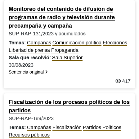
Monitoreo del contenido de difusión de
programas de radio y televisión durante
precampaña y campaña
SUP-RAP-131/2023 y acumulados
Temas:
Campañas
Comunicación política
Elecciones
Libertad de prensa
Propaganda
Sala que resolvió:
Sala Superior
30/08/2023
Sentencia original
417
Fiscalización de los procesos políticos de los
partidos
SUP-RAP-169/2023
Temas:
Campañas
Fiscalización
Partidos Políticos
Recursos públicos