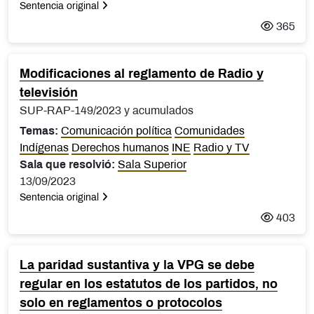
Sentencia original
365
Modificaciones al reglamento de Radio y
televisión
SUP-RAP-149/2023 y acumulados
Temas:
Comunicación política
Comunidades
Indígenas
Derechos humanos
INE
Radio y TV
Sala que resolvió:
Sala Superior
13/09/2023
Sentencia original
403
La paridad sustantiva y la VPG se debe
regular en los estatutos de los partidos, no
solo en reglamentos o protocolos