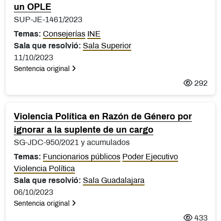
un OPLE
SUP-JE-1461/2023
Temas:
Consejerías
INE
Sala que resolvió:
Sala Superior
11/10/2023
Sentencia original
292
Violencia Política en Razón de Género por
ignorar a la suplente de un cargo
SG-JDC-950/2021 y acumulados
Temas:
Funcionarios públicos
Poder Ejecutivo
Violencia Política
Sala que resolvió:
Sala Guadalajara
06/10/2023
Sentencia original
433