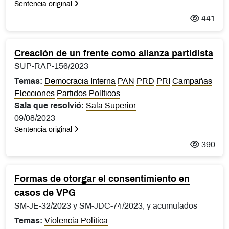
Sentencia original
441
Creación de un frente como alianza partidista
SUP-RAP-156/2023
Temas:
Democracia Interna
PAN
PRD
PRI
Campañas
Elecciones
Partidos Políticos
Sala que resolvió:
Sala Superior
09/08/2023
Sentencia original
390
Formas de otorgar el consentimiento en
casos de VPG
SM-JE-32/2023 y SM-JDC-74/2023, y acumulados
Temas:
Violencia Política