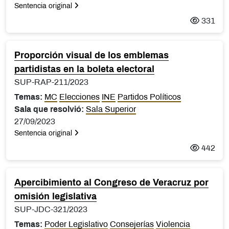
Sentencia original
331
Proporción visual de los emblemas
partidistas en la boleta electoral
SUP-RAP-211/2023
Temas:
MC
Elecciones
INE
Partidos Políticos
Sala que resolvió:
Sala Superior
27/09/2023
Sentencia original
442
Apercibimiento al Congreso de Veracruz por
omisión legislativa
SUP-JDC-321/2023
Temas:
Poder Legislativo
Consejerías
Violencia