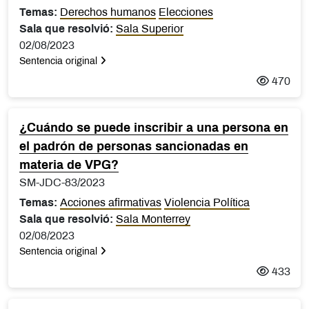
Temas:
Derechos humanos
Elecciones
Sala que resolvió:
Sala Superior
02/08/2023
Sentencia original
470
¿Cuándo se puede inscribir a una persona en
el padrón de personas sancionadas en
materia de VPG?
SM-JDC-83/2023
Temas:
Acciones afirmativas
Violencia Política
Sala que resolvió:
Sala Monterrey
02/08/2023
Sentencia original
433