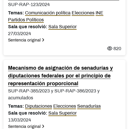
SUP-RAP-123/2024
Temas:
Comunicación política
Elecciones
INE
Partidos Políticos
Sala que resolvió:
Sala Superior
27/03/2024
Sentencia original
820
Mecanismo de asignación de senadurías y
diputaciones federales por el principio de
representación proporcional
SUP-RAP-385/2023 y SUP-RAP-386/2023 y
acumulados
Temas:
Diputaciones
Elecciones
Senadurías
Sala que resolvió:
Sala Superior
13/03/2024
Sentencia original