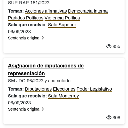
SUP-RAP-181/2023
Temas:
Acciones afirmativas
Democracia Interna
Partidos Políticos
Violencia Política
Sala que resolvió:
Sala Superior
06/09/2023
Sentencia original
355
Asignación de diputaciones de
representación
SM-JDC-96/2023 y acumulado
Temas:
Diputaciones
Elecciones
Poder Legislativo
Sala que resolvió:
Sala Monterrey
06/09/2023
Sentencia original
308