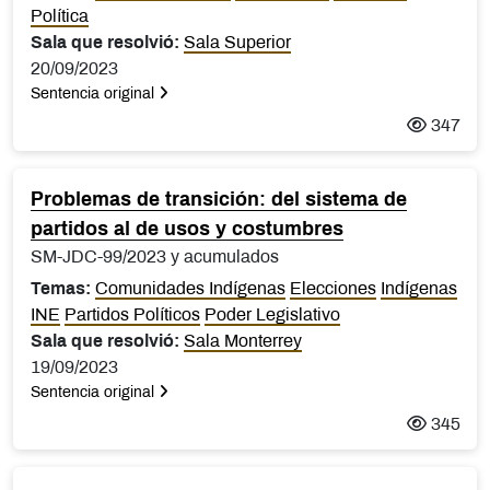
Política
Sala que resolvió:
Sala Superior
20/09/2023
Sentencia original
347
Problemas de transición: del sistema de
partidos al de usos y costumbres
SM-JDC-99/2023 y acumulados
Temas:
Comunidades Indígenas
Elecciones
Indígenas
INE
Partidos Políticos
Poder Legislativo
Sala que resolvió:
Sala Monterrey
19/09/2023
Sentencia original
345