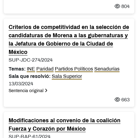
804
Criterios de competitividad en la selección de
candidaturas de Morena a las gubernaturas y
la Jefatura de Gobierno de la Ciudad de
México
SUP-JDC-274/2024
Temas:
INE
Paridad
Partidos Políticos
Senadurías
Sala que resolvió:
Sala Superior
13/03/2024
Sentencia original
663
Modificaciones al convenio de la coalición
Fuerza y Corazón por México
SUP-RAP-61/2024