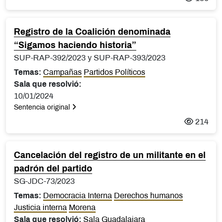
Registro de la Coalición denominada
“Sigamos haciendo historia”
SUP-RAP-392/2023 y SUP-RAP-393/2023
Temas:
Campañas
Partidos Políticos
Sala que resolvió:
10/01/2024
Sentencia original
214
Cancelación del registro de un militante en el
padrón del partido
SG-JDC-73/2023
Temas:
Democracia Interna
Derechos humanos
Justicia interna
Morena
Sala que resolvió:
Sala Guadalajara