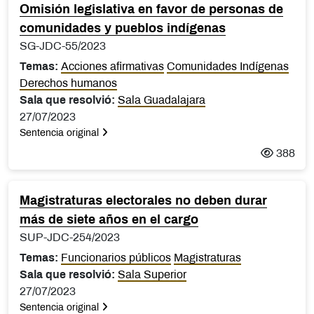
Omisión legislativa en favor de personas de
comunidades y pueblos indígenas
SG-JDC-55/2023
Temas:
Acciones afirmativas
Comunidades Indígenas
Derechos humanos
Sala que resolvió:
Sala Guadalajara
27/07/2023
Sentencia original
388
Magistraturas electorales no deben durar
más de siete años en el cargo
SUP-JDC-254/2023
Temas:
Funcionarios públicos
Magistraturas
Sala que resolvió:
Sala Superior
27/07/2023
Sentencia original