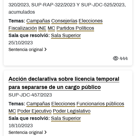
320/2023, SUP-RAP-322/2023 Y SUP-JDC-525/2023,
acumulados
Temas:
Campañas
Consejerías
Elecciones
Fiscalización
INE
MC
Partidos Políticos
Sala que resolvió:
Sala Superior
25/10/2023
Sentencia original
444
Acción declarativa sobre licencia temporal
para separarse de un cargo público
SUP-JDC-457/2023
Temas:
Campañas
Elecciones
Funcionarios públicos
MC
Poder Ejecutivo
Poder Legislativo
Sala que resolvió:
Sala Superior
18/10/2023
Sentencia original