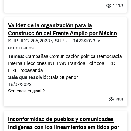
1413
Validez de la organización para la
Construcción del Frente Amplio por México
SUP-JDC-255/2023 y SUP-JE-1423/2023, y
acumulados
Temas:
Campañas
Comunicación política
Democracia
Interna
Elecciones
INE
PAN
Partidos Políticos
PRD
PRI
Propaganda
Sala que resolvió:
Sala Superior
19/07/2023
Sentencia original
268
Inconformidad de pueblos y comunidades
indígenas con los lineamientos emitidos por