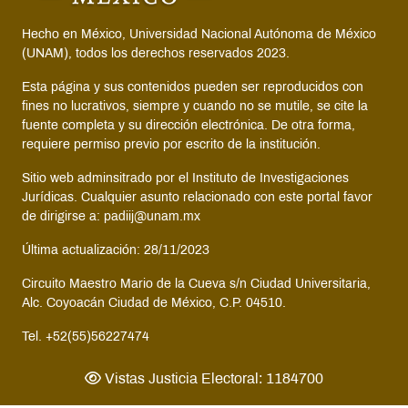
Hecho en México, Universidad Nacional Autónoma de México
(UNAM), todos los derechos reservados 2023.
Esta página y sus contenidos pueden ser reproducidos con
fines no lucrativos, siempre y cuando no se mutile, se cite la
fuente completa y su dirección electrónica. De otra forma,
requiere permiso previo por escrito de la institución.
Sitio web adminsitrado por el Instituto de Investigaciones
Jurídicas. Cualquier asunto relacionado con este portal favor
de dirigirse a: padiij@unam.mx
Última actualización: 28/11/2023
Circuito Maestro Mario de la Cueva s/n Ciudad Universitaria,
Alc. Coyoacán Ciudad de México, C.P. 04510.
Tel. +52(55)56227474
Vistas Justicia Electoral: 1184700