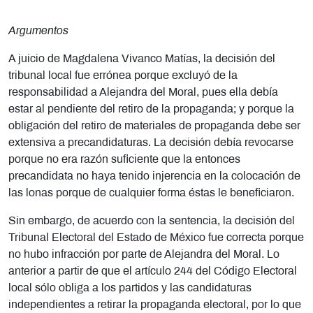
Argumentos
A juicio de
Magdalena Vivanco Matías
, la decisión del
tribunal local fue errónea porque excluyó de la
responsabilidad a Alejandra del Moral, pues ella debía
estar al pendiente del retiro de la propaganda; y porque la
obligación del retiro de materiales de propaganda debe ser
extensiva a precandidaturas. La decisión debía revocarse
porque no era razón suficiente que la entonces
precandidata no haya tenido injerencia en la colocación de
las lonas porque de cualquier forma éstas le beneficiaron.
Sin embargo, de acuerdo con la sentencia, la decisión del
Tribunal Electoral del Estado de México fue correcta porque
no hubo infracción por parte de Alejandra del Moral. Lo
anterior a partir de que el artículo 244 del Código Electoral
local sólo obliga a los partidos y las candidaturas
independientes a retirar la propaganda electoral, por lo que