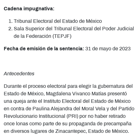
Cadena impugnativa:
Tribunal Electoral del Estado de México
Sala Superior del Tribunal Electoral del Poder Judicial
de la Federación (TEPJF)
Fecha de emisión de la sentencia:
31 de mayo de 2023
Antecedentes
Durante el proceso electoral para elegir la gubernatura del
Estado de México,
Magdalena Vivanco Matías
presentó
una queja ante el Instituto Electoral del Estado de México
en contra de Paulina Alejandra del Moral Vela y del Partido
Revolucionario Institucional (PRI) por no haber retirado
once lonas como parte de su propaganda de precampaña
en diversos lugares de Zinacantepec, Estado de México.