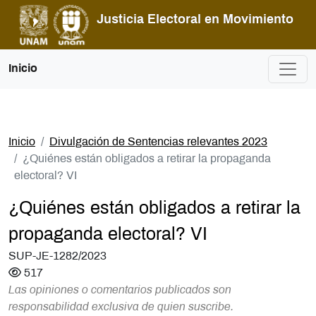
Pasar al contenido principal
Justicia Electoral en Movimiento
Inicio
Inicio
Divulgación de Sentencias relevantes 2023
¿Quiénes están obligados a retirar la propaganda
electoral? VI
¿Quiénes están obligados a retirar la
propaganda electoral? VI
SUP-JE-1282/2023
517
Las opiniones o comentarios publicados son
responsabilidad exclusiva de quien suscribe.