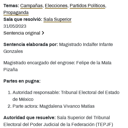
Temas:
Campañas
,
Elecciones
,
Partidos Políticos
,
Propaganda
Sala que resolvió:
Sala Superior
31/05/2023
Sentencia original
Sentencia elaborada por:
Magistrado Indalfer Infante
Gonzales
Magistrado encargado del engrose: Felipe de la Mata
Pizaña
Partes en pugna:
Autoridad responsable: Tribunal Electoral del Estado
de México
Parte actora: Magdalena Vivanco Matías
Autoridad que resuelve:
Sala Superior del Tribunal
Electoral del Poder Judicial de la Federación (TEPJF)