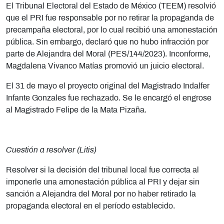
El Tribunal Electoral del Estado de México (TEEM) resolvió
que el PRI fue responsable por no retirar la propaganda de
precampaña electoral, por lo cual recibió una amonestación
pública. Sin embargo, declaró que no hubo infracción por
parte de Alejandra del Moral (PES/144/2023). Inconforme,
Magdalena Vivanco Matías promovió un juicio electoral.
El 31 de mayo el proyecto original del Magistrado Indalfer
Infante Gonzales fue rechazado. Se le encargó el engrose
al Magistrado Felipe de la Mata Pizaña.
Cuestión a resolver (Litis)
Resolver si la decisión del tribunal local fue correcta al
imponerle una amonestación pública al PRI y dejar sin
sanción a Alejandra del Moral por no haber retirado la
propaganda electoral en el período establecido.