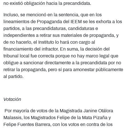
no existió obligación hacia la precandidata.
Incluso, se mencionó en la sentencia, que en los
lineamientos de Propaganda del IEEM se les exhorta a los
partidos, a las precandidaturas, candidaturas e
independientes a retirar sus materiales de propaganda, y
de no hacerlo, el Instituto lo hará con cargo al
financiamiento del infractor. En suma, la decisión del
tribunal local fue correcta porque no hay marco legal que
obligue a sancionar directamente a la precandidata por no
retirar la propaganda, pero sí para amonestar públicamente
al partido.
Votación
Por mayoría de votos de la Magistrada Janine Otálora
Malassis, los Magistrados Felipe de la Mata Pizaña y
Felipe Fuentes Barrera, con los votos en contra de los