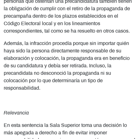
personas que ostentan una precandidatura también tienen
la obligación de cumplir con el retiro de la propaganda de
precampaña dentro de los plazos establecidos en el
Código Electoral local y en los lineamientos
correspondientes, tal como se ha resuelto en otros casos.
Además, la infracción procedía porque sin importar quién
haya sido la persona directamente responsable de su
elaboración y colocación, la propaganda era en beneficio
de su candidatura y debía ser retirada. Incluso, la
precandidata no desconoció la propaganda ni su
colocación por lo que determinaría un tipo de
responsabilidad.
Relevancia
En esta sentencia la Sala Superior toma una decisión lo
más apegada a derecho a fin de evitar imponer