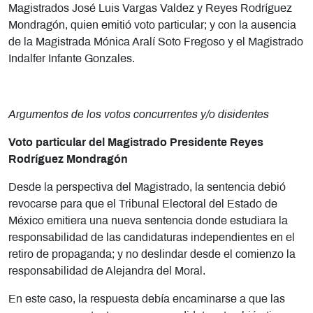
Magistrados José Luis Vargas Valdez y Reyes Rodríguez
Mondragón, quien emitió voto particular; y con la ausencia
de la Magistrada Mónica Aralí Soto Fregoso y el Magistrado
Indalfer Infante Gonzales.
Argumentos de los votos concurrentes y/o disidentes
Voto particular del Magistrado Presidente Reyes
Rodríguez Mondragón
Desde la perspectiva del Magistrado, la sentencia debió
revocarse para que el Tribunal Electoral del Estado de
México emitiera una nueva sentencia donde estudiara la
responsabilidad de las candidaturas independientes en el
retiro de propaganda; y no deslindar desde el comienzo la
responsabilidad de Alejandra del Moral.
En este caso, la respuesta debía encaminarse a que las