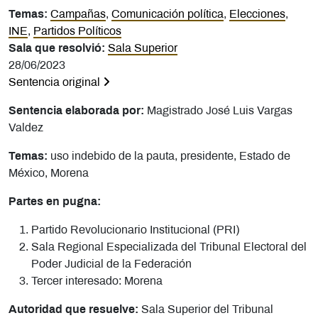
Temas:
Campañas
,
Comunicación política
,
Elecciones
,
INE
,
Partidos Políticos
Sala que resolvió:
Sala Superior
28/06/2023
Sentencia original
Sentencia elaborada por:
Magistrado
José Luis Vargas
Valdez
Temas:
uso indebido de la pauta, presidente, Estado de
México, Morena
Partes en pugna:
Partido Revolucionario Institucional (PRI)
Sala Regional Especializada del Tribunal Electoral del
Poder Judicial de la Federación
Tercer interesado: Morena
Autoridad que resuelve:
Sala Superior del Tribunal