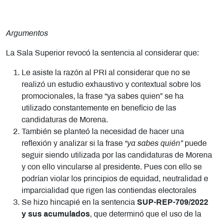
Argumentos
La Sala Superior revocó la sentencia al considerar que:
Le asiste la razón al PRI al considerar que no se
realizó un estudio exhaustivo y contextual sobre los
promocionales, la frase “ya sabes quien” se ha
utilizado constantemente en beneficio de las
candidaturas de Morena.
También se planteó la necesidad de hacer una
reflexión y analizar si la frase
“ya sabes quién”
puede
seguir siendo utilizada por las candidaturas de Morena
y con ello vincularse al presidente. Pues con ello se
podrían violar los principios de equidad, neutralidad e
imparcialidad que rigen las contiendas electorales
Se hizo hincapié en la sentencia
SUP-REP-709/2022
y sus acumulados
, que determinó que el uso de la