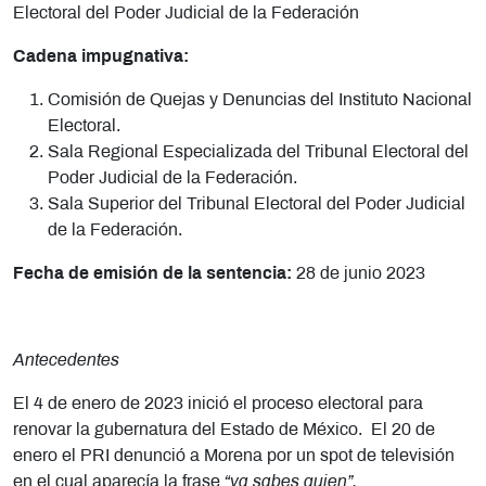
Electoral del Poder Judicial de la Federación
Cadena impugnativa:
Comisión de Quejas y Denuncias del Instituto Nacional
Electoral.
Sala Regional Especializada del Tribunal Electoral del
Poder Judicial de la Federación.
Sala Superior del Tribunal Electoral del Poder Judicial
de la Federación.
Fecha de emisión de la sentencia:
28 de junio 2023
Antecedentes
El 4 de enero de 2023 inició el proceso electoral para
renovar la gubernatura del Estado de México. El 20 de
enero el PRI denunció a Morena por un spot de televisión
en el cual aparecía la frase
“ya sabes quien”.