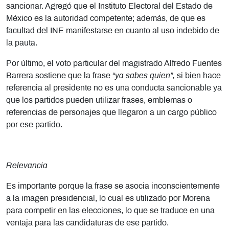
sancionar. Agregó que el Instituto Electoral del Estado de
México es la autoridad competente; además, de que es
facultad del INE manifestarse en cuanto al uso indebido de
la pauta.
Por último, el voto particular del magistrado Alfredo Fuentes
Barrera sostiene que la frase
“ya sabes quien”,
si bien hace
referencia al presidente no es una conducta sancionable ya
que los partidos pueden utilizar frases, emblemas o
referencias de personajes que llegaron a un cargo público
por ese partido.
Relevancia
Es importante porque la frase se asocia inconscientemente
a la imagen presidencial, lo cual es utilizado por Morena
para competir en las elecciones, lo que se traduce en una
ventaja para las candidaturas de ese partido.