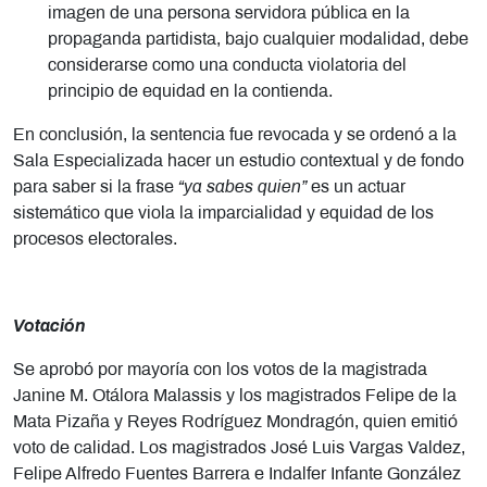
imagen de una persona servidora pública en la
propaganda partidista, bajo cualquier modalidad, debe
considerarse como una conducta violatoria del
principio de equidad en la contienda.
En conclusión, la sentencia fue revocada y se ordenó a la
Sala Especializada hacer un estudio contextual y de fondo
para saber si la frase
“ya sabes quien”
es un actuar
sistemático que viola la imparcialidad y equidad de los
procesos electorales.
Votación
Se aprobó por mayoría con los votos de la magistrada
Janine M. Otálora Malassis y los magistrados Felipe de la
Mata Pizaña y Reyes Rodríguez Mondragón, quien emitió
voto de calidad. Los magistrados José Luis Vargas Valdez,
Felipe Alfredo Fuentes Barrera e Indalfer Infante González