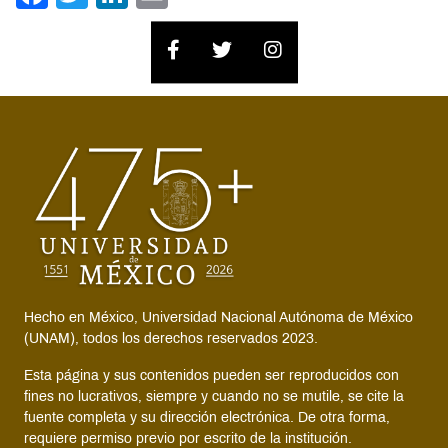
Hecho en México, Universidad Nacional Autónoma de México
(UNAM), todos los derechos reservados 2023.
Esta página y sus contenidos pueden ser reproducidos con
fines no lucrativos, siempre y cuando no se mutile, se cite la
fuente completa y su dirección electrónica. De otra forma,
requiere permiso previo por escrito de la institución.