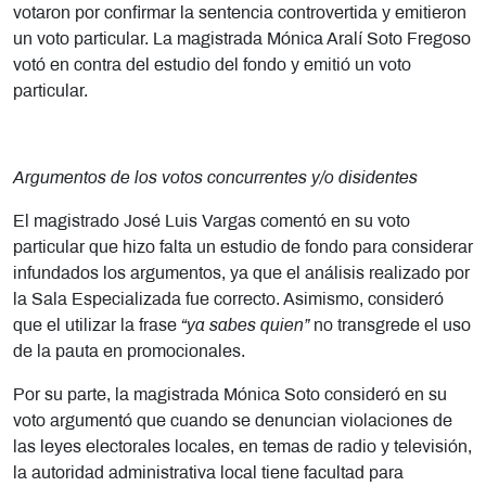
votaron por confirmar la sentencia controvertida y emitieron
un voto particular. La magistrada Mónica Aralí Soto Fregoso
votó en contra del estudio del fondo y emitió un voto
particular.
Argumentos de los votos concurrentes y/o disidentes
El magistrado José Luis Vargas comentó en su voto
particular que hizo falta un estudio de fondo para considerar
infundados los argumentos, ya que el análisis realizado por
la Sala Especializada fue correcto. Asimismo, consideró
que el utilizar la frase
“ya sabes quien”
no transgrede el uso
de la pauta en promocionales.
Por su parte, la magistrada Mónica Soto consideró en su
voto argumentó que cuando se denuncian violaciones de
las leyes electorales locales, en temas de radio y televisión,
la autoridad administrativa local tiene facultad para