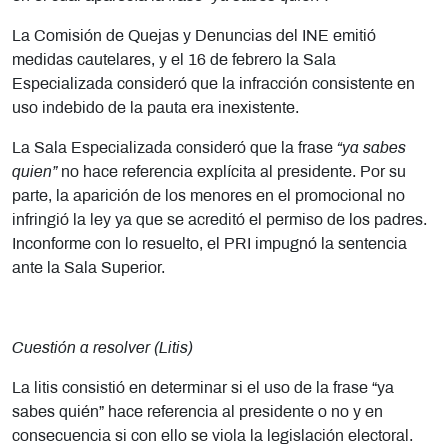
La Comisión de Quejas y Denuncias del INE emitió
medidas cautelares, y el 16 de febrero la Sala
Especializada consideró que la infracción consistente en
uso indebido de la pauta era inexistente.
La Sala Especializada consideró que la frase
“ya sabes
quien”
no hace referencia explícita al presidente. Por su
parte, la aparición de los menores en el promocional no
infringió la ley ya que se acreditó el permiso de los padres.
Inconforme con lo resuelto, el PRI impugnó la sentencia
ante la Sala Superior.
Cuestión a resolver (Litis)
La litis consistió en determinar si el uso de la frase “ya
sabes quién” hace referencia al presidente o no y en
consecuencia si con ello se viola la legislación electoral.