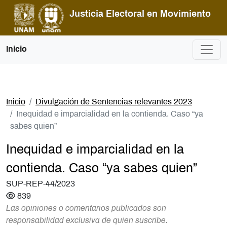
Pasar al contenido principal
Justicia Electoral en Movimiento
Inicio
Inicio
Divulgación de Sentencias relevantes 2023
Inequidad e imparcialidad en la contienda. Caso “ya
sabes quien”
Inequidad e imparcialidad en la
contienda. Caso “ya sabes quien”
SUP-REP-44/2023
839
Las opiniones o comentarios publicados son
responsabilidad exclusiva de quien suscribe.