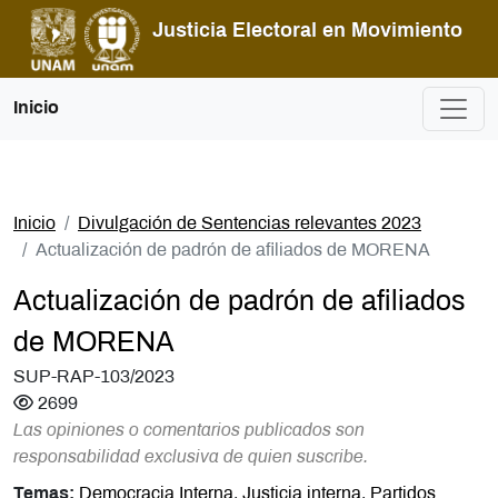
Pasar al contenido principal
Justicia Electoral en Movimiento
Inicio
Inicio
Divulgación de Sentencias relevantes 2023
Actualización de padrón de afiliados de MORENA
Actualización de padrón de afiliados
de MORENA
SUP-RAP-103/2023
2699
Las opiniones o comentarios publicados son
responsabilidad exclusiva de quien suscribe.
Temas:
Democracia Interna
,
Justicia interna
,
Partidos