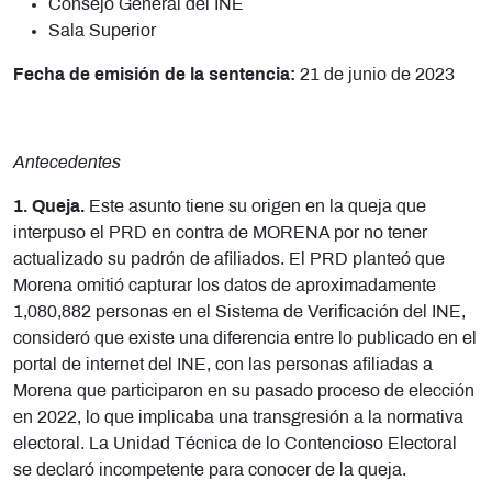
Consejo General del INE
Sala Superior
Fecha de emisión de la sentencia:
21 de junio de 2023
Antecedentes
1. Queja.
Este asunto tiene su origen en la queja que
interpuso el PRD en contra de MORENA por no tener
actualizado su padrón de afiliados.
El PRD planteó que
Morena omitió capturar los datos de aproximadamente
1,080,882 personas en el Sistema de Verificación del INE,
consideró que existe una diferencia entre lo publicado en el
portal de internet del INE, con las personas afiliadas a
Morena que participaron en su pasado proceso de elección
en 2022, lo que implicaba una transgresión a la normativa
electoral. La Unidad Técnica de lo Contencioso Electoral
se declaró incompetente para conocer de la queja.