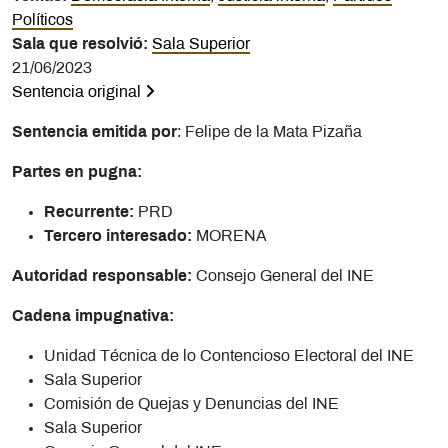
Políticos
Sala que resolvió:
Sala Superior
21/06/2023
Sentencia original
Sentencia emitida por
: Felipe de la Mata Pizaña
Partes en pugna:
Recurrente:
PRD
Tercero interesado:
MORENA
Autoridad responsable:
Consejo General del INE
Cadena impugnativa:
Unidad Técnica de lo Contencioso Electoral del INE
Sala Superior
Comisión de Quejas y Denuncias del INE
Sala Superior