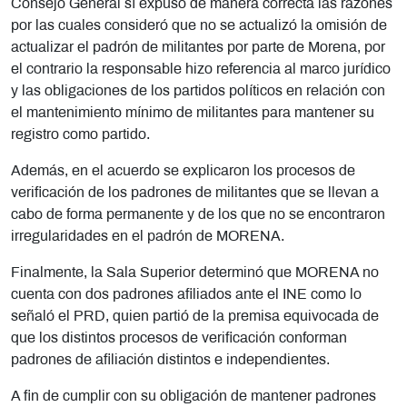
Consejo General sí expuso de manera correcta las razones
por las cuales consideró que no se actualizó la omisión de
actualizar el padrón de militantes por parte de Morena, por
el contrario la responsable hizo referencia al marco jurídico
y las obligaciones de los partidos políticos en relación con
el mantenimiento mínimo de militantes para mantener su
registro como partido.
Además, en el acuerdo se explicaron los procesos de
verificación de los padrones de militantes que se llevan a
cabo de forma permanente y de los que no se encontraron
irregularidades en el padrón de MORENA.
Finalmente, la Sala Superior determinó que MORENA no
cuenta con dos padrones afiliados ante el INE como lo
señaló el PRD, quien partió de la premisa equivocada de
que los distintos procesos de verificación conforman
padrones de afiliación distintos e independientes.
A fin de cumplir con su obligación de mantener padrones