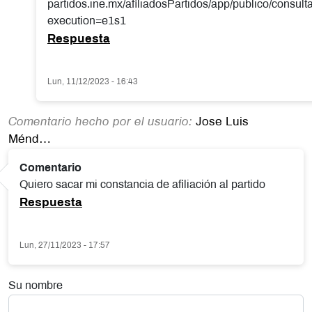
partidos.ine.mx/afiliadosPartidos/app/publico/consult
execution=e1s1
Respuesta
Lun, 11/12/2023 - 16:43
Comentario hecho por el usuario:
Jose Luis
Ménd…
Comentario
Quiero sacar mi constancia de afiliación al partido
Respuesta
Lun, 27/11/2023 - 17:57
Su nombre