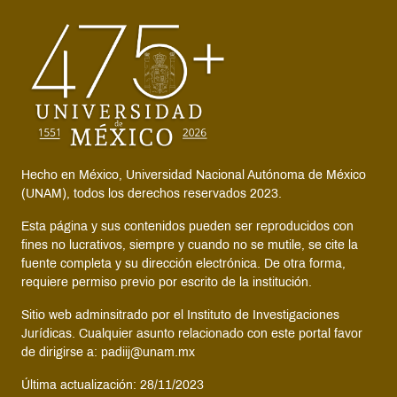
Hecho en México, Universidad Nacional Autónoma de México
(UNAM), todos los derechos reservados 2023.
Esta página y sus contenidos pueden ser reproducidos con
fines no lucrativos, siempre y cuando no se mutile, se cite la
fuente completa y su dirección electrónica. De otra forma,
requiere permiso previo por escrito de la institución.
Sitio web adminsitrado por el Instituto de Investigaciones
Jurídicas. Cualquier asunto relacionado con este portal favor
de dirigirse a: padiij@unam.mx
Última actualización: 28/11/2023