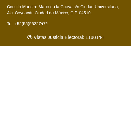
Circuito Maestro Mario de la Cueva s/n Ciudad Universitaria,
Alc. Coyoacán Ciudad de México, C.P. 04510.
Tel. +52(55)56227474
Vistas Justicia Electoral: 1186144