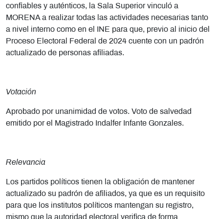
confiables y auténticos, la Sala Superior vinculó a
MORENA a realizar todas las actividades necesarias tanto
a nivel interno como en el INE para que, previo al inicio del
Proceso Electoral Federal de 2024 cuente con un padrón
actualizado de personas afiliadas.
Votación
Aprobado por unanimidad de votos. Voto de salvedad
emitido por el Magistrado Indalfer Infante Gonzales.
Relevancia
Los partidos políticos tienen la obligación de mantener
actualizado su padrón de afiliados, ya que es un requisito
para que los institutos políticos mantengan su registro,
mismo que la autoridad electoral verifica de forma