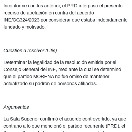
Inconforme con los anterior, el PRD interpuso el presente
recurso de apelación en contra del acuerdo
INE/CG324/2023 por considerar que estaba indebidamente
fundado y motivado.
Cuestión a resolver (Litis)
Determinar la legalidad de la resolución emitida por el
Consejo General del INE, mediante la cual se determinó
que el partido MORENA no fue omiso de mantener
actualizado su padrón de personas afiliadas.
Argumentos
La Sala Superior
confirmó el acuerdo controvertido, ya que
contrario a lo que mencionó el partido recurrente (PRD), el