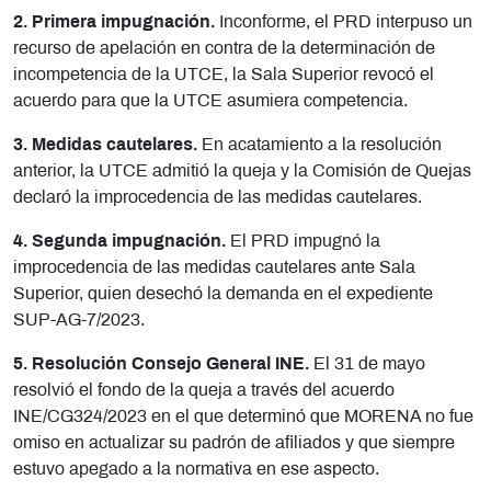
2. Primera impugnación.
Inconforme, el PRD interpuso un
recurso de apelación en contra de la determinación de
incompetencia de la UTCE, la Sala Superior revocó el
acuerdo para que la UTCE asumiera competencia.
3. Medidas cautelares.
En acatamiento a la resolución
anterior, la UTCE admitió la queja y la Comisión de Quejas
declaró la improcedencia de las medidas cautelares.
4. Segunda impugnación.
El PRD impugnó la
improcedencia de las medidas cautelares ante Sala
Superior, quien desechó la demanda en el expediente
SUP-AG-7/2023.
5. Resolución Consejo General INE.
El 31 de mayo
resolvió el fondo de la queja a través del acuerdo
INE/CG324/2023 en el que determinó que MORENA no fue
omiso en actualizar su padrón de afiliados y que siempre
estuvo apegado a la normativa en ese aspecto.