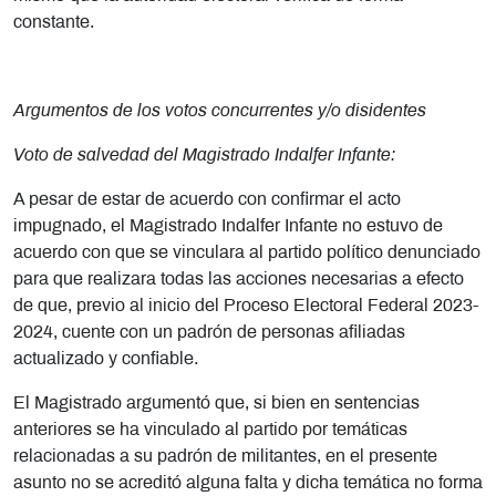
constante.
Argumentos de los votos concurrentes y/o disidentes
Voto de salvedad del Magistrado Indalfer Infante:
A pesar de estar de acuerdo con confirmar el acto
impugnado,
el Magistrado Indalfer Infante no estuvo de
acuerdo con que se vinculara al partido político denunciado
para que realizara todas las acciones necesarias a efecto
de que, previo al inicio del Proceso Electoral Federal 2023-
2024, cuente con un padrón de personas afiliadas
actualizado y confiable.
El Magistrado argumentó que, si bien en sentencias
anteriores se ha vinculado al partido por temáticas
relacionadas a su padrón de militantes, en el presente
asunto no se acreditó alguna falta y dicha temática no forma