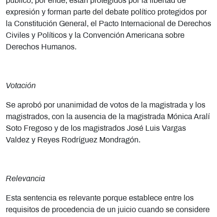
público, por ende, están protegidos por la libertad de
expresión y forman parte del debate político protegidos por
la Constitución General, el Pacto Internacional de Derechos
Civiles y Políticos y la Convención Americana sobre
Derechos Humanos.
Votación
Se aprobó por unanimidad de votos de la magistrada y los
magistrados, con la ausencia de la magistrada Mónica Aralí
Soto Fregoso y de los magistrados José Luis Vargas
Valdez y Reyes Rodríguez Mondragón.
Relevancia
Esta sentencia es relevante porque establece entre los
requisitos de procedencia de un juicio cuando se considere