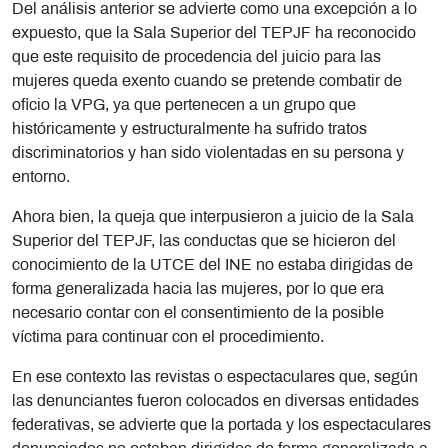
Del análisis anterior se advierte como una excepción a lo
expuesto, que la Sala Superior del TEPJF ha reconocido
que este requisito de procedencia del juicio para las
mujeres queda exento cuando se pretende combatir de
oficio la VPG, ya que pertenecen a un grupo que
históricamente y estructuralmente ha sufrido tratos
discriminatorios y han sido violentadas en su persona y
entorno.
Ahora bien, la queja que interpusieron a juicio de la Sala
Superior del TEPJF, las conductas que se hicieron del
conocimiento de la UTCE del INE no estaba dirigidas de
forma generalizada hacia las mujeres, por lo que era
necesario contar con el consentimiento de la posible
víctima para continuar con el procedimiento.
En ese contexto las revistas o espectaculares que, según
las denunciantes fueron colocados en diversas entidades
federativas, se advierte que la portada y los espectaculares