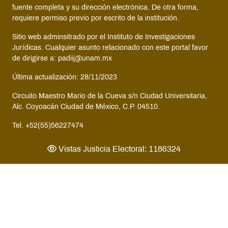
fuente completa y su dirección electrónica. De otra forma,
requiere permiso previo por escrito de la institución.
Sitio web adminsitrado por el Instituto de Investigaciones
Jurídicas. Cualquier asunto relacionado con este portal favor
de dirigirse a: padiij@unam.mx
Última actualización: 28/11/2023
Circuito Maestro Mario de la Cueva s/n Ciudad Universitaria,
Alc. Coyoacán Ciudad de México, C.P. 04510.
Tel. +52(55)56227474
Vistas Justicia Electoral: 1186324