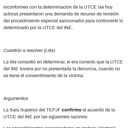
Inconformes con la determinación de la UTCE las hoy
actoras presentaron una demanda de recurso de revisión
del procedimiento especial sancionador para controvertir lo
determinado por la UTCE del INE.
Cuestión a resolver (Litis)
La litis consistió en determinar, si era correcto que la UTCE
del INE tuviera por no presentada la denuncia, cuando no
se tiene el consentimiento de la víctima.
Argumentos
La Sala Superior del TEPJF
confirmo
el acuerdo de la
UTCE del INE por las siguientes razones: