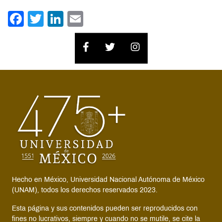
Facebook
Twitter
LinkedIn
Email
Hecho en México, Universidad Nacional Autónoma de México
(UNAM), todos los derechos reservados 2023.
Esta página y sus contenidos pueden ser reproducidos con
fines no lucrativos, siempre y cuando no se mutile, se cite la