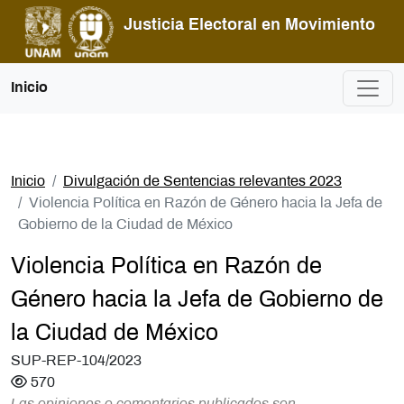
Pasar al contenido principal
Justicia Electoral en Movimiento
Inicio
Inicio
Divulgación de Sentencias relevantes 2023
Violencia Política en Razón de Género hacia la Jefa de
Gobierno de la Ciudad de México
Violencia Política en Razón de
Género hacia la Jefa de Gobierno de
la Ciudad de México
SUP-REP-104/2023
570