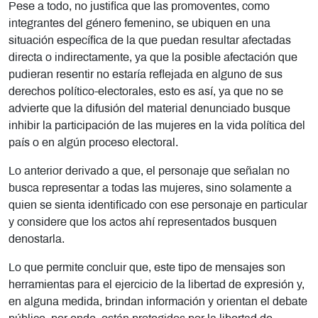
Pese a todo, no justifica que las promoventes, como
integrantes del género femenino, se ubiquen en una
situación específica de la que puedan resultar afectadas
directa o indirectamente, ya que la posible afectación que
pudieran resentir no estaría reflejada en alguno de sus
derechos político-electorales, esto es así, ya que no se
advierte que la difusión del material denunciado busque
inhibir la participación de las mujeres en la vida política del
país o en algún proceso electoral.
Lo anterior derivado a que, el personaje que señalan no
busca representar a todas las mujeres, sino solamente a
quien se sienta identificado con ese personaje en particular
y considere que los actos ahí representados busquen
denostarla.
Lo que permite concluir que, este tipo de mensajes son
herramientas para el ejercicio de la libertad de expresión y,
en alguna medida, brindan información y orientan el debate