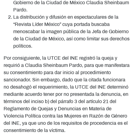
Gobierno de la Ciudad de México Claudia Sheinbaum
Pardo.
La distribución y difusión en espectaculares de la
“Revista Líder México” cuya portada buscaba
menoscabar la imagen pública de la Jefa de Gobierno
de la Ciudad de México, así como limitar sus derechos
políticos.
Por consiguiente, la UTCE del INE registró la queja y
requirió a Claudia Sheinbaum Pardo, para que manifestara
su consentimiento para dar inicio al procedimiento
sancionador. Sin embargo, dado que la citada funcionara
no desahogó el requerimiento, la UTCE del INE determinó
mediante acuerdo tener por no presentada la denuncia, en
términos del inciso b) del párrafo 3 del artículo 21 del
Reglamento de Quejas y Denuncias en Materia de
Violencia Política contra las Mujeres en Razón de Género
del INE, ya que uno de los requisitos de procedencia es el
consentimiento de la víctima.