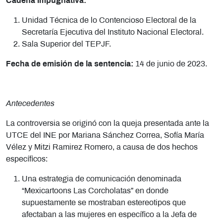
Cadena Impugnativa:
Unidad Técnica de lo Contencioso Electoral de la
Secretaría Ejecutiva del Instituto Nacional Electoral.
Sala Superior del TEPJF.
Fecha de emisión de la sentencia:
14 de junio de 2023.
Antecedentes
La controversia se originó con la queja presentada ante la
UTCE del INE por Mariana Sánchez Correa, Sofía María
Vélez y Mitzi Ramirez Romero, a causa de dos hechos
específicos:
Una estrategia de comunicación denominada
“Mexicartoons Las Corcholatas” en donde
supuestamente se mostraban estereotipos que
afectaban a las mujeres en específico a la Jefa de