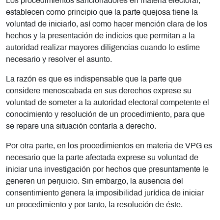
Los procedimientos sancionadores en materia electoral,
establecen como principio que la parte quejosa tiene la
voluntad de iniciarlo, así como hacer mención clara de los
hechos y la presentación de indicios que permitan a la
autoridad realizar mayores diligencias cuando lo estime
necesario y resolver el asunto.
La razón es que es indispensable que la parte que
considere menoscabada en sus derechos exprese su
voluntad de someter a la autoridad electoral competente el
conocimiento y resolución de un procedimiento, para que
se repare una situación contaría a derecho.
Por otra parte, en los procedimientos en materia de VPG es
necesario que la parte afectada exprese su voluntad de
iniciar una investigación por hechos que presuntamente le
generen un perjuicio. Sin embargo, la ausencia del
consentimiento genera la imposibilidad jurídica de iniciar
un procedimiento y por tanto, la resolución de éste.