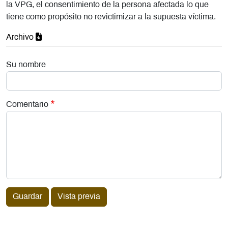
la VPG, el consentimiento de la persona afectada lo que
tiene como propósito no revictimizar a la supuesta víctima.
Archivo
Su nombre
Comentario
Guardar
Vista previa