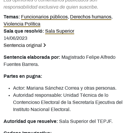
Las opiniones o comentarios publicados son
responsabilidad exclusiva de quien suscribe.
Temas:
Funcionarios públicos
,
Derechos humanos
,
Violencia Política
Sala que resolvió:
Sala Superior
14/06/2023
Sentencia original
Sentencia elaborada por:
Magistrado Felipe Alfredo
Fuentes Barrera.
Partes en pugna:
Actor: Mariana Sánchez Correa y otras personas.
Autoridad responsable: Unidad Técnica de lo
Contencioso Electoral de la Secretaría Ejecutiva del
Instituto Nacional Electoral.
Autoridad que resuelve:
Sala Superior del TEPJF.