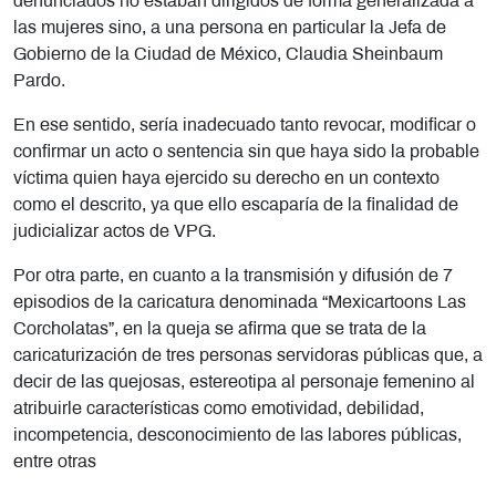
denunciados no estaban dirigidos de forma generalizada a
las mujeres sino, a una persona en particular la Jefa de
Gobierno de la Ciudad de México, Claudia Sheinbaum
Pardo.
En ese sentido, sería inadecuado tanto revocar, modificar o
confirmar un acto o sentencia sin que haya sido la probable
víctima quien haya ejercido su derecho en un contexto
como el descrito, ya que ello escaparía de la finalidad de
judicializar actos de VPG.
Por otra parte, en cuanto a la transmisión y difusión de 7
episodios de la caricatura denominada “Mexicartoons Las
Corcholatas”, en la queja se afirma que se trata de la
caricaturización de tres personas servidoras públicas que, a
decir de las quejosas, estereotipa al personaje femenino al
atribuirle características como emotividad, debilidad,
incompetencia, desconocimiento de las labores públicas,
entre otras