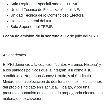
Sala Regional Especializada del TEPJF.
Unidad Técnica de Fiscalización del INE.
Unidad Técnica de lo Contencioso Electoral.
Consejo General del INE.
Sala Superior del TEPJF.
Fecha de emisión de la sentencia:
12 de julio del 2023.
Antecedentes
El PRI denunció a la coalición “Juntos Haremos Historia” y
a los partidos políticos que la integran, así como a su
candidato, a Napoleón Gómez Urrutia, y al Sindicato
Minero; por la colocación de dos lonas en las instalaciones
del propio sindicato en Pachuca, Hidalgo, y por una
presunta aportación en especie de propaganda electoral en
materia de fiscalización.