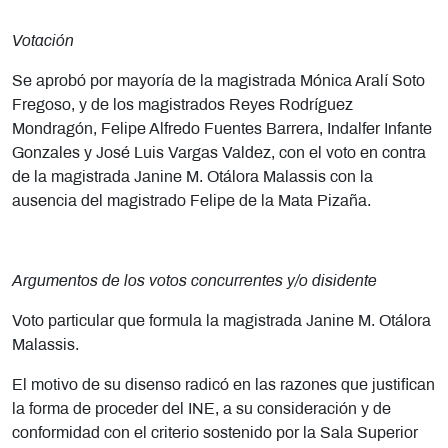
Votación
Se aprobó por mayoría de la magistrada Mónica Aralí Soto
Fregoso, y de los magistrados Reyes Rodríguez
Mondragón, Felipe Alfredo Fuentes Barrera, Indalfer Infante
Gonzales y José Luis Vargas Valdez, con el voto en contra
de la magistrada Janine M. Otálora Malassis con la
ausencia del magistrado Felipe de la Mata Pizaña.
Argumentos de los votos concurrentes y/o disidente
Voto particular que formula la magistrada Janine M. Otálora
Malassis.
El motivo de su disenso radicó en las razones que justifican
la forma de proceder del INE, a su consideración y de
conformidad con el criterio sostenido por la Sala Superior