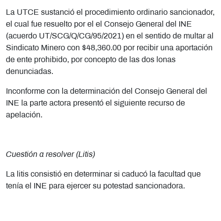
La UTCE sustanció el procedimiento ordinario sancionador,
el cual fue resuelto por el el Consejo General del INE
(acuerdo UT/SCG/Q/CG/95/2021) en el sentido de multar al
Sindicato Minero con $48,360.00 por recibir una aportación
de ente prohibido, por concepto de las dos lonas
denunciadas.
Inconforme con la determinación del Consejo General del
INE la parte actora presentó el siguiente recurso de
apelación.
Cuestión a resolver (Litis)
La litis consistió en determinar si caducó la facultad que
tenía el INE para ejercer su potestad sancionadora.