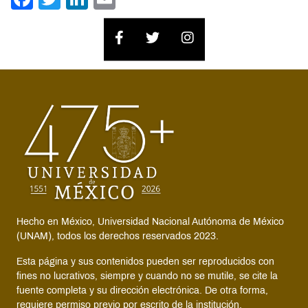
Hecho en México, Universidad Nacional Autónoma de México
(UNAM), todos los derechos reservados 2023.
Esta página y sus contenidos pueden ser reproducidos con
fines no lucrativos, siempre y cuando no se mutile, se cite la
fuente completa y su dirección electrónica. De otra forma,
requiere permiso previo por escrito de la institución.