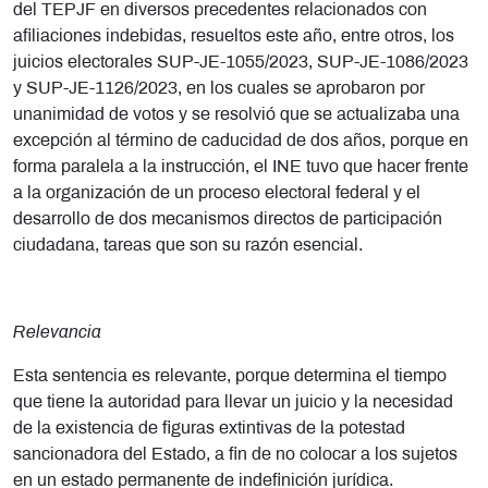
del TEPJF en diversos precedentes relacionados con
afiliaciones indebidas, resueltos este año, entre otros, los
juicios electorales SUP-JE-1055/2023, SUP-JE-1086/2023
y SUP-JE-1126/2023, en los cuales se aprobaron por
unanimidad de votos y se resolvió que se actualizaba una
excepción al término de caducidad de dos años, porque en
forma paralela a la instrucción, el INE tuvo que hacer frente
a la organización de un proceso electoral federal y el
desarrollo de dos mecanismos directos de participación
ciudadana, tareas que son su razón esencial.
Relevancia
Esta sentencia es relevante, porque determina el tiempo
que tiene la autoridad para llevar un juicio y la necesidad
de la existencia de figuras extintivas de la potestad
sancionadora del Estado, a fin de no colocar a los sujetos
en un estado permanente de indefinición jurídica.