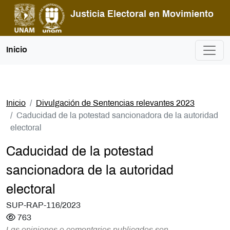
Pasar al contenido principal
Justicia Electoral en Movimiento
Inicio
Inicio
Divulgación de Sentencias relevantes 2023
Caducidad de la potestad sancionadora de la autoridad
electoral
Caducidad de la potestad
sancionadora de la autoridad
electoral
SUP-RAP-116/2023
763