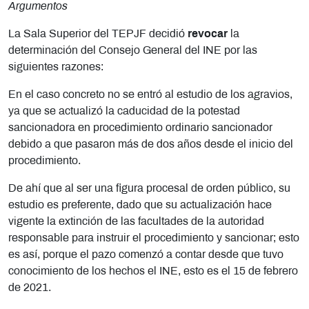
Argumentos
La Sala Superior del TEPJF decidió
revocar
la
determinación del Consejo General del INE por las
siguientes razones:
En el caso concreto no se entró al estudio de los agravios,
ya que se actualizó la caducidad de la potestad
sancionadora en procedimiento ordinario sancionador
debido a que pasaron más de dos años desde el inicio del
procedimiento.
De ahí que al ser una figura procesal de orden público, su
estudio es preferente, dado que su actualización hace
vigente la extinción de las facultades de la autoridad
responsable para instruir el procedimiento y sancionar; esto
es así, porque el pazo comenzó a contar desde que tuvo
conocimiento de los hechos el INE, esto es el 15 de febrero
de 2021.