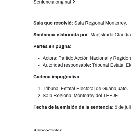
Sentencia original
Sala que resolvió:
Sala Regional Monterrey.
Sentencia elaborada por:
Magistrada Claudia
Partes en pugna:
Actora: Partido Acción Nacional y Regidor
Autoridad responsable: Tribunal Estatal El
Cadena impugnativa:
Tribunal Estatal Electoral de Guanajuato.
Sala Regional Monterrey del TEPJF.
Fecha de la emisión de la sentencia:
5 de jul
Antecedentes