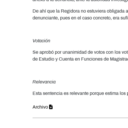
De ahí que la Regidora no estuviera obligada a
denunciante, pues en el caso concreto, era sufi
Votación
Se aprobó por unanimidad de votos con los vot
de Estudio y Cuenta en Funciones de Magistra
Relevancia
Esta sentencia es relevante porque estima los
Archivo