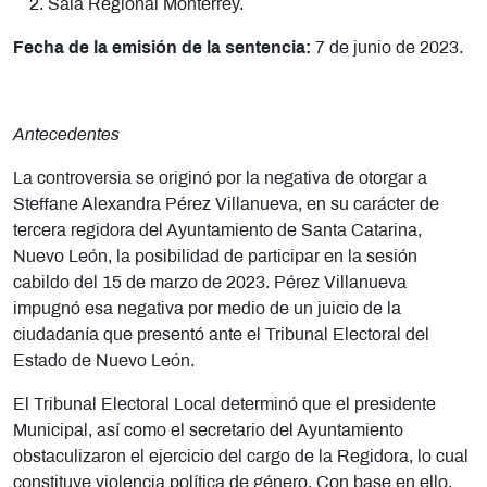
Sala Regional Monterrey.
Fecha de la emisión de la sentencia:
7 de junio de 2023.
Antecedentes
La controversia se originó por la negativa de otorgar a
Steffane Alexandra Pérez Villanueva, en su carácter de
tercera regidora del Ayuntamiento de Santa Catarina,
Nuevo León, la posibilidad de participar en la sesión
cabildo del 15 de marzo de 2023. Pérez Villanueva
impugnó esa negativa por medio de un juicio de la
ciudadanía que presentó ante el Tribunal Electoral del
Estado de Nuevo León.
El Tribunal Electoral Local determinó que el presidente
Municipal, así como el secretario del Ayuntamiento
obstaculizaron el ejercicio del cargo de la Regidora, lo cual
constituye violencia política de género. Con base en ello,