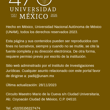
Hecho en México, Universidad Nacional Autónoma de México
(UNAM), todos los derechos reservados 2023.
Esta página y sus contenidos pueden ser reproducidos con
fines no lucrativos, siempre y cuando no se mutile, se cite la
fuente completa y su dirección electrónica. De otra forma,
requiere permiso previo por escrito de la institución.
Sitio web adminsitrado por el Instituto de Investigaciones
Jurídicas. Cualquier asunto relacionado con este portal favor
de dirigirse a: padiij@unam.mx
Última actualización: 28/11/2023
Circuito Maestro Mario de la Cueva s/n Ciudad Universitaria,
Alc. Coyoacán Ciudad de México, C.P. 04510.
Tel. +52(55)56227474