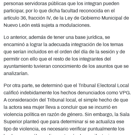
personas servidoras públicas que los integran pueden
participar, por lo que dicha facultad reconocida en el
artículo 36, fracción IV, de la Ley de Gobierno Municipal de
Nuevo León está sujeta a modulaciones.
Lo anterior, además de tener una base jurídica, se
encaminó a lograr la adecuada integración de los temas
que serían incluidos en el orden del día de la sesión y de
permitir con ello que el resto de los integrantes del
ayuntamiento tuvieran conocimiento de los asuntos que se
analizarían.
Por otra parte, se determinó que el Tribunal Electoral Local
calificó indebidamente los hechos denunciados como VPG.
A consideración del Tribunal local, el simple hecho de que
la actora sea mujer lleva a concluir que se incurrió en
violencia política en razón de género. Sin embargo, la Sala
Superior planteó que para determinar si se actualiza ese
tipo de violencia, es necesario verificar puntualmente los