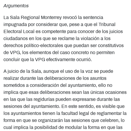
Argumentos
La Sala Regional Monterrey revocó la sentencia
impugnada por considerar que, pese a que el Tribunal
Electoral Local es competente para conocer de los juicios
ciudadanos en los que se reclame la violación a los
derechos político-electorales que puedan ser constitutivos
de VPG, los elementos del caso concreto no permiten
concluir que la VPG efectivamente ocurrió.
A juicio de la Sala, aunque el uso de la voz se puede
realizar durante las deliberaciones de los asuntos
sometidos a consideración del ayuntamiento, ello no
implica que esas deliberaciones sean las únicas ocasiones
en las que las regidurías pueden expresarse durante las
sesiones del ayuntamiento. En este sentido, es visible que
los ayuntamientos tienen la facultad legal de reglamentar la
forma en que se organizarán las sesiones que celebren, lo
cual implica la posibilidad de modular la forma en que las