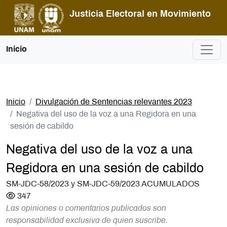
Pasar al contenido principal
Justicia Electoral en Movimiento
Inicio
Inicio
Divulgación de Sentencias relevantes 2023
Negativa del uso de la voz a una Regidora en una
sesión de cabildo
Negativa del uso de la voz a una
Regidora en una sesión de cabildo
SM-JDC-58/2023 y SM-JDC-59/2023 ACUMULADOS
347
Las opiniones o comentarios publicados son
responsabilidad exclusiva de quien suscribe.