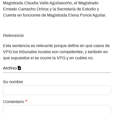
Magistrada Claudia Valle Aguilasocho, el Magistrado
Ernesto Camacho Ochoa y la Secretaría de Estudio y
Cuenta en funciones de Magistrada Elena Ponce Aguilar.
Relevancia
Esta sentencia es relevante porque define en qué casos de
VPG los tribunales locales son competentes, y también en
que supuestos sí se ocurre la VPG y en cuáles no.
Archivo
Su nombre
Comentario