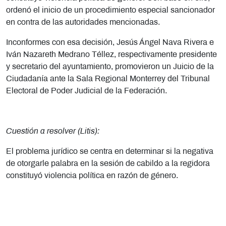
ordenó el inicio de un procedimiento especial sancionador
en contra de las autoridades mencionadas.
Inconformes con esa decisión, Jesús Ángel Nava Rivera e
Iván Nazareth Medrano Téllez, respectivamente presidente
y secretario del ayuntamiento, promovieron un Juicio de la
Ciudadanía ante la Sala Regional Monterrey del Tribunal
Electoral de Poder Judicial de la Federación.
Cuestión a resolver (Litis):
El problema jurídico se centra en determinar si la negativa
de otorgarle palabra en la sesión de cabildo a la regidora
constituyó violencia política en razón de género.