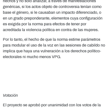
hechos y no sólo analizar, a través de manifestaciones
genéricas, si los actos objeto de controversia tenían como
base el género, si le causaban un impacto diferenciado, o
en un grado preponderante, elementos cuya configuración
es exigida por la norma para efectos de tener por
acreditada la violencia política en contra de las mujeres.
Por lo tanto, el hecho de que la norma estime parámetros
para modular el uso de la voz en las sesiones de cabildo no
implica que haya una vulneración a los derechos político-
electorales ni mucho menos VPG.
Votación
El proyecto se aprobó por unanimidad con los votos de la