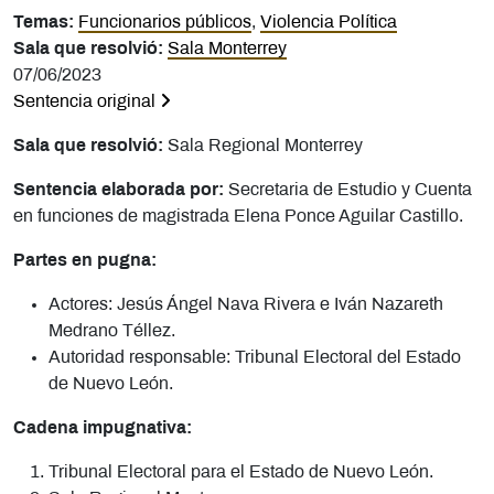
Temas:
Funcionarios públicos
,
Violencia Política
Sala que resolvió:
Sala Monterrey
07/06/2023
Sentencia original
Sala que resolvió:
Sala Regional Monterrey
Sentencia elaborada por:
Secretaria de Estudio y Cuenta
en funciones de magistrada Elena Ponce Aguilar Castillo.
Partes en pugna:
Actores: Jesús Ángel Nava Rivera e Iván Nazareth
Medrano Téllez.
Autoridad responsable: Tribunal Electoral del Estado
de Nuevo León.
Cadena impugnativa:
Tribunal Electoral para el Estado de Nuevo León.