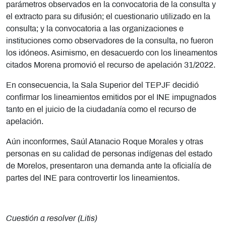
parámetros observados en la convocatoria de la consulta y
el extracto para su difusión; el cuestionario utilizado en la
consulta; y la convocatoria a las organizaciones e
instituciones como observadores de la consulta, no fueron
los idóneos. Asimismo, en desacuerdo con los lineamentos
citados Morena promovió el recurso de apelación 31/2022.
En consecuencia, la Sala Superior del TEPJF decidió
confirmar los lineamientos emitidos por el INE impugnados
tanto en el juicio de la ciudadanía como el recurso de
apelación.
Aún inconformes, Saúl Atanacio Roque Morales y otras
personas en su calidad de personas indígenas del estado
de Morelos, presentaron una demanda ante la oficialía de
partes del INE para controvertir los lineamientos.
Cuestión a resolver (Litis)