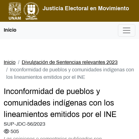
Pasar al contenido principal
Justicia Electoral en Movimiento
Inicio
Inicio
Divulgación de Sentencias relevantes 2023
Inconformidad de pueblos y comunidades indígenas con
los lineamientos emitidos por el INE
Inconformidad de pueblos y
comunidades indígenas con los
lineamientos emitidos por el INE
SUP-JDC-56/2023
505