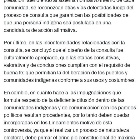
prelación, atendiendo al sistema normativo interno de cada
comunidad, se reconozcan otras vías detectadas luego del
proceso de consulta que garanticen las posibilidades de
que una persona indígena sea postulada en una
candidatura de acción afirmativa.
Por último, en las inconformidades relacionadas con la
consulta, se concluyó que el diseño de la consulta fue
culturalmente apropiado, que las etapas consultivas,
valorativa y de conclusiones cumplían con el requisito de
buena fe; que permitían la deliberación de los pueblos y
comunidades indígenas conforme a sus usos y costumbres.
En cambio, en cuanto hace a las impugnaciones que
formula respecto de la deficiente difusión dentro de las
comunidades indígenas y de comunicación con los partidos
políticos resultan procedentes, por lo tanto deben quedar
incorporadas en los Lineamientos motivo de esta
controversia, ya que el realizar un proceso de naturaleza
electoral, debe primar el principio constitucional de máxima