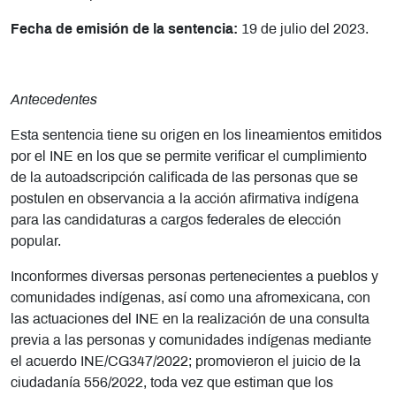
Fecha de emisión de la sentencia:
19 de julio del 2023.
Antecedentes
Esta sentencia tiene su origen en los lineamientos emitidos
por el INE en los que se permite verificar el cumplimiento
de la autoadscripción calificada de las personas que se
postulen en observancia a la acción afirmativa indígena
para las candidaturas a cargos federales de elección
popular.
Inconformes diversas personas pertenecientes a pueblos y
comunidades indígenas, así como una afromexicana, con
las actuaciones del INE en la realización de una consulta
previa a las personas y comunidades indígenas mediante
el acuerdo INE/CG347/2022; promovieron el juicio de la
ciudadanía 556/2022, toda vez que estiman que los