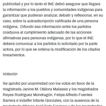
publicidad y por lo tanto el INE debió asegurar que llegara
la información a los pueblos y comunidades indígenas para
garantizar que pudieran analizar, debatir y reflexionar, en su
caso, sobre la autoadscripción calificada de una persona
indígena. Difundir esa información entre los partidos
coadyuva al cumplimiento adecuado de las acciones
afirmativas para personas indígenas, por lo que el INE
deberá comunicar a los partidos lo solicitado por la parte
actora, por lo que se ordena la modificación de los citados
lineamientos.
Votación
Se aprobó por unanimidad con los votos en favor de la
magistrada Janine M. Otálora Malassis y los magistrados
Reyes Rodríguez Mondragón, Felipe Alfredo Fuentes
Barrera e Indalfer Infante Gonzales, con la ausencia de la