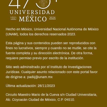
Hecho en México, Universidad Nacional Autónoma de México
(UNAM), todos los derechos reservados 2023.
Esta página y sus contenidos pueden ser reproducidos con
fines no lucrativos, siempre y cuando no se mutile, se cite la
fuente completa y su dirección electrónica. De otra forma,
requiere permiso previo por escrito de la institución.
Sitio web adminsitrado por el Instituto de Investigaciones
Jurídicas. Cualquier asunto relacionado con este portal favor
de dirigirse a: padiij@unam.mx
Última actualización: 28/11/2023
Circuito Maestro Mario de la Cueva s/n Ciudad Universitaria,
Alc. Coyoacán Ciudad de México, C.P. 04510.