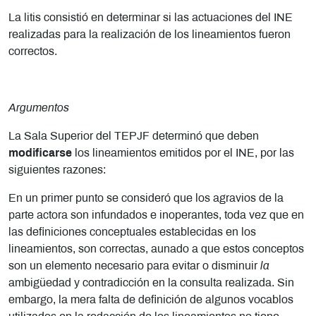
La litis consistió en determinar si las actuaciones del INE
realizadas para la realización de los lineamientos fueron
correctos.
Argumentos
La Sala Superior del TEPJF determinó que deben
modificarse
los lineamientos emitidos por el INE, por las
siguientes razones:
En un primer punto se consideró que los agravios de la
parte actora son infundados e inoperantes, toda vez que en
las definiciones conceptuales establecidas en los
lineamientos, son correctas, aunado a que estos conceptos
son un elemento necesario para evitar o disminuir
la
ambigüedad y contradicción en la consulta realizada. Sin
embargo, la mera falta de definición de algunos vocablos