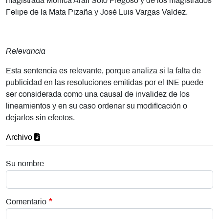
magistrada Mónica Aralí Soto Fregoso y de los magistrados
Felipe de la Mata Pizaña y José Luis Vargas Valdez.
Relevancia
Esta sentencia es relevante, porque analiza si la falta de
publicidad en las resoluciones emitidas por el INE puede
ser considerada como una causal de invalidez de los
lineamientos y en su caso ordenar su modificación o
dejarlos sin efectos.
Archivo
Su nombre
Comentario