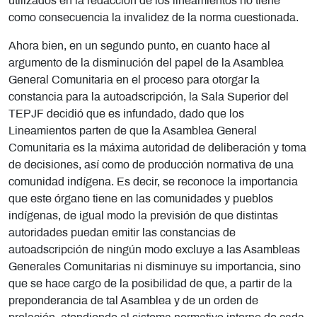
utilizados en la redacción de los lineamientos no tiene
como consecuencia la invalidez de la norma cuestionada.
Ahora bien, en un segundo punto, en cuanto hace al
argumento de la disminución del papel de la Asamblea
General Comunitaria en el proceso para otorgar la
constancia para la autoadscripción, la Sala Superior del
TEPJF decidió que es infundado, dado que los
Lineamientos parten de que la Asamblea General
Comunitaria es la máxima autoridad de deliberación y toma
de decisiones, así como de producción normativa de una
comunidad indígena. Es decir, se reconoce la importancia
que este órgano tiene en las comunidades y pueblos
indígenas, de igual modo la previsión de que distintas
autoridades puedan emitir las constancias de
autoadscripción de ningún modo excluye a las Asambleas
Generales Comunitarias ni disminuye su importancia, sino
que se hace cargo de la posibilidad de que, a partir de la
preponderancia de tal Asamblea y de un orden de