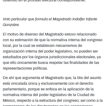
obtenido en el proceso electoral correspondiente.
Voto particular que formula el Magistrado Indalfer Infante
Gonzales
El motivo de disenso del Magistrado estuvo relacionado
con su estimación de que la normativa interna del congreso
local, por la cual se establecen mecanismos de
organización interna del poder legislativo, no pueden ser
estudiados por los órganos jurisdiccionales electorales, ya
que ello únicamente busca respetar las finalidades de las
representaciones políticas.
De ahí que argumenta el Magistrado que, la litis del asunto
está vinculada única y exclusivamente con el derecho
parlamentario, porque se enfoca en la aplicación de la
normativa interna del poder legislativo de la Ciudad de
México, respecto a la estructura del congreso; así como a la