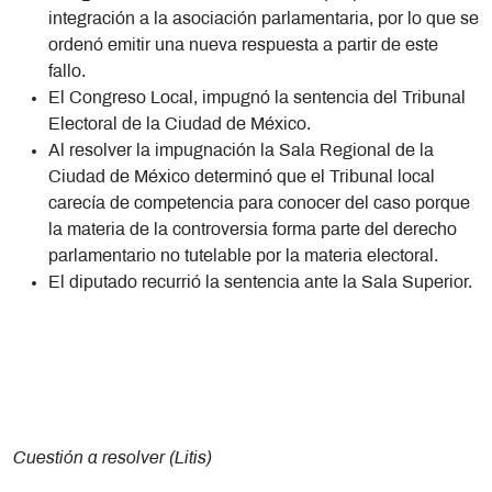
integración a la asociación parlamentaria, por lo que se
ordenó emitir una nueva respuesta a partir de este
fallo.
El Congreso Local, impugnó la sentencia del Tribunal
Electoral de la Ciudad de México.
Al resolver la impugnación la Sala Regional de la
Ciudad de México determinó que el Tribunal local
carecía de competencia para conocer del caso porque
la materia de la controversia forma parte del derecho
parlamentario no tutelable por la materia electoral.
El diputado recurrió la sentencia ante la Sala Superior.
Cuestión a resolver (Litis)