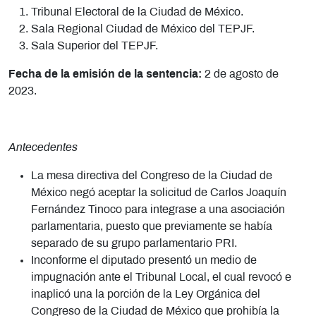
Tribunal Electoral de la Ciudad de México.
Sala Regional Ciudad de México del TEPJF.
Sala Superior del TEPJF.
Fecha de la emisión de la sentencia:
2 de agosto de
2023.
Antecedentes
La mesa directiva del Congreso de la Ciudad de
México negó aceptar la solicitud de Carlos Joaquín
Fernández Tinoco para integrase a una asociación
parlamentaria, puesto que previamente se había
separado de su grupo parlamentario PRI.
Inconforme el diputado presentó un medio de
impugnación ante el Tribunal Local, el cual revocó e
inaplicó una la porción de la Ley Orgánica del
Congreso de la Ciudad de México que prohibía la