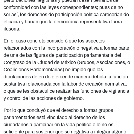
perturbaciones ilegítimas y puedan desempeñarlos de
conformidad con las leyes correspondientes; pues de no
ser así, los derechos de participación política carecerían de
eficacia y harían que la democracia representativa fuera
ilusoria.
En el caso concreto consideró que los aspectos
relacionados con la incorporación o negativa a formar parte
de una de las figuras de participación parlamentaria del
Congreso de la Ciudad de México (Grupos, Asociaciones, o
Coaliciones Parlamentarias) no impide que las
diputaciones dejen de ejercer de manera debida la función
sustantiva relacionada con la labor de creación normativa,
o que se les obstaculice realizar las funciones de vigilancia
y control de las acciones de gobierno.
Por lo que concluyó que el derecho a formar grupos
parlamentarios está vinculado al derecho de los
ciudadanos a participar en la vida política ello no es
suficiente para sostener que su negativa a integrar alguno