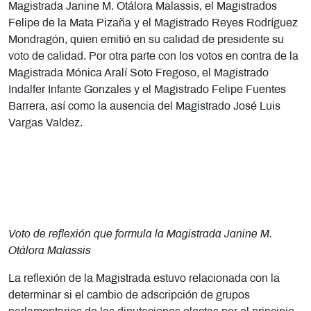
Magistrada Janine M. Otálora Malassis, el Magistrados
Felipe de la Mata Pizaña y el Magistrado Reyes Rodríguez
Mondragón, quien emitió en su calidad de presidente su
voto de calidad. Por otra parte con los votos en contra de la
Magistrada Mónica Aralí Soto Fregoso, el Magistrado
Indalfer Infante Gonzales y el Magistrado Felipe Fuentes
Barrera, así como la ausencia del Magistrado José Luis
Vargas Valdez.
Voto de reflexión que formula la Magistrada Janine M.
Otálora Malassis
La reflexión de la Magistrada estuvo relacionada con la
determinar si el cambio de adscripción de grupos