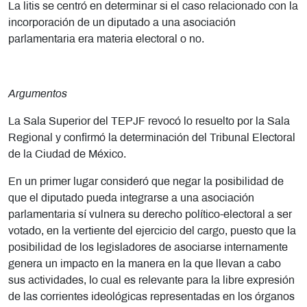
La litis se centró en determinar si el caso relacionado con la
incorporación de un diputado a una asociación
parlamentaria era materia electoral o no.
Argumentos
La Sala Superior del TEPJF revocó lo resuelto por la Sala
Regional y confirmó la determinación del Tribunal Electoral
de la Ciudad de México.
En un primer lugar consideró que negar la posibilidad de
que el diputado pueda integrarse a una asociación
parlamentaria sí vulnera su derecho político-electoral a ser
votado, en la vertiente del ejercicio del cargo, puesto que la
posibilidad de los legisladores de asociarse internamente
genera un impacto en la manera en la que llevan a cabo
sus actividades, lo cual es relevante para la libre expresión
de las corrientes ideológicas representadas en los órganos