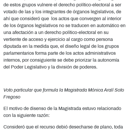
de estos grupos vulnere el derecho político-electoral a ser
votado de las y los integrantes de órganos legislativos, de
ahí que consideró que los actos que convergen al interior
de los órganos legislativos no se traducen en automático en
una afectación a un derecho político-electoral en su
vertiente de acceso y ejercicio al cargo como persona
diputada en la medida que, el diseño legal de los grupos
parlamentarios forma parte de los actos administrativos
internos, por consiguiente se debe priorizar la autonomía
del Poder Legislativo y la división de poderes.
Voto particular que formula la Magistrada Mónica Aralí Soto
Fregoso
El motivo de disenso de la Magistrada estuvo relacionado
con la siguiente razón:
Consideró que el recurso debió desecharse de plano, toda