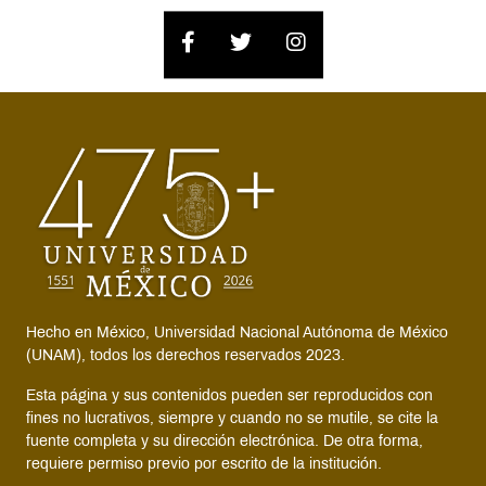
Hecho en México, Universidad Nacional Autónoma de México
(UNAM), todos los derechos reservados 2023.
Esta página y sus contenidos pueden ser reproducidos con
fines no lucrativos, siempre y cuando no se mutile, se cite la
fuente completa y su dirección electrónica. De otra forma,
requiere permiso previo por escrito de la institución.