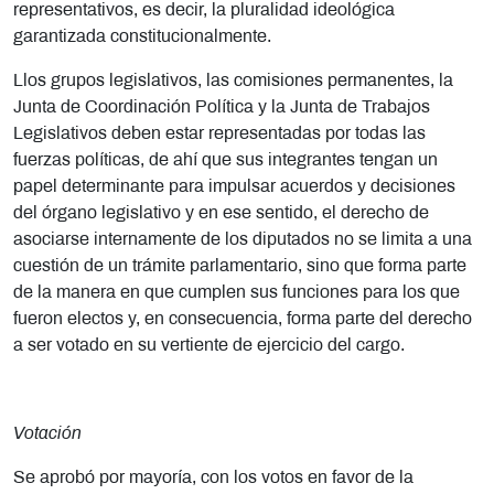
representativos, es decir, la pluralidad ideológica
garantizada constitucionalmente.
Llos grupos legislativos, las comisiones permanentes, la
Junta de Coordinación Política y la Junta de Trabajos
Legislativos deben estar representadas por todas las
fuerzas políticas, de ahí que sus integrantes tengan un
papel determinante para impulsar acuerdos y decisiones
del órgano legislativo y en ese sentido, el derecho de
asociarse internamente de los diputados no se limita a una
cuestión de un trámite parlamentario, sino que forma parte
de la manera en que cumplen sus funciones para los que
fueron electos y, en consecuencia, forma parte del derecho
a ser votado en su vertiente de ejercicio del cargo.
Votación
Se aprobó por mayoría, con los votos en favor de la