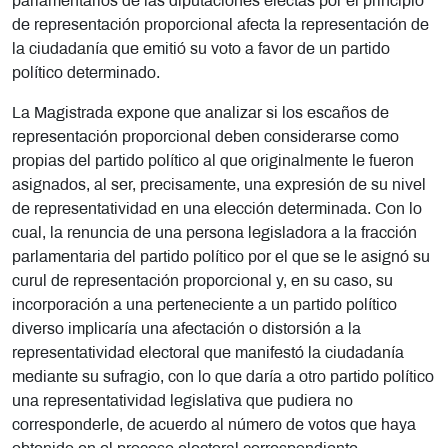
parlamentarios de las diputaciones electas por el principio
de representación proporcional afecta la representación de
la ciudadanía que emitió su voto a favor de un partido
político determinado.
La Magistrada expone que analizar si los escaños de
representación proporcional deben considerarse como
propias del partido político al que originalmente le fueron
asignados, al ser, precisamente, una expresión de su nivel
de representatividad en una elección determinada. Con lo
cual, la renuncia de una persona legisladora a la fracción
parlamentaria del partido político por el que se le asignó su
curul de representación proporcional y, en su caso, su
incorporación a una perteneciente a un partido político
diverso implicaría una afectación o distorsión a la
representatividad electoral que manifestó la ciudadanía
mediante su sufragio, con lo que daría a otro partido político
una representatividad legislativa que pudiera no
corresponderle, de acuerdo al número de votos que haya