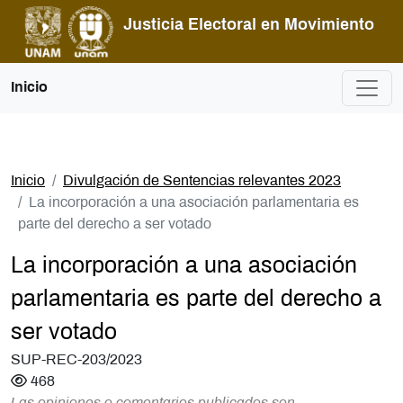
Pasar al contenido principal
Justicia Electoral en Movimiento
Inicio
Inicio
Divulgación de Sentencias relevantes 2023
La incorporación a una asociación parlamentaria es
parte del derecho a ser votado
La incorporación a una asociación
parlamentaria es parte del derecho a
ser votado
SUP-REC-203/2023
468