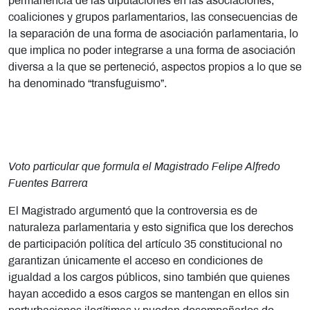
permanencia de las diputaciones en las asociaciones,
coaliciones y grupos parlamentarios, las consecuencias de
la separación de una forma de asociación parlamentaria, lo
que implica no poder integrarse a una forma de asociación
diversa a la que se perteneció, aspectos propios a lo que se
ha denominado “transfuguismo”.
Voto particular que formula el Magistrado Felipe Alfredo
Fuentes Barrera
El Magistrado argumentó que la controversia es de
naturaleza parlamentaria y esto significa que los derechos
de participación política del artículo 35 constitucional no
garantizan únicamente el acceso en condiciones de
igualdad a los cargos públicos, sino también que quienes
hayan accedido a esos cargos se mantengan en ellos sin