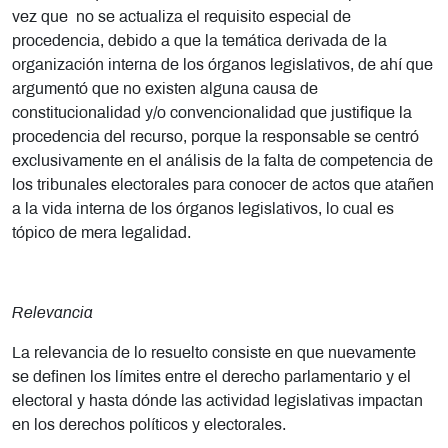
vez que no se actualiza el requisito especial de
procedencia, debido a que la temática derivada de la
organización interna de los órganos legislativos, de ahí que
argumentó que no existen alguna causa de
constitucionalidad y/o convencionalidad que justifique la
procedencia del recurso, porque la responsable se centró
exclusivamente en el análisis de la falta de competencia de
los tribunales electorales para conocer de actos que atañen
a la vida interna de los órganos legislativos, lo cual es
tópico de mera legalidad.
Relevancia
La relevancia de lo resuelto consiste en que nuevamente
se definen los límites entre el derecho parlamentario y el
electoral y hasta dónde las actividad legislativas impactan
en los derechos políticos y electorales.