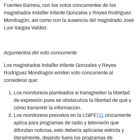
Fuentes Barrera, con los votos concurrentes de los
magistrados Indalfer Infante Gonzales y Reyes Rodríguez
Mondragón, así como con la ausencia del magistrado José
Luis Vargas Valdez.
Argumentos del voto concurrente
Los magistrados Indalfer Infante Gonzales y Reyes
Rodríguez Mondragón emiten voto concurrente al
considerar que:
Los monitoreos planteados si transgreden la libertad
de expresión pues se obstaculiza la libertad de qué y
cómo transmitir la información.
Los monitoreos previstos en la LGIPE
[1]
, únicamente
aplica para programas de radio y televisión que
difundan noticias, esto debería aplicarse estricta y
literalmente, dejando fuera los programas de