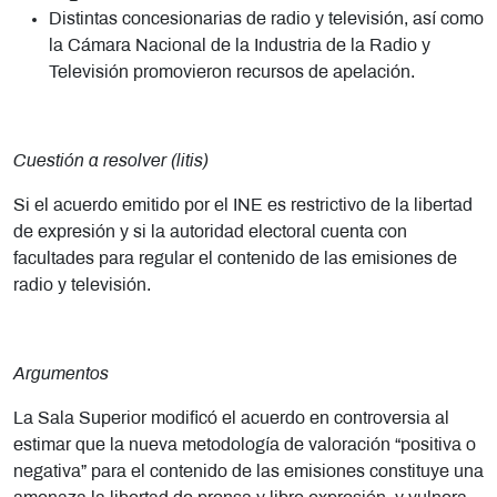
Distintas concesionarias de radio y televisión, así como
la Cámara Nacional de la Industria de la Radio y
Televisión promovieron recursos de apelación.
Cuestión a resolver (litis)
Si el acuerdo emitido por el INE es restrictivo de la libertad
de expresión y si la autoridad electoral cuenta con
facultades para regular el contenido de las emisiones de
radio y televisión.
Argumentos
La Sala Superior modificó el acuerdo en controversia al
estimar que la nueva metodología de valoración “positiva o
negativa” para el contenido de las emisiones constituye una