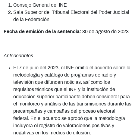
Consejo General del INE
Sala Superior del Tribunal Electoral del Poder Judicial
de la Federación
Fecha de emisión de la sentencia:
30 de agosto de 2023
Antecedentes
El 7 de julio del 2023, el INE emitió el acuerdo sobre la
metodología y catálogo de programas de radio y
televisión que difunden noticias, así como los
requisitos técnicos que el INE y la institución de
educación superior participante deben considerar para
el monitoreo y análisis de las transmisiones durante las
precampañas y campañas del proceso electoral
federal. En el acuerdo se aprobó que la metodología
incluyera el registro de valoraciones positivas y
negativas en los medios de difusión.