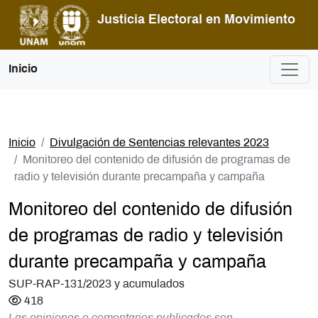
Pasar al contenido principal
Justicia Electoral en Movimiento
Inicio
Inicio
Divulgación de Sentencias relevantes 2023
Monitoreo del contenido de difusión de programas de
radio y televisión durante precampaña y campaña
Monitoreo del contenido de difusión
de programas de radio y televisión
durante precampaña y campaña
SUP-RAP-131/2023 y acumulados
418