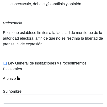
espectáculo, debate y/o análisis y opinión.
Relevancia
El criterio establece límites a la facultad de monitoreo de la
autoridad electoral a fin de que no se restrinja la libertad de
prensa, ni de expresión.
[1]
Ley General de Instituciones y Procedimientos
Electorales
Archivo
Su nombre