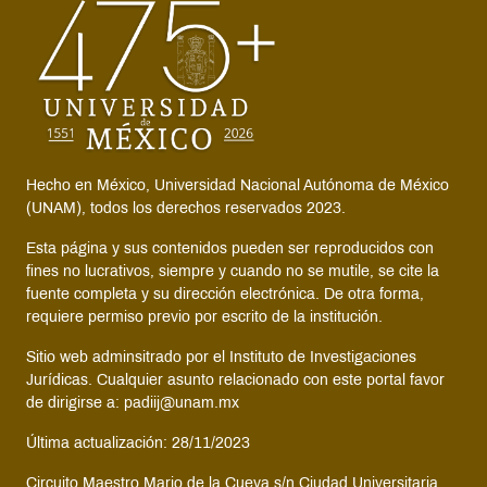
Hecho en México, Universidad Nacional Autónoma de México
(UNAM), todos los derechos reservados 2023.
Esta página y sus contenidos pueden ser reproducidos con
fines no lucrativos, siempre y cuando no se mutile, se cite la
fuente completa y su dirección electrónica. De otra forma,
requiere permiso previo por escrito de la institución.
Sitio web adminsitrado por el Instituto de Investigaciones
Jurídicas. Cualquier asunto relacionado con este portal favor
de dirigirse a: padiij@unam.mx
Última actualización: 28/11/2023
Circuito Maestro Mario de la Cueva s/n Ciudad Universitaria,