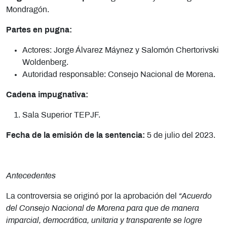
Mondragón.
Partes en pugna:
Actores: Jorge Álvarez Máynez y Salomón Chertorivski
Woldenberg.
Autoridad responsable: Consejo Nacional de Morena.
Cadena impugnativa:
Sala Superior TEPJF.
Fecha de la emisión de la sentencia:
5 de julio del 2023.
Antecedentes
La controversia se originó por la aprobación del
“Acuerdo
del Consejo Nacional de Morena para que de manera
imparcial, democrática, unitaria y transparente se logre