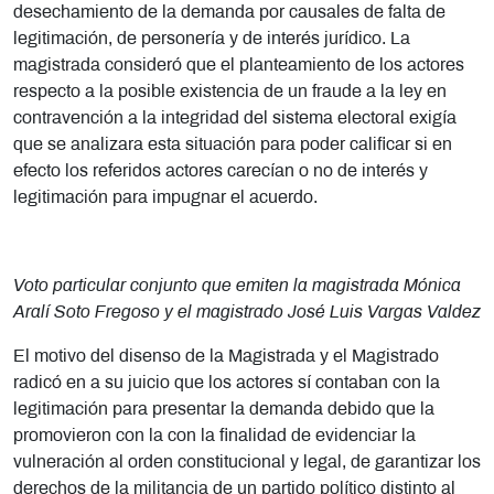
desechamiento de la demanda por causales de falta de
legitimación, de personería y de interés jurídico. La
magistrada consideró que el planteamiento de los actores
respecto a la posible existencia de un fraude a la ley en
contravención a la integridad del sistema electoral exigía
que se analizara esta situación para poder calificar si en
efecto los referidos actores carecían o no de interés y
legitimación para impugnar el acuerdo.
Voto particular conjunto que emiten la magistrada Mónica
Aralí Soto Fregoso y el magistrado José Luis Vargas Valdez
El motivo del disenso de la Magistrada y el Magistrado
radicó en a su juicio que los actores sí contaban con la
legitimación para presentar la demanda debido que la
promovieron con la
con la finalidad de evidenciar la
vulneración al orden constitucional y legal, de garantizar los
derechos de la militancia de un partido político distinto al