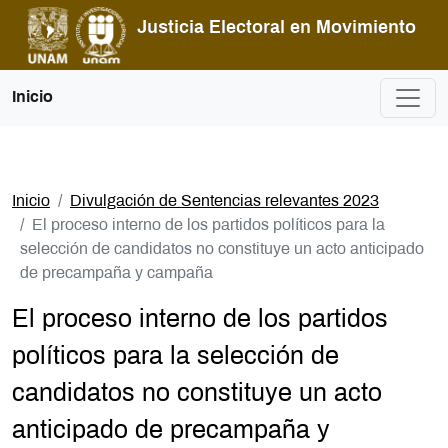
Pasar al contenido principal
Justicia Electoral en Movimiento
Inicio
Inicio
Divulgación de Sentencias relevantes 2023
El proceso interno de los partidos políticos para la
selección de candidatos no constituye un acto anticipado
de precampaña y campaña
El proceso interno de los partidos
políticos para la selección de
candidatos no constituye un acto
anticipado de precampaña y