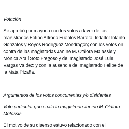
Votación
Se aprobó por mayoría con los votos a favor de los
magistrados Felipe Alfredo Fuentes Barrera, Indalfer Infante
Gonzales y Reyes Rodríguez Mondragón; con los votos en
contra de las magistradas Janine M. Otálora Malassis y
Mónica Aralí Soto Fregoso y del magistrado José Luis
Vargas Valdez; y con la ausencia del magistrado Felipe de
la Mata Pizaña.
Argumentos de los votos concurrentes y/o disidentes
Voto particular que emite la magistrada Janine M. Otálora
Malassis
El motivo de su disenso estuvo relacionado con el