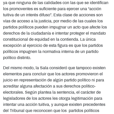
ya que ninguna de las calidades con las que se identifican
los promoventes es suficiente para ejercer una “acción
tuitiva de un interés difuso”. Esta clase de acciones son
vías de acceso a la justicia, por medio de las cuales los
partidos políticos pueden impugnar un acto que afecte los
derechos de la ciudadanía e intentar proteger el mandato
constitucional de equidad en la contienda. La única
excepción al ejercicio de esta figura es que los partidos
políticos impugnen la normativa interna de un partido
político distinto.
Del mismo modo, la Sala consideró que tampoco existen
elementos para concluir que los actores promovieron el
juicio en representación de algún partido político ni para
acreditar alguna afectación a sus derechos político-
electorales. Según plantea la sentencia, el carácter de
legisladores de los actores les otorga legitimación para
intentar una acción tuitiva, y aunque existen precedentes
del Tribunal que reconocen que los partidos políticos