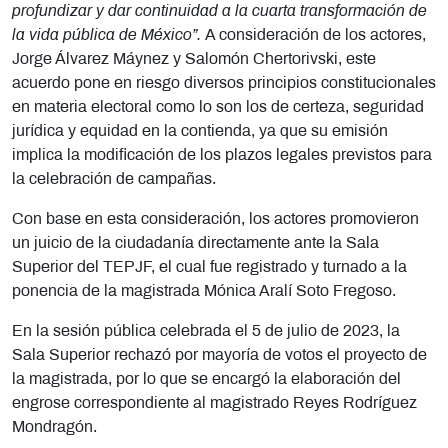
profundizar y dar continuidad a la cuarta transformación de
la vida pública de México”.
A consideración de los actores,
Jorge Álvarez Máynez y Salomón Chertorivski, este
acuerdo pone en riesgo diversos principios constitucionales
en materia electoral como lo son los de certeza, seguridad
jurídica y equidad en la contienda, ya que su emisión
implica la modificación de los plazos legales previstos para
la celebración de campañas.
Con base en esta consideración, los actores promovieron
un juicio de la ciudadanía directamente ante la Sala
Superior del TEPJF, el cual fue registrado y turnado a la
ponencia de la magistrada Mónica Aralí Soto Fregoso.
En la sesión pública celebrada el 5 de julio de 2023, la
Sala Superior rechazó por mayoría de votos el proyecto de
la magistrada, por lo que se encargó la elaboración del
engrose correspondiente al magistrado Reyes Rodríguez
Mondragón.