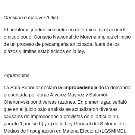
Cuestión a resolver (Litis)
El problema jurídico se centró en determinar si el acuerdo
emitido por el Consejo Nacional de Morena implica el inicio
de un proceso de precampaña anticipada, fuera de los
plazos y límites establecidos en la ley.
Argumentos
La Sala Superior declaró
la improcedencia
de la demanda
presentada por Jorge Álvarez Máynez y Salomón
Chertorivski por diversas razones. En primer lugar, señaló
que en el juicio bajo análisis se actualizaron diversas
causales de improcedencia previstas en el artículo 10,
párrafo 1, inciso b) y c) de la Ley General del Sistema de
Medios de Impugnación en Materia Electoral (LGSMIME),