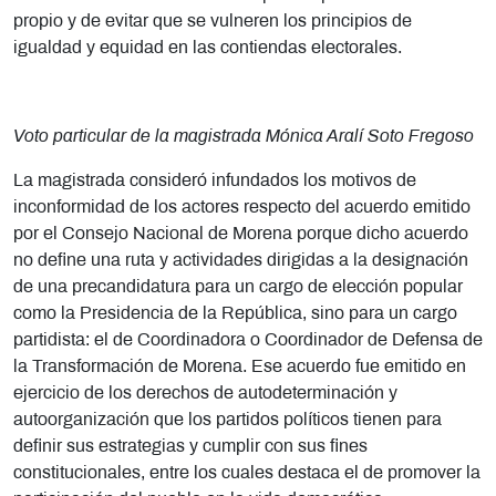
propio y de evitar que se vulneren los principios de
igualdad y equidad en las contiendas electorales.
Voto particular de la magistrada Mónica Aralí Soto Fregoso
La magistrada consideró infundados los motivos de
inconformidad de los actores respecto del acuerdo emitido
por el Consejo Nacional de Morena porque dicho acuerdo
no define una ruta y actividades dirigidas a la designación
de una precandidatura para un cargo de elección popular
como la Presidencia de la República, sino para un cargo
partidista: el de Coordinadora o Coordinador de Defensa de
la Transformación de Morena. Ese acuerdo fue emitido en
ejercicio de los derechos de autodeterminación y
autoorganización que los partidos políticos tienen para
definir sus estrategias y cumplir con sus fines
constitucionales, entre los cuales destaca el de promover la