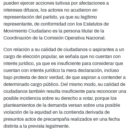
pueden ejercer acciones tuitivas por afectaciones a
intereses difusos, los actores no acudieron en
representación del partido, ya que su legítimo
representante, de conformidad con los Estatutos de
Movimiento Ciudadano es la persona titular de la
Coordinación de la Comisión Operativa Nacional.
Con relación a su calidad de ciudadanos o aspirantes a un
cargo de elección popular, se señala que no cuentan con
interés jurídico, ya que es insuficiente para considerar que
cuentan con interés jurídico la mera declaración, incluso
bajo protesta de decir verdad, de que aspiran a contender a
determinado cargo público. Del mismo modo, su calidad de
ciudadanos también resulta insuficiente para reconocer una
posible incidencia sobre su derecho a votar, porque los
planteamientos de la demanda versan sobre una posible
violación de la equidad en la contienda derivada de
presuntos actos de precampaña realizados en una fecha
distinta a la prevista legalmente.