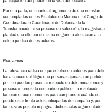
participación del pueblo en la vida democrática.
Por otra parte, en cuanto al argumento de que no están
contemplados en los Estatutos de Morena ni el Cargo de
Coordinadora o Coordinador de Defensa de la
Transformación ni su proceso de selección, la magistrada
planteó que ello por sí mismo no genera afectación a la
esfera jurídica de los actores.
Relevancia
La relevancia radica en que se ofrecen criterios para definir
los alcances del litigio que personas ajenas a un partido
político pueden presentar respecto de determinaciones y
proceso internos de ese partido político. La resolución
también ofrece elementos para comprender cuándo se
puede estar frente actos anticipados de campaña y, por
tanto, si es posible impugnar dichos actos argumentado