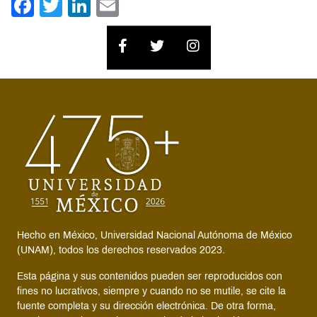
Facebook
Twitter
LinkedIn
Email
Hecho en México, Universidad Nacional Autónoma de México
(UNAM), todos los derechos reservados 2023.
Esta página y sus contenidos pueden ser reproducidos con
fines no lucrativos, siempre y cuando no se mutile, se cite la
fuente completa y su dirección electrónica. De otra forma,