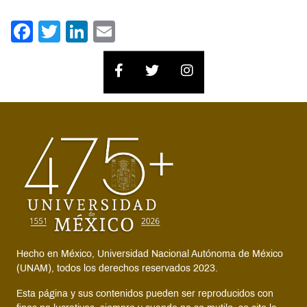
Facebook
Twitter
LinkedIn
Email
Hecho en México, Universidad Nacional Autónoma de México
(UNAM), todos los derechos reservados 2023.
Esta página y sus contenidos pueden ser reproducidos con