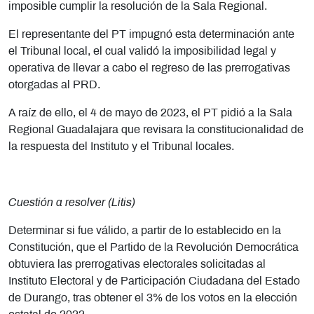
imposible cumplir la resolución de la Sala Regional.
El representante del PT impugnó esta determinación ante
el Tribunal local, el cual validó la imposibilidad legal y
operativa de llevar a cabo el regreso de las prerrogativas
otorgadas al PRD.
A raíz de ello, el 4 de mayo de 2023, el PT pidió a la Sala
Regional Guadalajara que revisara la constitucionalidad de
la respuesta del Instituto y el Tribunal locales.
Cuestión a resolver (Litis)
Determinar si fue válido, a partir de lo establecido en la
Constitución, que el Partido de la Revolución Democrática
obtuviera las
prerrogativas electorales solicitadas al
Instituto Electoral y de Participación Ciudadana del Estado
de Durango, tras obtener el 3% de los votos en la elección