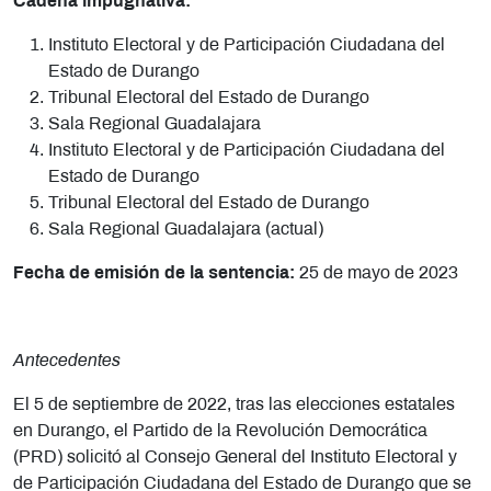
Cadena impugnativa:
Instituto Electoral y de Participación Ciudadana del
Estado de Durango
Tribunal Electoral del Estado de Durango
Sala Regional Guadalajara
Instituto Electoral y de Participación Ciudadana del
Estado de Durango
Tribunal Electoral del Estado de Durango
Sala Regional Guadalajara (actual)
Fecha de emisión de la sentencia:
25 de mayo de 2023
Antecedentes
El 5 de septiembre de 2022, tras las elecciones estatales
en Durango, el Partido de la Revolución Democrática
(PRD) solicitó al Consejo General del Instituto Electoral y
de Participación Ciudadana del Estado de Durango que se