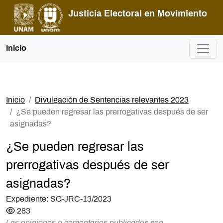
Pasar al contenido principal
Justicia Electoral en Movimiento
Inicio
Inicio
Divulgación de Sentencias relevantes 2023
¿Se pueden regresar las prerrogativas después de ser
asignadas?
¿Se pueden regresar las
prerrogativas después de ser
asignadas?
Expediente: SG-JRC-13/2023
283