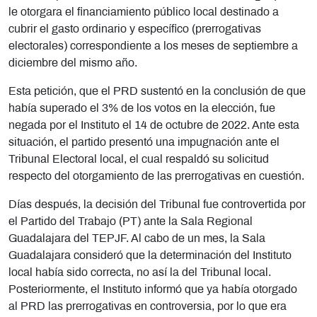
le otorgara el financiamiento público local destinado a
cubrir el gasto ordinario y específico (prerrogativas
electorales) correspondiente a los meses de septiembre a
diciembre del mismo año.
Esta petición, que el PRD sustentó en la conclusión de que
había superado el 3% de los votos en la elección, fue
negada por el Instituto el 14 de octubre de 2022. Ante esta
situación, el partido presentó una impugnación ante el
Tribunal Electoral local, el cual respaldó su solicitud
respecto del otorgamiento de las prerrogativas en cuestión.
Días después, la decisión del Tribunal fue controvertida por
el Partido del Trabajo (PT) ante la Sala Regional
Guadalajara del TEPJF. Al cabo de un mes, la Sala
Guadalajara consideró que la determinación del Instituto
local había sido correcta, no así la del Tribunal local.
Posteriormente, el Instituto informó que ya había otorgado
al PRD las prerrogativas en controversia, por lo que era