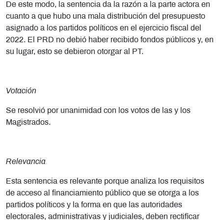
De este modo, la sentencia da la razón a la parte actora en
cuanto a que hubo una mala distribución del presupuesto
asignado a los partidos políticos en el ejercicio fiscal del
2022. El PRD no debió haber recibido fondos públicos y, en
su lugar, esto se debieron otorgar al PT.
Votación
Se resolvió por unanimidad con los votos de las y los
Magistrados.
Relevancia
Esta sentencia es relevante porque analiza los requisitos
de acceso al financiamiento público que se otorga a los
partidos políticos y la forma en que las autoridades
electorales, administrativas y judiciales, deben rectificar