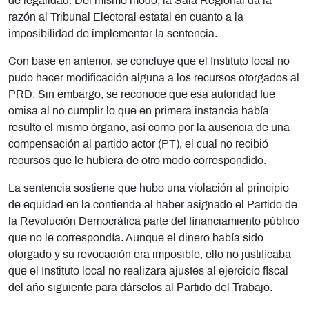
de legalidad. Del mismo modo, la Sala Regional da la
razón al Tribunal Electoral estatal en cuanto a la
imposibilidad de implementar la sentencia.
Con base en anterior, se concluye que el Instituto local no
pudo hacer modificación alguna a los recursos otorgados al
PRD. Sin embargo, se reconoce que esa autoridad fue
omisa al no cumplir lo que en primera instancia había
resulto el mismo órgano, así como por la ausencia de una
compensación al partido actor (PT), el cual no recibió
recursos que le hubiera de otro modo correspondido.
La sentencia sostiene que hubo una violación al principio
de equidad en la contienda al haber asignado el Partido de
la Revolución Democrática parte del financiamiento público
que no le correspondía. Aunque el dinero había sido
otorgado y su revocación era imposible, ello no justificaba
que el Instituto local no realizara ajustes al ejercicio fiscal
del año siguiente para dárselos al Partido del Trabajo.