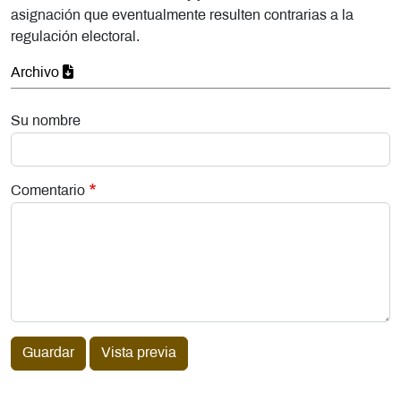
asignación que eventualmente resulten contrarias a la
regulación electoral.
Archivo
Su nombre
Comentario
Guardar
Vista previa