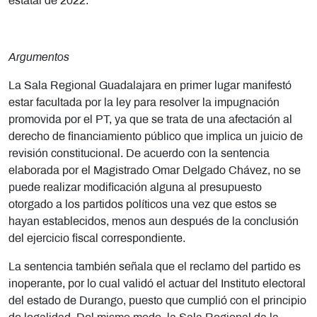
estatal de 2022.
Argumentos
La Sala Regional Guadalajara en primer lugar manifestó
estar facultada por la ley para resolver la impugnación
promovida por el PT, ya que se trata de una afectación al
derecho de financiamiento público que implica un juicio de
revisión constitucional. De acuerdo con la sentencia
elaborada por el Magistrado Omar Delgado Chávez, no se
puede realizar modificación alguna al presupuesto
otorgado a los partidos políticos una vez que estos se
hayan establecidos, menos aun después de la conclusión
del ejercicio fiscal correspondiente.
La sentencia también señala que el reclamo del partido es
inoperante, por lo cual validó el actuar del Instituto electoral
del estado de Durango, puesto que cumplió con el principio