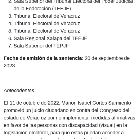
Sala Superior del Tribunal Electoral del Poder Judicial
de la Federación (TEPJF)
Tribunal Electoral de Veracruz
Tribunal Electoral de Veracruz
Tribunal Electoral de Veracruz
Sala Regional Xalapa del TEPJF
Sala Superior del TEPJF
Fecha de emisión de la sentencia:
20 de septiembre de
2023
Antecedentes
El 11 de octubre de 2022, Marion Isabel Cortes Sarmiento
promovió un juicio ciudadano en contra del Congreso del
estado de Veracruz por no implementar medidas afirmativas
en favor de las personas con discapacidad (visual) en la
legislación electoral, para que estas puedan acceder a