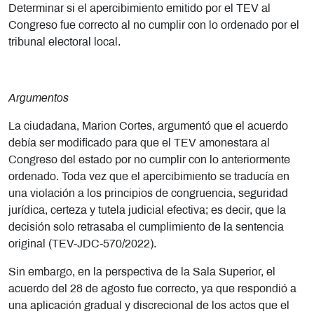
Determinar si el apercibimiento emitido por el TEV al
Congreso fue correcto al no cumplir con lo ordenado por el
tribunal electoral local.
Argumentos
La ciudadana, Marion Cortes, argumentó que el acuerdo
debía ser modificado para que el TEV amonestara al
Congreso del estado por no cumplir con lo anteriormente
ordenado. Toda vez que el apercibimiento se traducía en
una violación a los principios de congruencia, seguridad
jurídica, certeza y tutela judicial efectiva; es decir, que la
decisión solo retrasaba el cumplimiento de la sentencia
original
(TEV-JDC-570/2022).
Sin embargo, en la perspectiva de la Sala Superior, el
acuerdo del 28 de agosto fue correcto, ya que respondió a
una aplicación gradual y discrecional de los actos que el