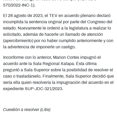
570/2022-INC-1).
El 28 agosto de 2023, el TEV en acuerdo plenario declaró
incumplida la sentencia original por parte del Congreso del
estado. Nuevamente le ordenó a la legislatura a realizar lo
solicitado, además de hacerle un llamado de atención
(apercibimiento) por no haber cumplido anteriormente y con
la advertencia de imponerle un castigo.
Inconforme con lo anterior, Marion Cortes impugnó el
acuerdo ante la Sala Regional Xalapa. Ésta última
preguntó a Sala Superior sobre la posibilidad de resolver el
caso o trasladárselo. Finalmente, Sala Superior decidió que
sería ella quien resolvería la impugnación del acuerdo en el
expediente SUP-JDC-321/2023.
Cuestión a resolver (Litis)