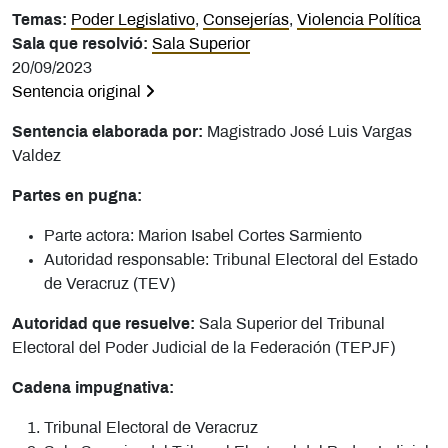
Temas:
Poder Legislativo
,
Consejerías
,
Violencia Política
Sala que resolvió:
Sala Superior
20/09/2023
Sentencia original
Sentencia elaborada por:
Magistrado José Luis Vargas
Valdez
Partes en pugna:
Parte actora: Marion Isabel Cortes Sarmiento
Autoridad responsable: Tribunal Electoral del Estado
de Veracruz (TEV)
Autoridad que resuelve:
Sala Superior del Tribunal
Electoral del Poder Judicial de la Federación (TEPJF)
Cadena impugnativa:
Tribunal Electoral de Veracruz