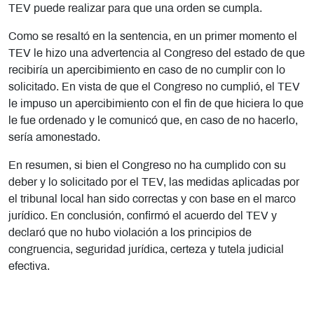
TEV puede realizar para que una orden se cumpla.
Como se resaltó en la sentencia, en un primer momento el
TEV le hizo una advertencia al Congreso del estado de que
recibiría un apercibimiento en caso de no cumplir con lo
solicitado. En vista de que el Congreso no cumplió, el TEV
le impuso un apercibimiento con el fin de que hiciera lo que
le fue ordenado y le comunicó que, en caso de no hacerlo,
sería amonestado.
En resumen, si bien el Congreso no ha cumplido con su
deber y lo solicitado por el TEV, las medidas aplicadas por
el tribunal local han sido correctas y con base en el marco
jurídico. En conclusión, confirmó el acuerdo del TEV y
declaró que no hubo violación a los principios de
congruencia, seguridad jurídica, certeza y tutela judicial
efectiva.