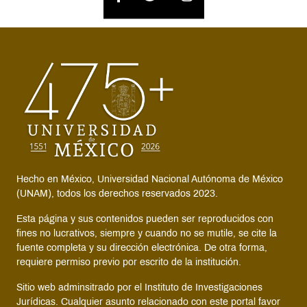
Hecho en México, Universidad Nacional Autónoma de México
(UNAM), todos los derechos reservados 2023.
Esta página y sus contenidos pueden ser reproducidos con
fines no lucrativos, siempre y cuando no se mutile, se cite la
fuente completa y su dirección electrónica. De otra forma,
requiere permiso previo por escrito de la institución.
Sitio web adminsitrado por el Instituto de Investigaciones
Jurídicas. Cualquier asunto relacionado con este portal favor