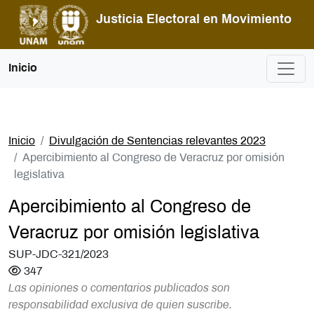
Pasar al contenido principal
Justicia Electoral en Movimiento
Inicio
Inicio
Divulgación de Sentencias relevantes 2023
Apercibimiento al Congreso de Veracruz por omisión
legislativa
Apercibimiento al Congreso de
Veracruz por omisión legislativa
SUP-JDC-321/2023
347
Las opiniones o comentarios publicados son
responsabilidad exclusiva de quien suscribe.