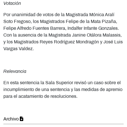
Votación
Por unanimidad de votos de la Magistrada Mónica Aralí
Soto Fregoso, los Magistrados Felipe de la Mata Pizaña,
Felipe Alfredo Fuentes Barrera, Indalfer Infante Gonzales.
Con la ausencia de la Magistrada Janine Otálora Malassis,
y los Magistrados Reyes Rodríguez Mondragón y José Luis
Vargas Valdez.
Relevancia
En esta sentencia la Sala Superior revisó un caso sobre el
incumplimiento de una sentencia y las medidas de apremio
para el acatamiento de resoluciones.
Archivo