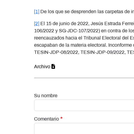
[1]
De los que se desprenden las carpetas de
[2]
El 15 de junio de 2022, Jesús Estrada Ferr
106/2022 y SG-JDC-107/2022) en contra de los 
reencauzados hacia el Tribunal Electoral del 
escapaban de la materia electoral. Inconforme 
TESIN-JDP-08/2022, TESIN-JDP-09/2022, TE
Archivo
Su nombre
Comentario