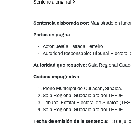
Sentencia original
Sentencia elaborada por:
Magistrado en fun
Partes en pugna:
Actor: Jesús Estrada Ferreiro
Autoridad responsable: Tribunal Electoral
Autoridad que resuelve:
Sala Regional Guadal
Cadena impugnativa:
Pleno Municipal de Culiacán, Sinaloa.
Sala Regional Guadalajara del TEPJF.
Tribunal Estatal Electoral de Sinaloa (TES
Sala Regional Guadalajara del TEPJF.
Fecha de emisión de la sentencia:
13 de juli