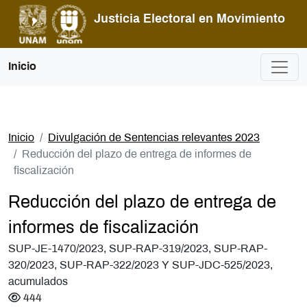
Pasar al contenido principal
Justicia Electoral en Movimiento
Inicio
Inicio
Divulgación de Sentencias relevantes 2023
Reducción del plazo de entrega de informes de
fiscalización
Reducción del plazo de entrega de
informes de fiscalización
SUP-JE-1470/2023, SUP-RAP-319/2023, SUP-RAP-
320/2023, SUP-RAP-322/2023 Y SUP-JDC-525/2023,
acumulados
444