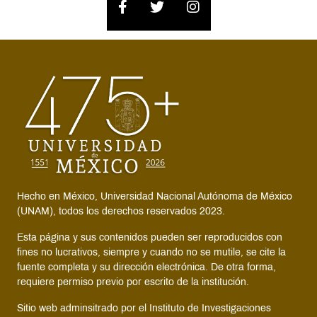
Hecho en México, Universidad Nacional Autónoma de México
(UNAM), todos los derechos reservados 2023.
Esta página y sus contenidos pueden ser reproducidos con
fines no lucrativos, siempre y cuando no se mutile, se cite la
fuente completa y su dirección electrónica. De otra forma,
requiere permiso previo por escrito de la institución.
Sitio web adminsitrado por el Instituto de Investigaciones