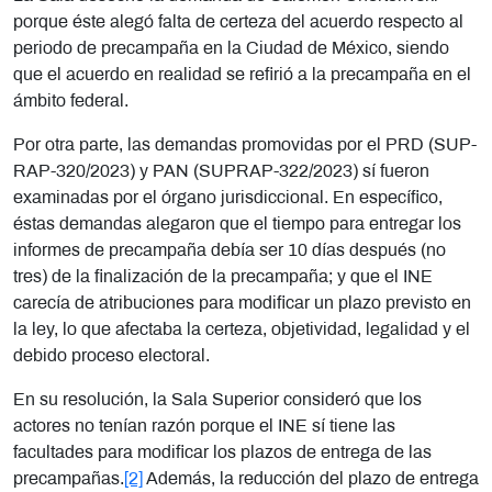
porque éste alegó falta de certeza del acuerdo respecto al
periodo de precampaña en la Ciudad de México, siendo
que el acuerdo en realidad se refirió a la precampaña en el
ámbito federal.
Por otra parte, las demandas promovidas por el PRD (SUP-
RAP-320/2023) y PAN (SUPRAP-322/2023) sí fueron
examinadas por el órgano jurisdiccional. En específico,
éstas demandas alegaron que el tiempo para entregar los
informes de precampaña debía ser 10 días después (no
tres) de la finalización de la precampaña; y que el INE
carecía de atribuciones para modificar un plazo previsto en
la ley, lo que afectaba la certeza, objetividad, legalidad y el
debido proceso electoral.
En su resolución, la Sala Superior consideró que los
actores no tenían razón porque el INE sí tiene las
facultades para modificar los plazos de entrega de las
precampañas.
[2]
Además, la reducción del plazo de entrega