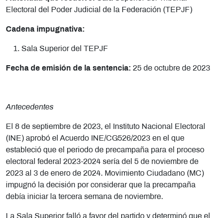
Electoral del Poder Judicial de la Federación (TEPJF)
Cadena impugnativa:
Sala Superior del TEPJF
Fecha de emisión de la sentencia:
25 de octubre de 2023
Antecedentes
El 8 de septiembre de 2023, el Instituto Nacional Electoral
(INE) aprobó el Acuerdo INE/CG526/2023 en el que
estableció que el periodo de precampaña para el proceso
electoral federal 2023-2024 sería del 5 de noviembre de
2023 al 3 de enero de 2024. Movimiento Ciudadano (MC)
impugnó la decisión por considerar que la precampaña
debía iniciar la tercera semana de noviembre.
La Sala Superior falló a favor del partido y determinó que el