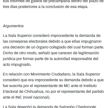
sus informes de gastos de precampaña dentro del plazo de
tres días posteriores a la conclusión de esa etapa.
Argumentos
La Sala Superior consideró improcedente la demanda de
las consejeras electorales debido a que ellas impugnaron
una decisión de un órgano colegiado del cual forman parte.
Dicho de otro modo, señaló que carecen de legitimación
jurídica por formar parte de la autoridad responsable del
acto impugnado.
En relación con Movimiento Ciudadano, la Sala Superior
consideró que era improcedente su demanda debido a que
fue suscrita por el representante de MC ante el Instituto
Electoral de Chihuahua, no por el representante del partido
ante el INE (nivel nacional).
La Sala desechó la demanda de Salomón Chertorivski