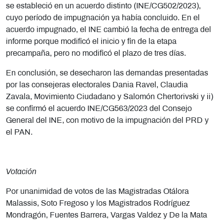
se estableció en un acuerdo distinto (INE/CG502/2023),
cuyo período de impugnación ya había concluido. En el
acuerdo impugnado, el INE cambió la fecha de entrega del
informe porque modificó el inicio y fin de la etapa
precampaña, pero no modificó el plazo de tres días.
En conclusión, se desecharon las demandas presentadas
por las consejeras electorales Dania Ravel, Claudia
Zavala, Movimiento Ciudadano y Salomón Chertorivski y ii)
se confirmó el acuerdo INE/CG563/2023 del Consejo
General del INE, con motivo de la impugnación del PRD y
el PAN.
Votación
Por unanimidad de votos de las Magistradas Otálora
Malassis, Soto Fregoso y los Magistrados Rodríguez
Mondragón, Fuentes Barrera, Vargas Valdez y De la Mata