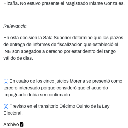
Pizaña. No estuvo presente el Magistrado Infante Gonzales.
Relevancia
En esta decisión la Sala Superior determinó que los plazos
de entrega de informes de fiscalización que estableció el
INE son apegados a derecho por estar dentro del rango
válido de días.
[1]
En cuatro de los cinco juicios Morena se presentó como
tercero interesado porque consideró que el acuerdo
impugnado debía ser confirmado.
[2]
Previsto en el transitorio Décimo Quinto de la Ley
Electoral.
Archivo