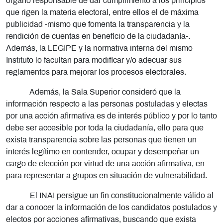
órgano responsable de dar cumplimiento a los principios
que rigen la materia electoral, entre ellos el de máxima
publicidad -mismo que fomenta la transparencia y la
rendición de cuentas en beneficio de la ciudadanía-.
Además, la LEGIPE y la normativa interna del mismo
Instituto lo facultan para modificar y/o adecuar sus
reglamentos para mejorar los procesos electorales.
Además, la Sala Superior consideró que la
información respecto a las personas postuladas y electas
por una acción afirmativa es de interés público y por lo tanto
debe ser accesible por toda la ciudadanía, ello para que
exista transparencia sobre las personas que tienen un
interés legítimo en contender, ocupar y desempeñar un
cargo de elección por virtud de una acción afirmativa, en
para representar a grupos en situación de vulnerabilidad.
El INAI persigue un fin constitucionalmente válido al
dar a conocer la información de los candidatos postulados y
electos por acciones afirmativas, buscando que exista