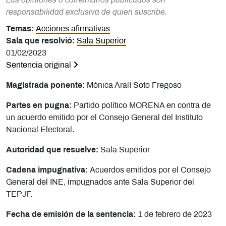
Las opiniones o comentarios publicados son
responsabilidad exclusiva de quien suscribe.
Temas:
Acciones afirmativas
Sala que resolvió:
Sala Superior
01/02/2023
Sentencia original
Magistrada ponente:
Mónica Aralí Soto Fregoso
Partes en pugna:
Partido político MORENA en contra de
un acuerdo emitido por el Consejo General del Instituto
Nacional Electoral.
Autoridad que resuelve:
Sala Superior
Cadena impugnativa:
Acuerdos emitidos por el Consejo
General del INE, impugnados ante Sala Superior del
TEPJF.
Fecha de emisión de la sentencia:
1 de febrero de 2023