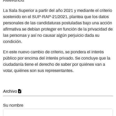
Relevancia
La Sala Superior a partir del año 2021 y mediante el criterio
sostenido en el SUP-RAP-21/2021, plantea que los datos
personales de las candidaturas postuladas bajo una acción
afirmativa se debían proteger en función de la privacidad de
las personas y así no causar algún perjuicio dada su
condición.
En este nuevo cambio de criterio, se pondera el interés
público por encima del interés privado. Se concluye que la
ciudadanía tiene el derecho de saber por quiénes van a
votar, quiénes son sus representantes.
Archivo
Su nombre