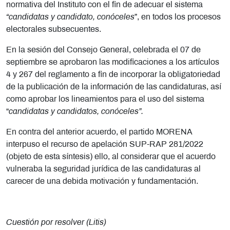
normativa del Instituto con el fin de adecuar el sistema
“candidatas y candidato, conóceles
”, en todos los procesos
electorales subsecuentes.
En la sesión del Consejo General, celebrada el 07 de
septiembre se aprobaron las modificaciones a los artículos
4 y 267 del reglamento a fin de incorporar la obligatoriedad
de la publicación de la información de las candidaturas, así
como aprobar los lineamientos para el uso del sistema
“
candidatas y candidatos, conóceles”.
En contra del anterior acuerdo, el partido MORENA
interpuso el recurso de apelación SUP-RAP 281/2022
(objeto de esta síntesis) ello, al considerar que el acuerdo
vulneraba la seguridad jurídica de las candidaturas al
carecer de una debida motivación y fundamentación.
Cuestión por resolver (Litis)