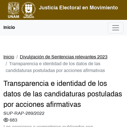
Pasar al contenido principal
Justicia Electoral en Movimiento
Inicio
Inicio
Divulgación de Sentencias relevantes 2023
Transparencia e identidad de los datos de las
candidaturas postuladas por acciones afirmativas
Transparencia e identidad de los
datos de las candidaturas postuladas
por acciones afirmativas
SUP-RAP-289/2022
683