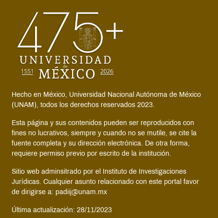
Hecho en México, Universidad Nacional Autónoma de México
(UNAM), todos los derechos reservados 2023.
Esta página y sus contenidos pueden ser reproducidos con
fines no lucrativos, siempre y cuando no se mutile, se cite la
fuente completa y su dirección electrónica. De otra forma,
requiere permiso previo por escrito de la institución.
Sitio web adminsitrado por el Instituto de Investigaciones
Jurídicas. Cualquier asunto relacionado con este portal favor
de dirigirse a: padiij@unam.mx
Última actualización: 28/11/2023