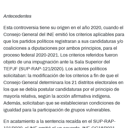
Antecedentes
Esta controversia tiene su origen en el año 2020, cuando el
Consejo General del INE emitió los criterios aplicables para
que los partidos políticos registraran a sus candidaturas y/o
coaliciones a diputaciones por ambos principios, para el
proceso federal 2020-2021. Los criterios referidos fueron
objeto de una impugnación ante la Sala Superior del
TEPJF (SUP-RAP-121/2020). Los actores políticos
solicitaban: la modificación de los criterios a fin de que el
Consejo General determinara los 21 distritos electorales en
los que se debía postular candidaturas por el principio de
mayoría relativa, según la acción afirmativa indígena.
Además, solicitaban que se establecieran condiciones de
igualdad para la participación de grupos vulnerables.
En acatamiento a la sentencia recaída en el SUP-RAP-