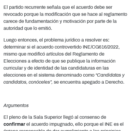
El partido recurrente señala que el acuerdo debe ser
revocado porque la modificación que se hace al reglamento
carece de fundamentación y motivación por parte de la
autoridad que lo emitió.
Luego entonces, el problema jurídico a resolver es
:
determinar si el acuerdo controvertido INE/CG616/2022,
mismo que modificó artículos del Reglamento de
Elecciones a efecto de que se publique la información
curricular y de identidad de las candidaturas en las
elecciones en el sistema denominado como
“Candidatas y
candidatos, conóceles”,
se encuentra apegado a Derecho.
Argumentos
El pleno de la Sala Superior llegó al consenso de
confirmar
el acuerdo
impugnado, ello porque el INE es el