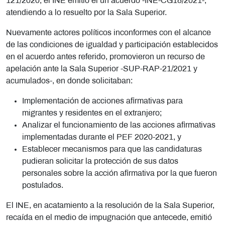
121/2020, el INE emitió el un acuerdo -INE-CG18/2021-,
atendiendo a lo resuelto por la Sala Superior.
Nuevamente actores políticos inconformes con el alcance
de las condiciones de igualdad y participación establecidos
en el acuerdo antes referido, promovieron un recurso de
apelación ante la Sala Superior -SUP-RAP-21/2021 y
acumulados-, en donde solicitaban:
Implementación de acciones afirmativas para
migrantes y residentes en el extranjero;
Analizar el funcionamiento de las acciones afirmativas
implementadas durante el PEF 2020-2021, y
Establecer mecanismos para que las candidaturas
pudieran solicitar la protección de sus datos
personales sobre la acción afirmativa por la que fueron
postulados.
El INE, en acatamiento a la resolución de la Sala Superior,
recaída en el medio de impugnación que antecede, emitió