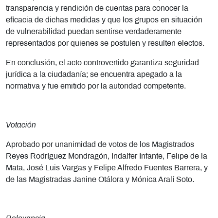
transparencia y rendición de cuentas para conocer la
eficacia de dichas medidas y que los grupos en situación
de vulnerabilidad puedan sentirse verdaderamente
representados por quienes se postulen y resulten electos.
En conclusión, el acto controvertido garantiza seguridad
jurídica a la ciudadanía; se encuentra apegado a la
normativa y fue emitido por la autoridad competente.
Votación
Aprobado por unanimidad de votos de los Magistrados
Reyes Rodríguez Mondragón, Indalfer Infante, Felipe de la
Mata, José Luis Vargas y Felipe Alfredo Fuentes Barrera, y
de las Magistradas Janine Otálora y Mónica Aralí Soto.