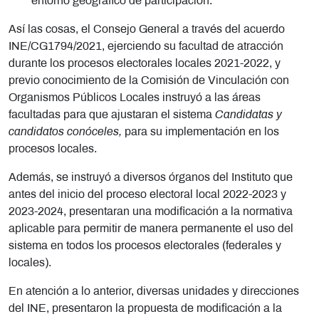
entorno geográfico de participación.
Así las cosas, el Consejo General a través del acuerdo
INE/CG1794/2021, ejerciendo su facultad de atracción
durante los procesos electorales locales 2021-2022, y
previo conocimiento de la Comisión de Vinculación con
Organismos Públicos Locales instruyó a las áreas
facultadas para que ajustaran el sistema
Candidatas y
candidatos conóceles,
para su implementación en los
procesos locales.
Además, se instruyó a diversos órganos del Instituto que
antes del inicio del proceso electoral local 2022-2023 y
2023-2024, presentaran una modificación a la normativa
aplicable para permitir de manera permanente el uso del
sistema en todos los procesos electorales (federales y
locales).
En atención a lo anterior, diversas unidades y direcciones
del INE, presentaron la propuesta de modificación a la