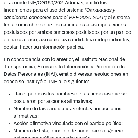
el acuerdo INE/CG160/202. Además, emitió los
lineamientos para el uso del sistema
“Candidatas y
candidatos conóceles para el PEF 2020-2021”;
el sistema
tenía como objeto que los candidatos a las diputaciones
postulados por ambos principios postulados por un partido
o una coalición, así como las candidatura independientes,
debían hacer su información pública.
En concordancia con lo anterior, el Instituto Nacional de
Transparencia, Acceso a la Información y Protección de
Datos Personales (INAI), emitió diversas resoluciones en
donde se instruyó al INE a lo siguiente:
Hacer públicos los nombres de las personas que se
postularon por acciones afirmativas;
Nombre de las candidaturas electas por acciones
afirmativas;
Acción afirmativa vinculada con el partido político;
Número de lista, principio de participación, género