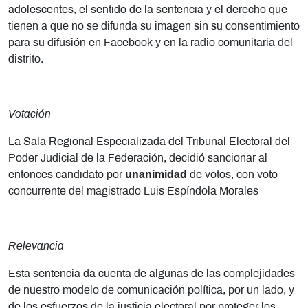
adolescentes, el sentido de la sentencia y el derecho que
tienen a que no se difunda su imagen sin su consentimiento
para su difusión en Facebook y en la radio comunitaria del
distrito.
Votación
La Sala Regional Especializada del Tribunal Electoral del
Poder Judicial de la Federación, decidió sancionar al
entonces candidato por
unanimidad
de votos, con voto
concurrente del magistrado Luis Espíndola Morales
Relevancia
Esta sentencia da cuenta de algunas de las complejidades
de nuestro modelo de comunicación política, por un lado, y
de los esfuerzos de la justicia electoral por proteger los