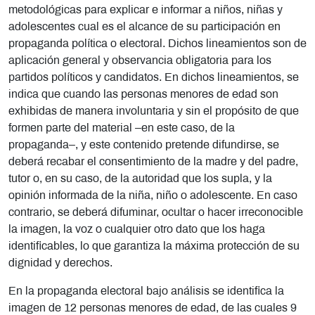
metodológicas para explicar e informar a niños, niñas y
adolescentes cual es el alcance de su participación en
propaganda política o electoral. Dichos lineamientos son de
aplicación general y observancia obligatoria para los
partidos políticos y candidatos. En dichos lineamientos, se
indica que cuando las personas menores de edad son
exhibidas de manera involuntaria y sin el propósito de que
formen parte del material –en este caso, de la
propaganda–, y este contenido pretende difundirse, se
deberá recabar el consentimiento de la madre y del padre,
tutor o, en su caso, de la autoridad que los supla, y la
opinión informada de la niña, niño o adolescente. En caso
contrario, se deberá difuminar, ocultar o hacer irreconocible
la imagen, la voz o cualquier otro dato que los haga
identificables, lo que garantiza la máxima protección de su
dignidad y derechos.
En la propaganda electoral bajo análisis se identifica la
imagen de 12 personas menores de edad, de las cuales 9