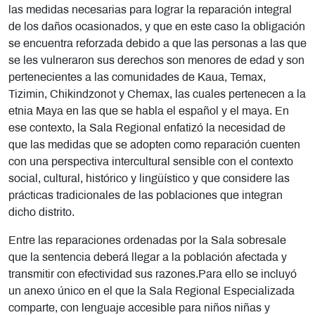
las medidas necesarias para lograr la reparación integral
de los daños ocasionados, y que en este caso la obligación
se encuentra reforzada debido a que las personas a las que
se les vulneraron sus derechos son menores de edad y son
pertenecientes a las comunidades de Kaua, Temax,
Tizimin, Chikindzonot y Chemax, las cuales pertenecen a la
etnia Maya en las que se habla el español y el maya. En
ese contexto, la Sala Regional enfatizó la necesidad de
que las medidas que se adopten como reparación cuenten
con una perspectiva intercultural sensible con el contexto
social, cultural, histórico y lingu
ístico y que considere las
prácticas tradicionales de las poblaciones que integran
dicho distrito.
Entre las reparaciones ordenadas por la Sala sobresale
que la sentencia deberá llegar a la población afectada y
transmitir con efectividad sus razones.Para ello se incluyó
un anexo único en el que la Sala Regional Especializada
comparte, con lenguaje accesible para niños niñas y