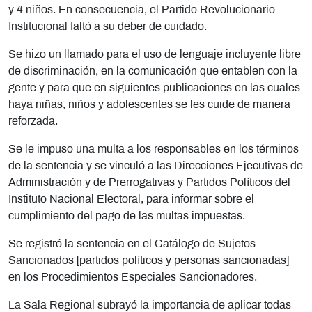
y 4 niños. En consecuencia, el Partido Revolucionario
Institucional faltó a su deber de cuidado.
Se hizo un llamado para el uso de lenguaje incluyente libre
de discriminación, en la comunicación que entablen con la
gente y para que en siguientes publicaciones en las
cuales
haya niñas, niños y
adolescentes se les cuide de manera
reforzada.
Se le impuso una multa a los responsables en los términos
de la sentencia y se vinculó a las Direcciones Ejecutivas de
Administración y de Prerrogativas y Partidos Políticos del
Instituto Nacional Electoral, para informar sobre el
cumplimiento del pago de las multas impuestas.
Se registró la sentencia en el Catálogo de Sujetos
Sancionados [partidos políticos y personas sancionadas]
en los Procedimientos Especiales Sancionadores.
La Sala Regional subrayó la importancia de
aplicar todas