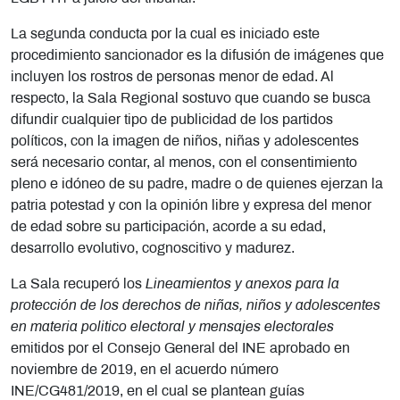
La segunda conducta por la cual es iniciado este
procedimiento sancionador es la difusión de imágenes que
incluyen los rostros de personas menor de edad. Al
respecto, la Sala Regional sostuvo que
cuando se busca
difundir cualquier tipo de publicidad de los partidos
políticos, con la imagen de niños, niñas y adolescentes
será necesario contar, al menos, con el consentimiento
pleno e idóneo de su padre, madre o de quienes ejerzan la
patria potestad y con la opinión libre y expresa del menor
de edad sobre su participación, acorde a su edad,
desarrollo evolutivo, cognoscitivo y madurez.
La Sala recuperó los
Lineamientos y anexos para la
protección de los derechos de niñas, niños y adolescentes
en materia politico electoral y mensajes electorales
emitidos por el Consejo General del INE aprobado en
noviembre de 2019, en el acuerdo número
INE/CG481/2019, en el cual se plantean guías