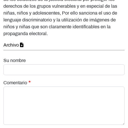
derechos de los grupos vulnerables y en especial de las
niñas, niños y adolescentes, Por ello sanciona el uso de
lenguaje discriminatorio y la utilización de imágenes de
niños y niñas que son claramente identificables en la
propaganda electoral.
Archivo
Su nombre
Comentario