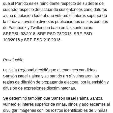
que el Partido es es reincidente respecto de su deber de
cuidado respecto del actuar de sus entonces candidaturas
a una diputación federal que vulneró el interés superior de
la niñez a través de diversas publicaciones en sus cuentas
de Facebook y Twitter con base en las sentencias:
SREPSL-52/2018, SRE-PSD-78/2018, SRE-PSD-
195/2018 y SRE-PSD-215/2018.
R
esolución
La Sala Regional decidió que el entonces candidato
Sansón Israel Palma y su partido (PRI)
vulneraron las
reglas de difusión de propaganda electoral por la
emisión y
difusión de expresiones discriminatorias.
Se determinó también que Sansón Israel Palma Santos,
vulneró el interés superior de niñas, niños y adolescentes al
divulgar imágenes con los rostros identificables de 5 niñas