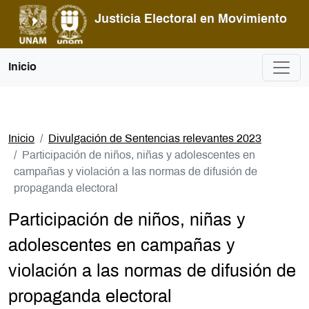
Pasar al contenido principal
Justicia Electoral en Movimiento
Inicio
Inicio
Divulgación de Sentencias relevantes 2023
Participación de niños, niñas y adolescentes en
campañas y violación a las normas de difusión de
propaganda electoral
Participación de niños, niñas y
adolescentes en campañas y
violación a las normas de difusión de
propaganda electoral