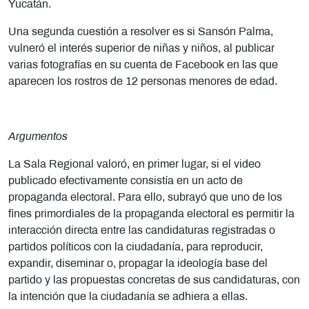
Yucatán.
Una segunda cuestión a resolver es si Sansón Palma,
vulneró el interés superior de niñas y niños, al publicar
varias fotografías en su cuenta de Facebook en las que
aparecen los rostros de 12 personas menores de edad.
Argumentos
La Sala Regional valoró, en primer lugar, si el video
publicado efectivamente consistía en un acto de
propaganda electoral. Para ello, subrayó que
uno de los
fines primordiales de la propaganda electoral es permitir la
interacción directa entre las candidaturas registradas o
partidos políticos con la ciudadanía, para reproducir,
expandir, diseminar o, propagar la ideología base del
partido y las propuestas concretas de sus candidaturas, con
la intención que la ciudadanía se adhiera a ellas.