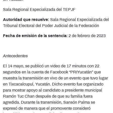
Sala Regional Especializada del TEPJF
Autoridad que resuelve:
Sala Regional Especializada del
Tribunal Electoral del Poder Judicial de la Federación
Fecha de emisión de la sentencia
: 2 de febrero de 2023
Antecedentes
El 14 mayo, se publicó un video de 17 minutos con 22
segundos en la cuenta de Facebook “PRIYucatán” que
muestra la transmisión en vivo de un evento que tuvo lugar
en Tixcacalcupul, Yucatán. Dicho evento fue organizado
para mostrar apoyo al candidato a presidente municipal
Ramón Tuc Chan después de que su familia fuera
agredida. Durante la transmisión, Sansón Palma se
expresó de manera que el promovente consideró