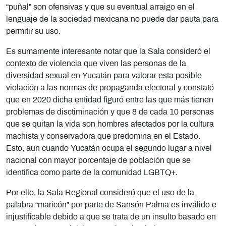
“puñal” son ofensivas y que su eventual arraigo en el
lenguaje de la sociedad mexicana no puede dar pauta para
permitir su uso.
Es sumamente interesante notar que la Sala consideró el
contexto de violencia que viven las personas de la
diversidad sexual en Yucatán para valorar esta posible
violación a las normas de propaganda electoral y constató
que en 2020 dicha entidad figuró entre las que más tienen
problemas de disctiminación y que 8 de cada 10 personas
que se quitan la vida son hombres afectados por la cultura
machista y conservadora que predomina en el Estado.
Esto, aun cuando Yucatán ocupa el segundo lugar a nivel
nacional con mayor porcentaje de población que se
identifica como parte de la comunidad LGBTQ+.
Por ello, la Sala Regional consideró que el uso de la
palabra “maricón” por parte de Sansón Palma es inválido e
injustificable debido a que se trata de un insulto basado en