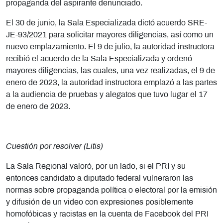
propaganda del aspirante denunciado.
El 30 de junio, la Sala Especializada dictó acuerdo SRE-
JE-93/2021 para solicitar mayores diligencias, así como un
nuevo emplazamiento. El 9 de julio, la autoridad instructora
recibió el acuerdo de la Sala Especializada y ordenó
mayores diligencias, las cuales, una vez realizadas, el 9 de
enero de 2023, la autoridad instructora emplazó a las partes
a la audiencia de pruebas y alegatos que tuvo lugar el 17
de enero de 2023.
Cuestión por resolver (Litis)
La Sala Regional valoró, por un lado, si el PRI y su
entonces candidato a diputado federal vulneraron las
normas sobre propaganda política o electoral por la emisión
y difusión de un video con expresiones posiblemente
homofóbicas y racistas en la cuenta de Facebook del PRI