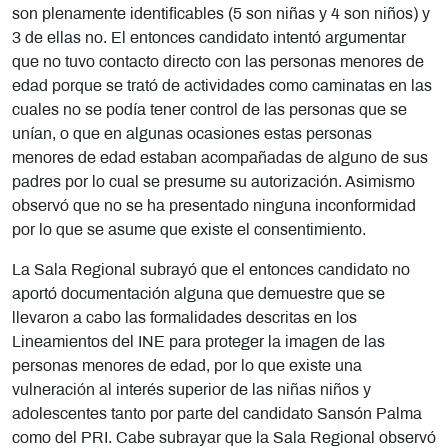
son plenamente identificables (5 son niñas y 4 son niños) y
3 de ellas no. El entonces candidato intentó argumentar
que no tuvo contacto directo con las personas menores de
edad porque se trató de actividades como caminatas en las
cuales no se podía tener control de las personas que se
unían, o que en algunas ocasiones estas personas
menores de edad estaban acompañadas de alguno de sus
padres por lo cual se presume su autorización. Asimismo
observó que no se ha presentado ninguna inconformidad
por lo que se asume que existe el consentimiento.
La Sala Regional subrayó que el entonces candidato no
aportó documentación alguna que demuestre que se
llevaron a cabo las formalidades descritas en los
Lineamientos del INE para proteger la imagen de las
personas menores de edad, por lo que existe una
vulneración al interés superior de las niñas niños y
adolescentes tanto por parte del candidato Sansón Palma
como del PRI. Cabe subrayar que la Sala Regional observó