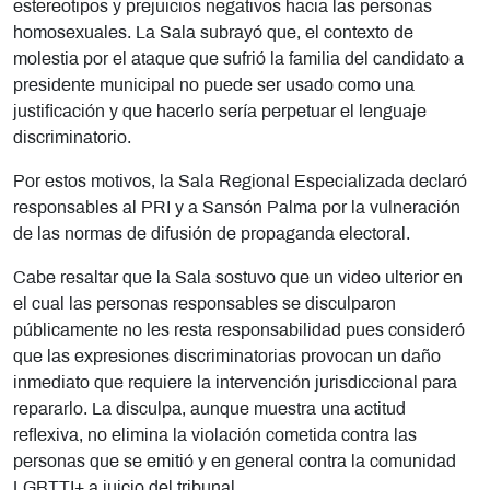
estereotipos y prejuicios negativos hacia las personas
homosexuales. La Sala subrayó que, el contexto de
molestia por el ataque que sufrió la familia del candidato a
presidente municipal no puede ser usado como una
justificación y que hacerlo sería perpetuar el lenguaje
discriminatorio.
Por estos motivos, la Sala Regional Especializada declaró
responsables al PRI y a Sansón Palma por la vulneración
de las normas de difusión de propaganda electoral.
Cabe resaltar que la Sala sostuvo que un video ulterior en
el cual las personas responsables
se disculparon
públicamente no les resta responsabilidad pues consideró
que las expresiones discriminatorias provocan un daño
inmediato que requiere la intervención jurisdiccional para
repararlo. La disculpa, aunque muestra una actitud
reflexiva, no elimina la violación cometida contra las
personas que se emitió y en general contra la comunidad
LGBTTI+ a juicio del tribunal.