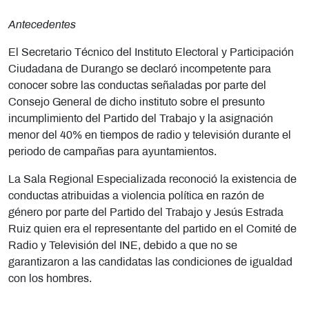
Antecedentes
El Secretario Técnico del Instituto Electoral y Participación
Ciudadana de Durango se declaró incompetente para
conocer sobre las conductas señaladas por parte del
Consejo General de dicho instituto sobre el presunto
incumplimiento del Partido del Trabajo y la asignación
menor del 40% en tiempos de radio y televisión durante el
periodo de campañas para ayuntamientos.
La Sala Regional Especializada reconoció la existencia de
conductas atribuidas a violencia política en razón de
género por parte del Partido del Trabajo y Jesús Estrada
Ruiz quien era el representante del partido en el Comité de
Radio y Televisión del INE, debido a que no se
garantizaron a las candidatas las condiciones de igualdad
con los hombres.