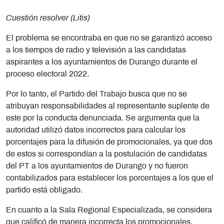
Cuestión resolver (Litis)
El problema se encontraba en que no se garantizó acceso
a los tiempos de radio y televisión a las candidatas
aspirantes a los ayuntamientos de Durango durante el
proceso electoral 2022.
Por lo tanto, el Partido del Trabajo busca que no se
atribuyan responsabilidades al representante suplente de
este por la conducta denunciada. Se argumenta que la
autoridad utilizó datos incorrectos para calcular los
porcentajes para la difusión de promocionales, ya que dos
de estos si correspondían a la postulación de candidatas
del PT a los ayuntamientos de Durango y no fueron
contabilizados para establecer los porcentajes a los que el
partido está obligado.
En cuanto a la Sala Regional Especializada, se considera
que calificó de manera incorrecta los promocionales,