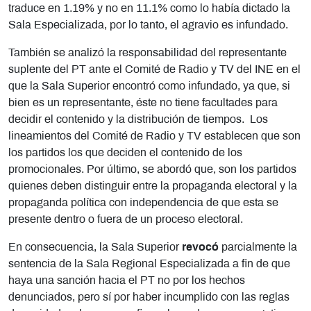
traduce en 1.19% y no en 11.1% como lo había dictado la
Sala Especializada, por lo tanto, el agravio es infundado.
También se analizó la responsabilidad del representante
suplente del PT ante el Comité de Radio y TV del INE en el
que la Sala Superior encontró como infundado, ya que, si
bien es un representante, éste no tiene facultades para
decidir el contenido y la distribución de tiempos. Los
lineamientos del Comité de Radio y TV establecen que son
los partidos los que deciden el contenido de los
promocionales. Por último, se abordó que, son los partidos
quienes deben distinguir entre la propaganda electoral y la
propaganda política con independencia de que esta se
presente dentro o fuera de un proceso electoral.
En consecuencia, la Sala Superior
revocó
parcialmente la
sentencia de la Sala Regional Especializada a fin de que
haya una sanción hacia el PT no por los hechos
denunciados, pero sí por haber incumplido con las reglas