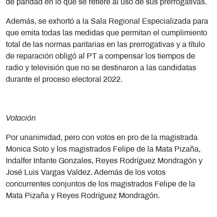
de paridad en lo que se refiere al uso de sus prerrogativas.
Además, se exhortó a la Sala Regional Especializada para
que emita todas las medidas que permitan el cumplimiento
total de las normas paritarias en las prerrogativas y a título
de reparación obligó al PT a compensar los tiempos de
radio y televisión que no se destinaron a las candidatas
durante el proceso electoral 2022.
Votación
Por unanimidad, pero con votos en pro de la magistrada
Monica Soto y los magistrados Felipe de la Mata Pizaña,
Indalfer Infante Gonzales, Reyes Rodríguez Mondragón y
José Luis Vargas Valdez. Además de los votos
concurrentes conjuntos de los magistrados Felipe de la
Mata Pizaña y Reyes Rodríguez Mondragón.