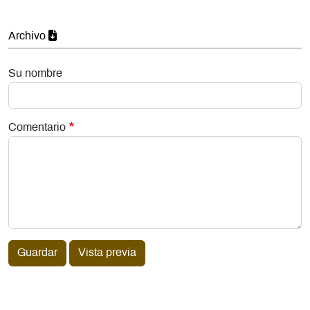
Archivo
Su nombre
Comentario
Guardar
Vista previa