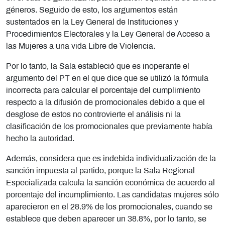
géneros. Seguido de esto, los argumentos están
sustentados en la Ley General de Instituciones y
Procedimientos Electorales y la Ley General de Acceso a
las Mujeres a una vida Libre de Violencia.
Por lo tanto, la Sala estableció que es inoperante el
argumento del PT en el que dice que se utilizó la fórmula
incorrecta para calcular el porcentaje del cumplimiento
respecto a la difusión de promocionales debido a que el
desglose de estos no controvierte el análisis ni la
clasificación de los promocionales que previamente había
hecho la autoridad.
Además, considera que es indebida individualización de la
sanción impuesta al partido, porque la Sala Regional
Especializada calcula la sanción económica de acuerdo al
porcentaje del incumplimiento. Las candidatas mujeres sólo
aparecieron en el 28.9% de los promocionales, cuando se
establece que deben aparecer un 38.8%, por lo tanto, se