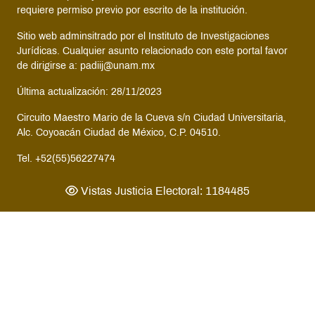
requiere permiso previo por escrito de la institución.
Sitio web adminsitrado por el Instituto de Investigaciones
Jurídicas. Cualquier asunto relacionado con este portal favor
de dirigirse a: padiij@unam.mx
Última actualización: 28/11/2023
Circuito Maestro Mario de la Cueva s/n Ciudad Universitaria,
Alc. Coyoacán Ciudad de México, C.P. 04510.
Tel. +52(55)56227474
Vistas Justicia Electoral: 1184485