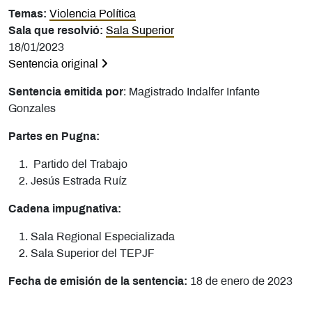
Temas:
Violencia Política
Sala que resolvió:
Sala Superior
18/01/2023
Sentencia original
Sentencia emitida por
: Magistrado Indalfer Infante
Gonzales
Partes en Pugna:
Partido del Trabajo
Jesús Estrada Ruíz
Cadena impugnativa:
Sala Regional Especializada
Sala Superior del TEPJF
Fecha de emisión de la sentencia:
18 de enero de 2023