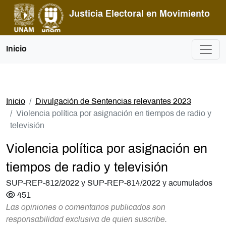
Pasar al contenido principal
Justicia Electoral en Movimiento
Inicio
Inicio
Divulgación de Sentencias relevantes 2023
Violencia política por asignación en tiempos de radio y
televisión
Violencia política por asignación en
tiempos de radio y televisión
SUP-REP-812/2022 y SUP-REP-814/2022 y acumulados
451
Las opiniones o comentarios publicados son
responsabilidad exclusiva de quien suscribe.