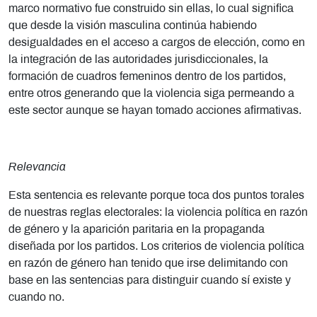
marco normativo fue construido sin ellas, lo cual significa
que desde la visión masculina continúa habiendo
desigualdades en el acceso a cargos de elección, como en
la integración de las autoridades jurisdiccionales, la
formación de cuadros femeninos dentro de los partidos,
entre otros generando que la violencia siga permeando a
este sector aunque se hayan tomado acciones afirmativas.
Relevancia
Esta sentencia es relevante porque toca dos puntos torales
de nuestras reglas electorales: la violencia política en razón
de género y la aparición paritaria en la propaganda
diseñada por los partidos. Los criterios de violencia política
en razón de género han tenido que irse delimitando con
base en las sentencias para distinguir cuando sí existe y
cuando no.