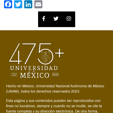
Facebook
Twitter
LinkedIn
Email
Hecho en México, Universidad Nacional Autónoma de México
(UNAM), todos los derechos reservados 2023.
Esta página y sus contenidos pueden ser reproducidos con
fines no lucrativos, siempre y cuando no se mutile, se cite la
fuente completa y su dirección electrónica. De otra forma,