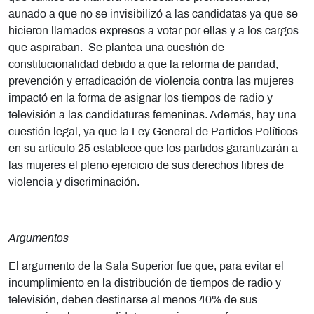
aunado a que no se invisibilizó a las candidatas ya que se
hicieron llamados expresos a votar por ellas y a los cargos
que aspiraban. Se plantea una cuestión de
constitucionalidad debido a que la reforma de paridad,
prevención y erradicación de violencia contra las mujeres
impactó en la forma de asignar los tiempos de radio y
televisión a las candidaturas femeninas. Además, hay una
cuestión legal, ya que la Ley General de Partidos Políticos
en su artículo 25 establece que los partidos garantizarán a
las mujeres el pleno ejercicio de sus derechos libres de
violencia y discriminación.
Argumentos
El argumento de la Sala Superior fue que, para evitar el
incumplimiento en la distribución de tiempos de radio y
televisión, deben destinarse al menos 40% de sus