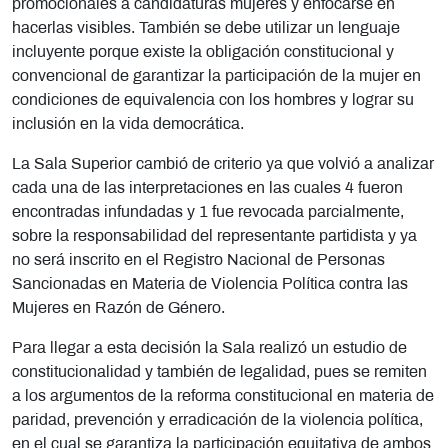
promocionales a candidaturas mujeres y enfocarse en
hacerlas visibles. También se debe utilizar un lenguaje
incluyente porque existe la obligación constitucional y
convencional de garantizar la participación de la mujer en
condiciones de equivalencia con los hombres y lograr su
inclusión en la vida democrática.
La Sala Superior cambió de criterio ya que volvió a analizar
cada una de las interpretaciones en las cuales 4 fueron
encontradas infundadas y 1 fue revocada parcialmente,
sobre la responsabilidad del representante partidista y ya
no será inscrito en el Registro Nacional de Personas
Sancionadas en Materia de Violencia Política contra las
Mujeres en Razón de Género.
Para llegar a esta decisión la Sala realizó un estudio de
constitucionalidad y también de legalidad, pues se remiten
a los argumentos de la reforma constitucional en materia de
paridad, prevención y erradicación de la violencia política,
en el cual se garantiza la participación equitativa de ambos