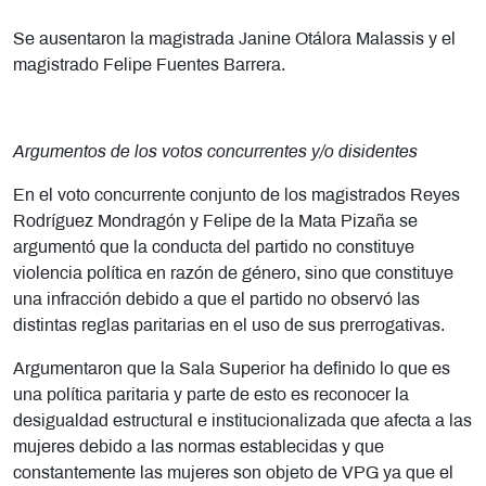
Se ausentaron la magistrada Janine Otálora Malassis y el
magistrado Felipe Fuentes Barrera.
Argumentos de los votos concurrentes y/o disidentes
En el voto concurrente conjunto de los magistrados Reyes
Rodríguez Mondragón y Felipe de la Mata Pizaña se
argumentó que la conducta del partido no constituye
violencia política en razón de género, sino que constituye
una infracción debido a que el partido no observó las
distintas reglas paritarias en el uso de sus prerrogativas.
Argumentaron que la Sala Superior ha definido lo que es
una política paritaria y parte de esto es reconocer la
desigualdad estructural e institucionalizada que afecta a las
mujeres debido a las normas establecidas y que
constantemente las mujeres son objeto de VPG ya que el