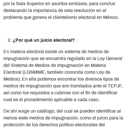
por la Sala Superior en asuntos similares, para concluir
destacando la importancia de esta resolución en el
problema que genera el clientelismo electoral en México.
¿Por qué un juicio electoral?
En materia electoral existe un sistema de medios de
impugnación que se encuentra regulado en la Ley General
del Sistema de Medios de Impugnación en Materia
Electoral (LGSMIME, también conocida como Ley de
Medios). En ella podemos encontrar los diversos tipos de
medios de impugnación que son tramitados ante el TEPJF,
así como los requisitos a cubrirse con el fin de identificar
cual es el procedimiento aplicable a cada caso.
De ahí surge un catálogo, del cual se pueden identificar al
menos siete medios de impugnación, como el juicio para la
protección de los derechos político-electorales del