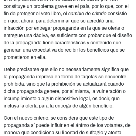
constituye un problema grave en el país, por lo que, con el
fin de proteger el voto libre,
el
cambio de criterio
consistió
en que, ahora, para determinar que se acreditó una
infracción por entregar propaganda en la que se oferte o
entregue una dádiva, es suficiente con probar que el diseño
de la propaganda tiene características y contenido que
generan una expectativa de recibir los beneficios que se
prometieron en ella.
Debe precisarse que ello no necesariamente significa que
la propaganda impresa en forma de tarjetas se encuentre
prohibida, sino que la prohibición se actualizará cuando
dicha propaganda genere, por sí misma, la vulneración o
incumplimiento a algún dispositivo legal, es decir, que
incluya la oferta para la entrega de algún beneficio.
Con el nuevo criterio, se considera que este tipo de
propaganda sí puede influir en el ánimo de los votantes, de
manera que condiciona su libertad de sufragio y atenta