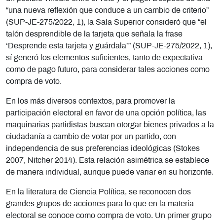
“una nueva reflexión que conduce a un cambio de criterio”
(SUP-JE-275/2022, 1), la Sala Superior consideró que “el
talón desprendible de la tarjeta que señala la frase
‘Desprende esta tarjeta y guárdala’” (SUP-JE-275/2022, 1),
sí generó los elementos suficientes, tanto de expectativa
como de pago futuro, para considerar tales acciones como
compra de voto.
En los más diversos contextos, para promover la
participación electoral en favor de una opción política, las
maquinarias partidistas buscan otorgar bienes privados a la
ciudadanía a cambio de votar por un partido, con
independencia de sus preferencias ideológicas (Stokes
2007, Nitcher 2014). Esta relación asimétrica se establece
de manera individual, aunque puede variar en su horizonte.
En la literatura de Ciencia Política, se reconocen dos
grandes grupos de acciones para lo que en la materia
electoral se conoce como compra de voto. Un primer grupo