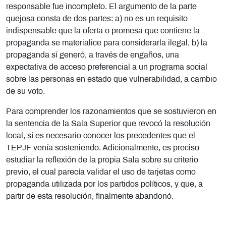
responsable fue incompleto. El argumento de la parte
quejosa consta de dos partes: a) no es un requisito
indispensable que la oferta o promesa que contiene la
propaganda se materialice para considerarla ilegal, b) la
propaganda sí generó, a través de engaños, una
expectativa de acceso preferencial a un programa social
sobre las personas en estado que vulnerabilidad, a cambio
de su voto.
Para comprender los razonamientos que se sostuvieron en
la sentencia de la Sala Superior que revocó la resolución
local, sí es necesario conocer los precedentes que el
TEPJF venía sosteniendo. Adicionalmente, es preciso
estudiar la reflexión de la propia Sala sobre su criterio
previo, el cual parecía validar el uso de tarjetas como
propaganda utilizada por los partidos políticos, y que, a
partir de esta resolución, finalmente abandonó.