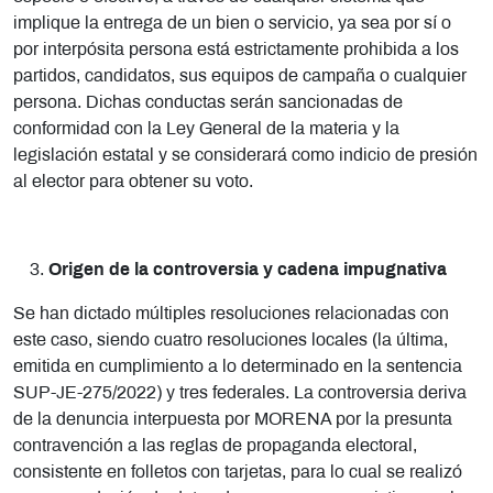
implique la entrega de un bien o servicio, ya sea por sí o
por interpósita persona está estrictamente prohibida a los
partidos, candidatos, sus equipos de campaña o cualquier
persona. Dichas conductas serán sancionadas de
conformidad con la Ley General de la materia y la
legislación estatal y se considerará como indicio de presión
al elector para obtener su voto.
Origen de la controversia y cadena impugnativa
Se han dictado múltiples resoluciones relacionadas con
este caso, siendo cuatro resoluciones locales (la última,
emitida en cumplimiento a lo determinado en la sentencia
SUP-JE-275/2022) y tres federales. La controversia deriva
de la denuncia interpuesta por MORENA por la presunta
contravención a las reglas de propaganda electoral,
consistente en folletos con tarjetas, para lo cual se realizó