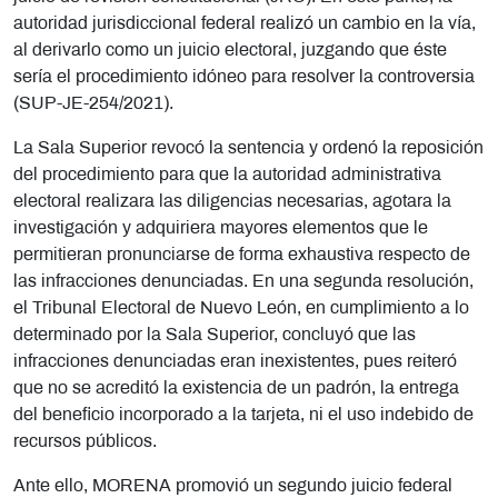
autoridad jurisdiccional federal realizó un cambio en la vía,
al derivarlo como un juicio electoral, juzgando que éste
sería el procedimiento idóneo para resolver la controversia
(SUP-JE-254/2021).
La Sala Superior revocó la sentencia y ordenó la reposición
del procedimiento para que la autoridad administrativa
electoral realizara las diligencias necesarias, agotara la
investigación y adquiriera mayores elementos que le
permitieran pronunciarse de forma exhaustiva respecto de
las infracciones denunciadas. En una segunda resolución,
el Tribunal Electoral de Nuevo León, en cumplimiento a lo
determinado por la Sala Superior, concluyó que las
infracciones denunciadas eran inexistentes, pues reiteró
que no se acreditó la existencia de un padrón, la entrega
del beneficio incorporado a la tarjeta, ni el uso indebido de
recursos públicos.
Ante ello, MORENA
promovió un segundo juicio federal