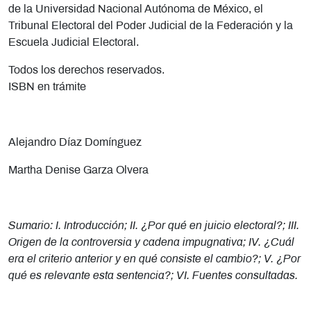
de la Universidad Nacional Autónoma de México, el
Tribunal Electoral del Poder Judicial de la Federación y la
Escuela Judicial Electoral.
Todos los derechos reservados.
ISBN en trámite
Alejandro Díaz Domínguez
Martha De
nise Garza Olvera
Sumario: I. Introducción; II. ¿Por qué en juicio electoral?; III.
Origen de la controversia y cadena impugnativa; IV. ¿Cuál
era el criterio anterior y en qué consiste el cambio?; V. ¿Por
qué es relevante esta sentencia?; VI. Fuentes consultadas.