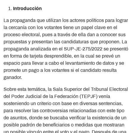
Introducción
La propaganda que utilizan los actores políticos para lograr
la cercanía con los votantes tiene un papel clave en el
proceso electoral, pues a través de ella dan a conocer sus
propuestas y presentan las candidaturas que proponen. La
propaganda analizada en el SUP-JE-275/2022 se presentó
en forma de tarjeta desprendible, en la cual se prevé un
espacio para llevar a cabo el levantamiento de datos y se
promete un pago a los votantes si el candidato resulta
ganador.
Sobre esta temática, la Sala Superior del Tribunal Electoral
del Poder Judicial de la Federación (TEPJF) venía
sosteniendo un criterio con base en diversas sentencias,
para resolver las controversias relacionadas con este tipo
de asuntos, donde se buscaba verificar la existencia de un
posible padrón de beneficiarios o medidas que mostraran
un posible vínculo entre el voto y el pago. Después de una