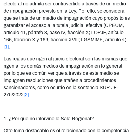
electoral no admita ser controvertido a través de un medio
de impugnación previsto en la Ley. Por ello, se considera
que se trata de un medio de impugnación cuyo propósito es
garantizar el acceso a la tutela judicial efectiva (CPEUM,
artículo 41, párrafo 3, base IV, fracción X; LOPJF, artículo
166, fracción X y 169, fracción XVIII; LGSMIME, artículo 4)
[1]
.
Las reglas que rigen al juicio electoral son las mismas que
rigen a los demás medios de impugnación en lo general,
por lo que es común ver que a través de este medio se
impugnen resoluciones que atañen a procedimientos
sancionadores, como ocurrió en la sentencia SUP-JE-
275/2022
[2]
.
1. ¿Por qué no intervino la Sala Regional?
Otro tema destacable es el relacionado con la competencia