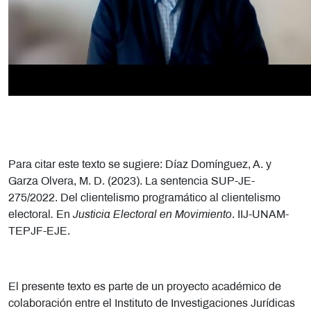
Para citar este texto se sugiere: Díaz Domínguez, A. y
Garza Olvera, M. D. (2023). La sentencia SUP-JE-
275/2022. Del clientelismo programático al clientelismo
electoral
.
En
Justicia Electoral en Movimiento
. IIJ-UNAM-
TEPJF-EJE.
El presente texto es parte de un proyecto académico de
colaboración entre el Instituto de Investigaciones Jurídicas