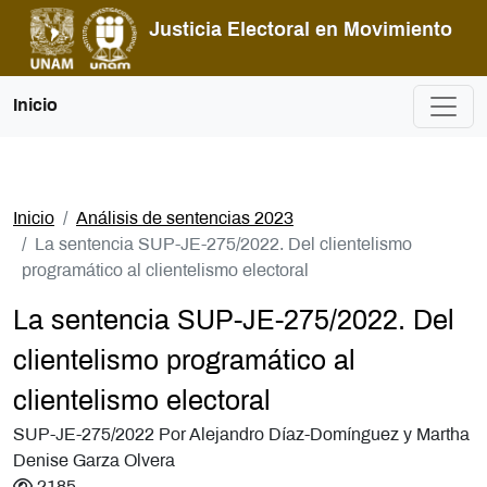
Pasar al contenido principal
Justicia Electoral en Movimiento
Inicio
Inicio
Análisis de sentencias 2023
La sentencia SUP-JE-275/2022. Del clientelismo
programático al clientelismo electoral
La sentencia SUP-JE-275/2022. Del
clientelismo programático al
clientelismo electoral
SUP-JE-275/2022 Por Alejandro Díaz-Domínguez y Martha
Denise Garza Olvera