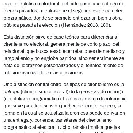
es el clientelismo electoral, definido como una entrega de
bienes privados, mientras que el segundo es de carácter
programático, donde se promete entregar un bien u obra
pública pasada la elección (Hernández 2018, 180).
Esta distinción sirve de base teórica para diferenciar al
clientelismo electoral, generalmente de corto plazo, del
relacional, que busca establecer relaciones de mediano y
largo aliento y no engloba partidos, sino generalmente se
trata de liderazgos personalizados y el fortalecimiento de
relaciones más allá de las elecciones.
Una distinción central entre los tipos de clientelismo es la
entrega
(clientelismo electoral) de la
promesa
de entrega
(clientelismo programático). Este es el marco de referencia
que sirve para la discusión jurídica de fondo, es decir, la
forma en la cual se actualiza la promesa puede derivar en
una entrega y, por ende, transitarse del clientelismo
programático al electoral. Dicho tránsito implica que las