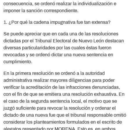
consecuencia, se ordenó realizar la individualización e
imponer la sanción correspondiente.
1. ¿Por qué la cadena impugnativa fue tan extensa?
Se puede apreciar que en cada una de las resoluciones
dictadas por el Tribunal Electoral de Nuevo León destacan
diversas particularidades por las cuales éstas fueron
revocadas y se ordenó dictar una nueva sentencia en
cumplimiento.
En la primera resolución se ordenó a la autoridad
administrativa realizar mayores diligencias para poder
verificar la acreditación de las infracciones denunciadas,
con el fin de que se emitiera una resolución exhaustiva. En
el caso de la segunda sentencia local, el motivo que se
juzgó suficiente para revocar la resolución y ordenar el
dictado de una nueva fue que el tribunal responsable omitió
considerar los planteamientos formulados en el escrito de
alegatos presentado por MORENA. Esto es, en ambos