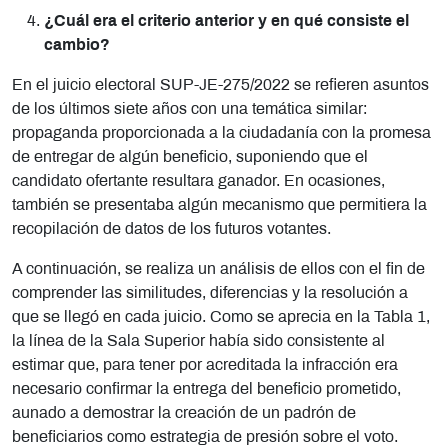
¿Cuál era el criterio anterior y en qué consiste el
cambio?
En el juicio electoral SUP-JE-275/2022 se refieren asuntos
de los últimos siete años con una temática similar:
propaganda proporcionada a la ciudadanía con la promesa
de entregar de algún beneficio, suponiendo que el
candidato ofertante resultara ganador. En ocasiones,
también se presentaba algún mecanismo que permitiera la
recopilación de datos de los futuros votantes.
A continuación, se realiza un análisis de ellos con el fin de
comprender las similitudes, diferencias y la resolución a
que se llegó en cada juicio. Como se aprecia en la Tabla 1,
la línea de la Sala Superior había sido consistente al
estimar que, para tener por acreditada la infracción era
necesario confirmar la entrega del beneficio prometido,
aunado a demostrar la creación de un padrón de
beneficiarios como estrategia de presión sobre el voto.