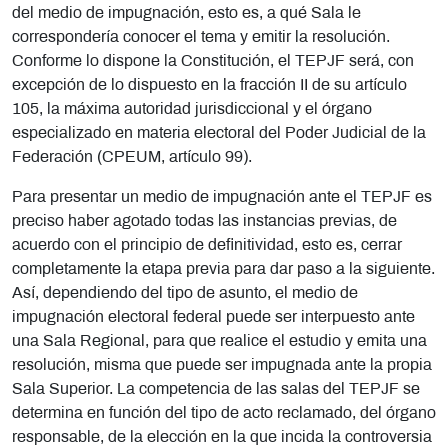
del medio de impugnación, esto es, a qué Sala le
correspondería conocer el tema y emitir la resolución.
Conforme lo dispone la Constitución, el TEPJF será, con
excepción de lo dispuesto en la fracción II de su artículo
105, la máxima autoridad jurisdiccional y el órgano
especializado en materia electoral del Poder Judicial de la
Federación (CPEUM, artículo 99).
Para presentar un medio de impugnación ante el TEPJF es
preciso haber agotado todas las instancias previas, de
acuerdo con el principio de definitividad, esto es, cerrar
completamente la etapa previa para dar paso a la siguiente.
Así, dependiendo del tipo de asunto, el medio de
impugnación electoral federal puede ser interpuesto ante
una Sala Regional, para que realice el estudio y emita una
resolución, misma que puede ser impugnada ante la propia
Sala Superior.
La competencia de las salas del TEPJF se
determina en función del tipo de acto reclamado, del órgano
responsable, de la elección en la que incida la controversia