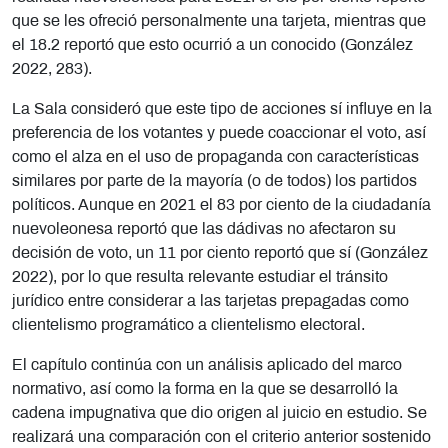
que se les ofreció personalmente una tarjeta, mientras que
el 18.2 reportó que esto ocurrió a un conocido (González
2022, 283).
La Sala consideró que este tipo de acciones sí influye en la
preferencia de los votantes y puede coaccionar el voto, así
como el alza en el uso de propaganda con características
similares por parte de la mayoría (o de todos) los partidos
políticos. Aunque en 2021 el 83 por ciento de la ciudadanía
nuevoleonesa reportó que las dádivas no afectaron su
decisión de voto, un 11 por ciento reportó que sí (González
2022), por lo que resulta relevante estudiar el tránsito
jurídico entre considerar a las tarjetas prepagadas como
clientelismo programático a clientelismo electoral.
El capítulo continúa con un análisis aplicado del marco
normativo, así como la forma en la que se desarrolló la
cadena impugnativa que dio origen al juicio en estudio. Se
realizará una comparación con el criterio anterior sostenido