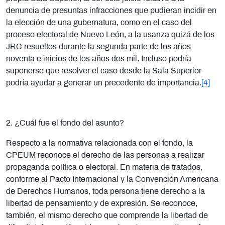
denuncia de presuntas infracciones que pudieran incidir en
la elección de una gubernatura, como en el caso del
proceso electoral de Nuevo León, a la usanza quizá de los
JRC resueltos durante la segunda parte de los años
noventa e inicios de los años dos mil. Incluso podría
suponerse que resolver el caso desde la Sala Superior
podría ayudar a generar un precedente de importancia.
[4]
2. ¿Cuál fue el fondo del asunto?
Respecto a la normativa relacionada con el fondo, la
CPEUM reconoce el derecho de las personas a realizar
propaganda política o electoral. En materia de tratados,
conforme al Pacto Internacional y la Convención Americana
de Derechos Humanos, toda persona tiene derecho a la
libertad de pensamiento y de expresión. Se reconoce,
también, el mismo derecho que comprende la libertad de