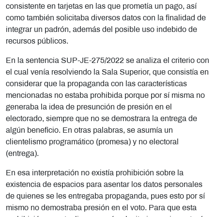
consistente en tarjetas en las que prometía un pago, así
como también solicitaba diversos datos con la finalidad de
integrar un padrón, además del posible uso indebido de
recursos públicos.
En la sentencia SUP-JE-275/2022 se analiza el criterio con
el cual venía resolviendo la Sala Superior, que consistía en
considerar que la propaganda con las características
mencionadas no estaba prohibida porque por sí misma no
generaba la idea de presunción de presión en el
electorado, siempre que no se demostrara la entrega de
algún beneficio. En otras palabras, se asumía un
clientelismo programático (promesa) y no electoral
(entrega).
En esa interpretación no existía prohibición sobre la
existencia de espacios para asentar los datos personales
de quienes se les entregaba propaganda, pues esto por sí
mismo no demostraba presión en el voto. Para que esta