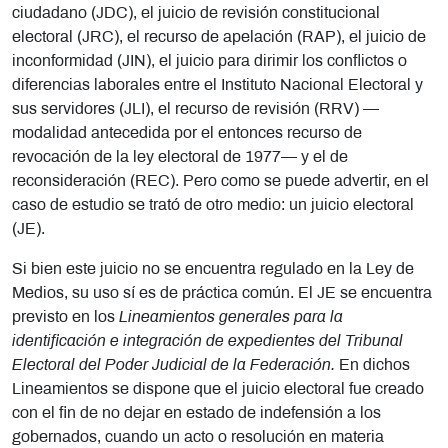
ciudadano (JDC), el juicio de revisión constitucional
electoral (JRC), el recurso de apelación (RAP), el juicio de
inconformidad (JIN), el juicio para dirimir los conflictos o
diferencias laborales entre el Instituto Nacional Electoral y
sus servidores (JLI), el recurso de revisión (RRV) —
modalidad antecedida por el entonces recurso de
revocación de la ley electoral de 1977— y el de
reconsideración (REC). Pero como se puede advertir, en el
caso de estudio se trató de otro medio: un juicio electoral
(JE).
Si bien este juicio no se encuentra regulado en la Ley de
Medios, su uso sí es de práctica común. El JE se encuentra
previsto en los
Lineamientos generales para la
identificación e integración de expedientes del Tribunal
Electoral del Poder Judicial de la Federación.
En dichos
Lineamientos se dispone que el juicio electoral fue creado
con el fin de no dejar en estado de indefensión a los
gobernados, cuando un acto o resolución en materia