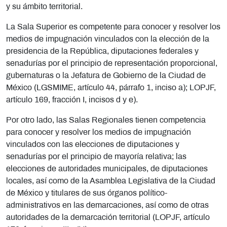
y su ámbito territorial.
La Sala Superior
es
competente para conocer y resolver los
medios de impugnación vinculados con la elección de la
presidencia de la República, diputaciones federales y
senadurías por el principio de representación proporcional,
gubernaturas o la Jefatura de Gobierno de la Ciudad de
México (LGSMIME, artículo 44, párrafo 1, inciso a); LOPJF,
artículo 169, fracción I, incisos d y e).
Por otro lado, las Salas Regionales tienen competencia
para conocer y resolver los medios de impugnación
vinculados con las elecciones de diputaciones y
senadurías por el principio de mayoría relativa; las
elecciones de autoridades municipales, de diputaciones
locales, así como de la Asamblea Legislativa de la Ciudad
de México y titulares de sus órganos político-
administrativos en las demarcaciones, así como de otras
autoridades de la demarcación territorial (LOPJF, artículo