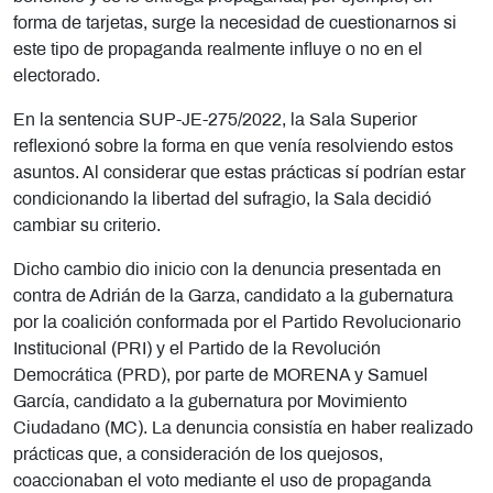
forma de tarjetas, surge la necesidad de cuestionarnos si
este tipo de propaganda realmente influye o no en el
electorado.
En la sentencia SUP-JE-275/2022, la Sala Superior
reflexionó sobre la forma en que venía resolviendo estos
asuntos. Al considerar que estas prácticas sí podrían estar
condicionando la libertad del sufragio, la Sala decidió
cambiar su criterio.
Dicho cambio dio inicio con la denuncia presentada en
contra de Adrián de la Garza, candidato a la gubernatura
por la coalición conformada por el Partido Revolucionario
Institucional (PRI) y el Partido de la Revolución
Democrática (PRD), por parte de MORENA y Samuel
García, candidato a la gubernatura por Movimiento
Ciudadano (MC). La denuncia consistía en haber realizado
prácticas que, a consideración de los quejosos,
coaccionaban el voto mediante el uso de propaganda