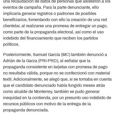
una recaudación de datos de personas que asistieron a los
eventos de campaña. Para la parte denunciante, ello
implicaría generar registros o padrones de posibles
beneficiarios, fomentando con ello la creación de una red
clientelar, al realizarse una promesa de entregar un pago,
como parte de la propaganda electoral, así como el uso
indebido del financiamiento que reciben los partidos
políticos.
Posteriormente, Samuel García (MC) también denunció a
Adrián de la Garza (PRI-PRD), al señalar que la
propaganda consistente en tarjetas con promesa de pago
no resultaba válida, porque no se confeccionó con material
textil. Adicionalmente, se alegó que, si se tomaba en cuenta
que el candidato denunciado había fungido meses atrás
como alcalde de Monterrey, también se pudo generar
inequidad en la contienda, por un presunto uso indebido de
recursos públicos con motivo de la entrega de la
propaganda denunciada.