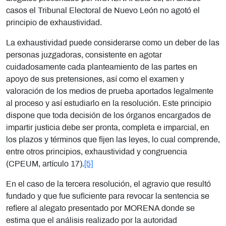
casos el Tribunal Electoral de Nuevo León no agotó el
principio de exhaustividad.
La exhaustividad puede considerarse como un deber de las
personas juzgadoras, consistente en agotar
cuidadosamente cada planteamiento de las partes en
apoyo de sus pretensiones, así como el examen y
valoración de los medios de prueba aportados legalmente
al proceso y así estudiarlo en la resolución. Este principio
dispone que toda decisión de los órganos encargados de
impartir justicia debe ser pronta, completa e imparcial, en
los plazos y términos que fijen las leyes, lo cual comprende,
entre otros principios, exhaustividad y congruencia
(CPEUM, artículo 17).
[5]
En el caso de la tercera resolución, el agravio que resultó
fundado y que fue suficiente para revocar la sentencia se
refiere al alegato presentado por MORENA donde se
estima que el análisis realizado por la autoridad