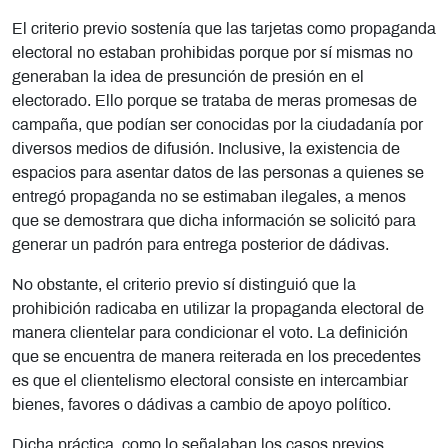
El criterio previo sostenía que las tarjetas como propaganda
electoral no estaban prohibidas porque por sí mismas no
generaban la idea de presunción de presión en el
electorado. Ello porque se trataba de meras promesas de
campaña, que podían ser conocidas por la ciudadanía por
diversos medios de difusión. Inclusive, la existencia de
espacios para asentar datos de las personas a quienes se
entregó propaganda no se estimaban ilegales, a menos
que se demostrara que dicha información se solicitó para
generar un padrón para entrega posterior de dádivas.
No obstante, el criterio previo sí distinguió que la
prohibición radicaba en utilizar la propaganda electoral de
manera clientelar para condicionar el voto. La definición
que se encuentra de manera reiterada en los precedentes
es que el clientelismo electoral consiste en intercambiar
bienes, favores o dádivas a cambio de apoyo político.
Dicha práctica, como lo señalaban los casos previos,