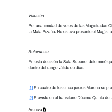
Votación
Por unanimidad de votos de las Magistradas O
la Mata Pizaña. No estuvo presente el Magistr
Relevancia
En esta decisión la Sala Superior determinó qu
dentro del rango válido de días.
[1]
En cuatro de los cinco juicios Morena se p
[2]
Previsto en el transitorio Décimo Quinto de l
Archivo