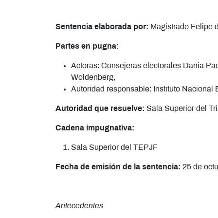
Sentencia elaborada por:
Magistrado Felipe 
Partes en pugna:
Actoras: Consejeras electorales Dania Pa
Woldenberg,
Autoridad responsable: Instituto Nacional 
Autoridad que resuelve:
Sala Superior del Tr
Cadena impugnativa:
Sala Superior del TEPJF
Fecha de emisión de la sentencia:
25 de oct
Antecedentes