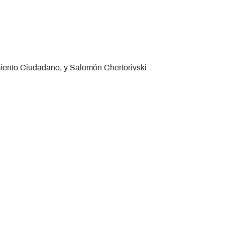
miento Ciudadano, y Salomón Chertorivski