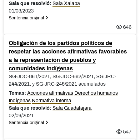
Sala que resolvió:
Sala Xalapa
01/03/2023
Sentencia original
646
Obligación de los partidos políticos de
respetar las acciones afirmativas favorables
a la representación de pueblos y
comunidades indígenas
SG-JDC-861/2021, SG-JDC-862/2021, SG JRC-
244/2021, y SG-JRC-245/2021 acumulados
Temas:
Acciones afirmativas
Derechos humanos
Indígenas
Normativa interna
Sala que resolvió:
Sala Guadalajara
02/09/2021
Sentencia original
547