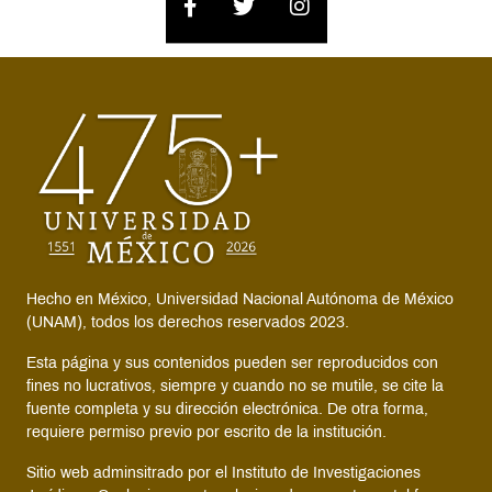
Hecho en México, Universidad Nacional Autónoma de México
(UNAM), todos los derechos reservados 2023.
Esta página y sus contenidos pueden ser reproducidos con
fines no lucrativos, siempre y cuando no se mutile, se cite la
fuente completa y su dirección electrónica. De otra forma,
requiere permiso previo por escrito de la institución.
Sitio web adminsitrado por el Instituto de Investigaciones