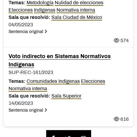
Temas:
Metodología
Nulidad de elecciones
Elecciones
Indígenas
Normativa interna
Sala que resolvió:
Sala Ciudad de México
04/05/2023
Sentencia original
574
Voto indirecto en Sistemas Normativos
Indígenas
SUP-REC-161/2023
Temas:
Comunidades Indígenas
Elecciones
Normativa interna
Sala que resolvió:
Sala Superior
14/06/2023
Sentencia original
616