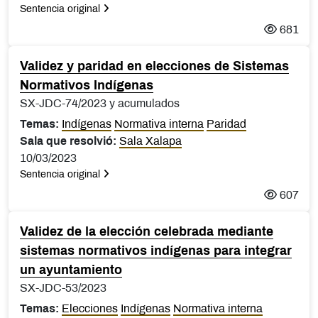
Sentencia original
681
Validez y paridad en elecciones de Sistemas
Normativos Indígenas
SX-JDC-74/2023 y acumulados
Temas:
Indígenas
Normativa interna
Paridad
Sala que resolvió:
Sala Xalapa
10/03/2023
Sentencia original
607
Validez de la elección celebrada mediante
sistemas normativos indígenas para integrar
un ayuntamiento
SX-JDC-53/2023
Temas:
Elecciones
Indígenas
Normativa interna