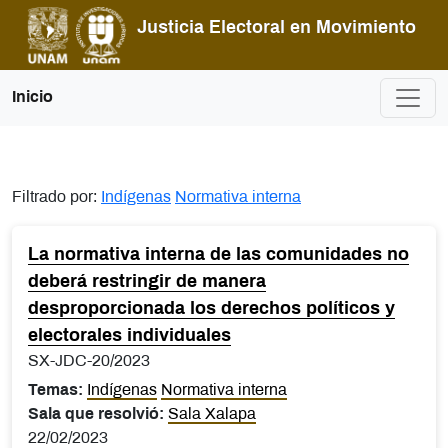
Pasar al contenido principal
Justicia Electoral en Movimiento
Inicio
Filtrado por:
Indígenas
Normativa interna
La normativa interna de las comunidades no
deberá restringir de manera
desproporcionada los derechos políticos y
electorales individuales
SX-JDC-20/2023
Temas:
Indígenas
Normativa interna
Sala que resolvió:
Sala Xalapa
22/02/2023