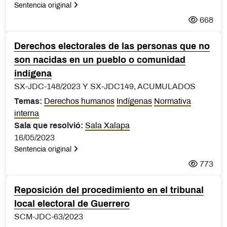
Sentencia original
668
Derechos electorales de las personas que no
son nacidas en un pueblo o comunidad
indígena
SX-JDC-148/2023 Y SX-JDC149, ACUMULADOS
Temas:
Derechos humanos
Indígenas
Normativa
interna
Sala que resolvió:
Sala Xalapa
16/05/2023
Sentencia original
773
Reposición del procedimiento en el tribunal
local electoral de Guerrero
SCM-JDC-63/2023