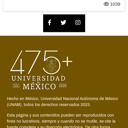
1039
Hecho en México, Universidad Nacional Autónoma de México
(UNAM), todos los derechos reservados 2023.
Esta página y sus contenidos pueden ser reproducidos con
fines no lucrativos, siempre y cuando no se mutile, se cite la
fuente completa y su dirección electrónica. De otra forma,