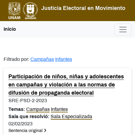
Pasar al contenido principal
Justicia Electoral en Movimiento
Inicio
Filtrado por:
Campañas
Infantes
Participación de niños, niñas y adolescentes
en campañas y violación a las normas de
difusión de propaganda electoral
SRE-PSD-2-2023
Temas:
Campañas
Infantes
Sala que resolvió:
Sala Especializada
02/02/2023
Sentencia original