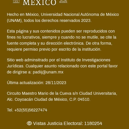
Hecho en México, Universidad Nacional Autónoma de México
(UNAM), todos los derechos reservados 2023.
Esta página y sus contenidos pueden ser reproducidos con
fines no lucrativos, siempre y cuando no se mutile, se cite la
fuente completa y su dirección electrónica. De otra forma,
requiere permiso previo por escrito de la institución.
Sitio web adminsitrado por el Instituto de Investigaciones
Jurídicas. Cualquier asunto relacionado con este portal favor
de dirigirse a: padiij@unam.mx
Última actualización: 28/11/2023
Circuito Maestro Mario de la Cueva s/n Ciudad Universitaria,
Alc. Coyoacán Ciudad de México, C.P. 04510.
Tel. +52(55)56227474
Vistas Justicia Electoral: 1180254