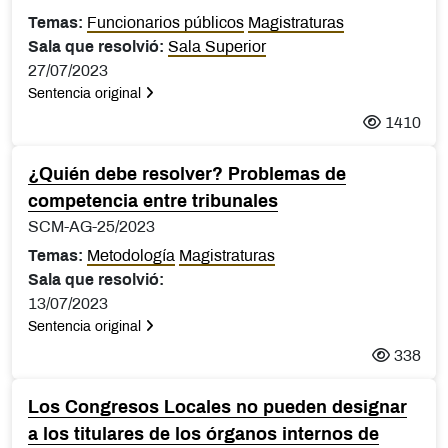
Temas:
Funcionarios públicos
Magistraturas
Sala que resolvió:
Sala Superior
27/07/2023
Sentencia original
1410
¿Quién debe resolver? Problemas de
competencia entre tribunales
SCM-AG-25/2023
Temas:
Metodología
Magistraturas
Sala que resolvió:
13/07/2023
Sentencia original
338
Los Congresos Locales no pueden designar
a los titulares de los órganos internos de