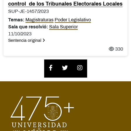
control de los Tribunales Electorales Locales
SUP-JE-1457/2023
Temas:
Magistraturas
Poder Legislativo
Sala que resolvió:
Sala Superior
11/10/2023
Sentencia original
330