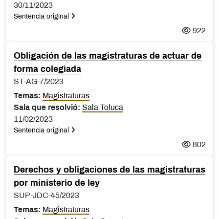
30/11/2023
Sentencia original
922
Obligación de las magistraturas de actuar de
forma colegiada
ST-AG-7/2023
Temas:
Magistraturas
Sala que resolvió:
Sala Toluca
11/02/2023
Sentencia original
802
Derechos y obligaciones de las magistraturas
por ministerio de ley
SUP-JDC-45/2023
Temas:
Magistraturas