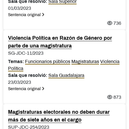
Sala que resolvió:
Sala Superior
01/03/2023
Sentencia original
736
Violencia Política en Razón de Género por
parte de una magistratura
SG-JDC-11/2023
Temas:
Funcionarios públicos
Magistraturas
Violencia
Política
Sala que resolvió:
Sala Guadalajara
23/03/2023
Sentencia original
873
Magistraturas electorales no deben durar
más de siete años en el cargo
SUP-JDC-254/2023