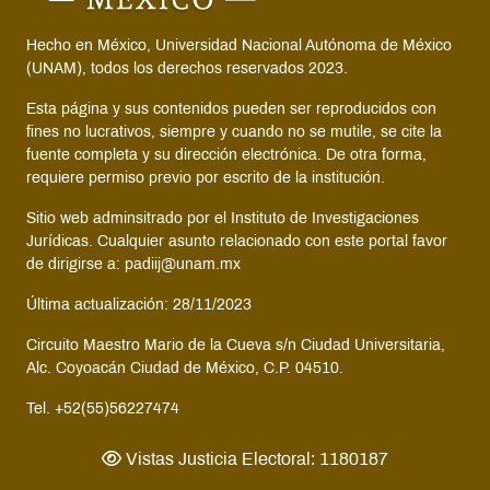
Hecho en México, Universidad Nacional Autónoma de México
(UNAM), todos los derechos reservados 2023.
Esta página y sus contenidos pueden ser reproducidos con
fines no lucrativos, siempre y cuando no se mutile, se cite la
fuente completa y su dirección electrónica. De otra forma,
requiere permiso previo por escrito de la institución.
Sitio web adminsitrado por el Instituto de Investigaciones
Jurídicas. Cualquier asunto relacionado con este portal favor
de dirigirse a: padiij@unam.mx
Última actualización: 28/11/2023
Circuito Maestro Mario de la Cueva s/n Ciudad Universitaria,
Alc. Coyoacán Ciudad de México, C.P. 04510.
Tel. +52(55)56227474
Vistas Justicia Electoral: 1180187