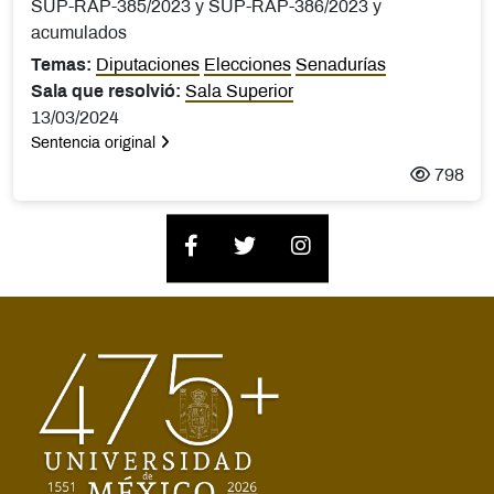
SUP-RAP-385/2023 y SUP-RAP-386/2023 y
acumulados
Temas:
Diputaciones
Elecciones
Senadurías
Sala que resolvió:
Sala Superior
13/03/2024
Sentencia original
798