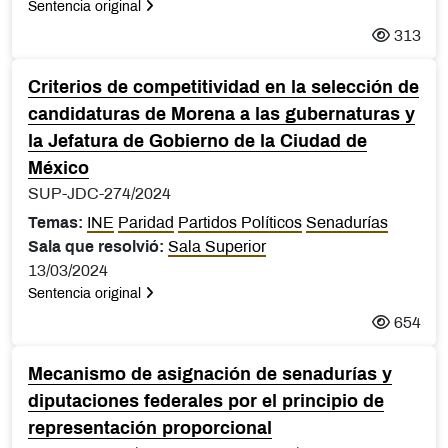
Sentencia original
313
Criterios de competitividad en la selección de
candidaturas de Morena a las gubernaturas y
la Jefatura de Gobierno de la Ciudad de
México
SUP-JDC-274/2024
Temas:
INE
Paridad
Partidos Políticos
Senadurías
Sala que resolvió:
Sala Superior
13/03/2024
Sentencia original
654
Mecanismo de asignación de senadurías y
diputaciones federales por el principio de
representación proporcional